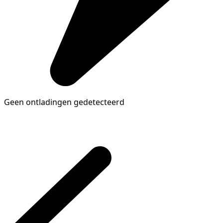
Geen ontladingen gedetecteerd