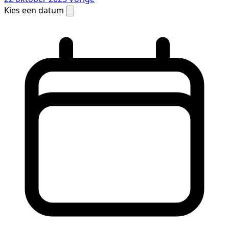
Kies een datum