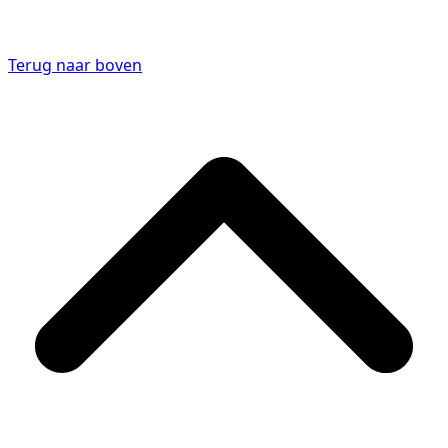
Terug naar boven