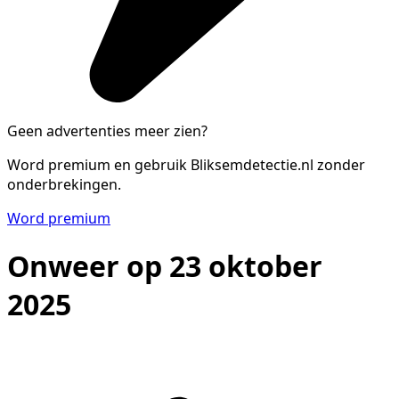
Geen advertenties meer zien?
Word premium en gebruik Bliksemdetectie.nl zonder
onderbrekingen.
Word premium
Onweer op 23 oktober
2025