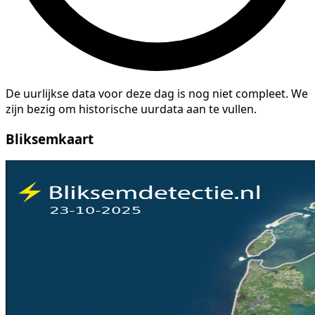
De uurlijkse data voor deze dag is nog niet compleet. We
zijn bezig om historische uurdata aan te vullen.
Bliksemkaart