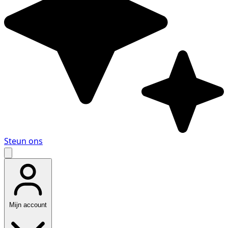
Steun ons
Mijn account