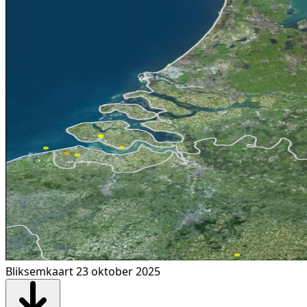
Bliksemkaart 23 oktober 2025