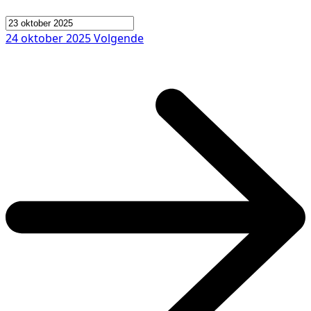
24 oktober 2025
Volgende