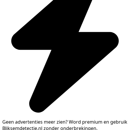
Geen advertenties meer zien?
Word premium en gebruik
Bliksemdetectie.nl zonder onderbrekingen.