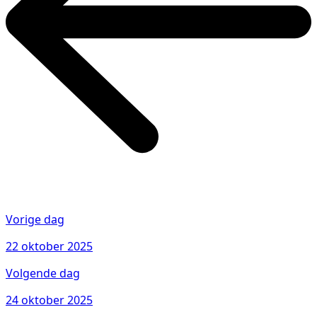
Vorige dag
22 oktober 2025
Volgende dag
24 oktober 2025