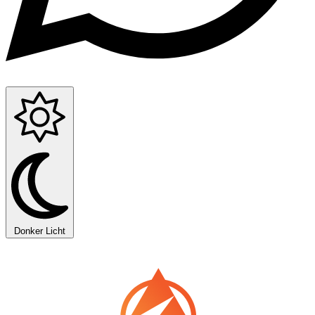
Donker
Licht