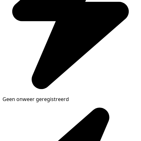
Geen onweer geregistreerd