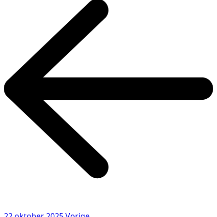
22 oktober 2025
Vorige