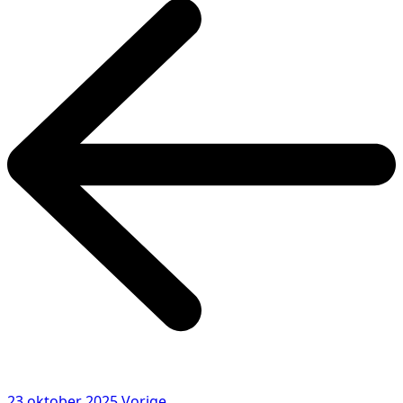
23 oktober 2025
Vorige