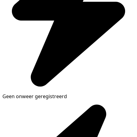
Geen onweer geregistreerd