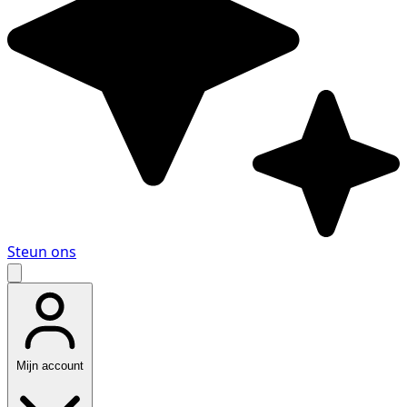
Steun ons
Mijn account