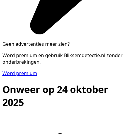
Geen advertenties meer zien?
Word premium en gebruik Bliksemdetectie.nl zonder
onderbrekingen.
Word premium
Onweer op 24 oktober
2025