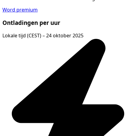
Word premium
Ontladingen per uur
Lokale tijd (CEST) – 24 oktober 2025