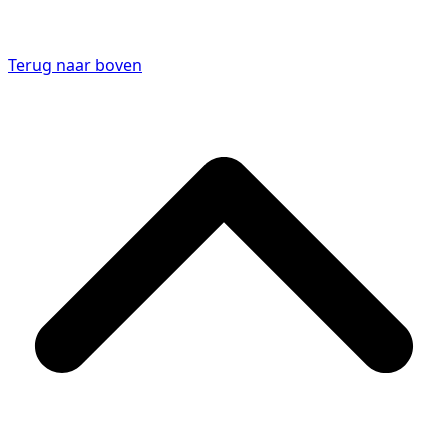
Terug naar boven