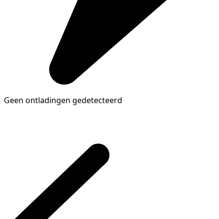
Geen ontladingen gedetecteerd