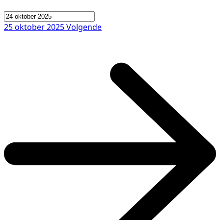
25 oktober 2025
Volgende