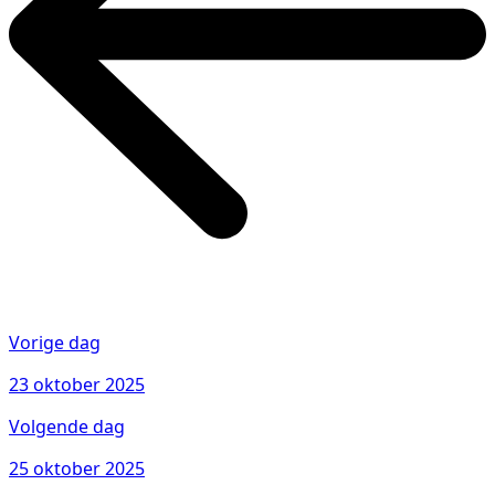
Vorige dag
23 oktober 2025
Volgende dag
25 oktober 2025