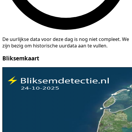
De uurlijkse data voor deze dag is nog niet compleet. We
zijn bezig om historische uurdata aan te vullen.
Bliksemkaart