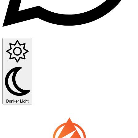
Donker
Licht