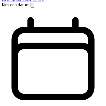
Kies een datum