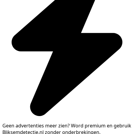
Geen advertenties meer zien?
Word premium en gebruik
Bliksemdetectie.nl zonder onderbrekingen.