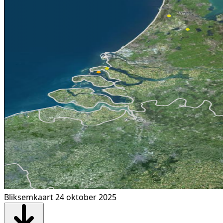
Bliksemkaart 24 oktober 2025