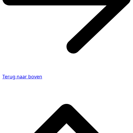
Terug naar boven