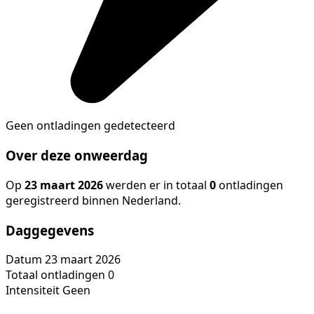
Geen ontladingen gedetecteerd
Over deze onweerdag
Op
23 maart 2026
werden er in totaal
0
ontladingen
geregistreerd binnen Nederland.
Daggegevens
Datum
23 maart 2026
Totaal ontladingen
0
Intensiteit
Geen