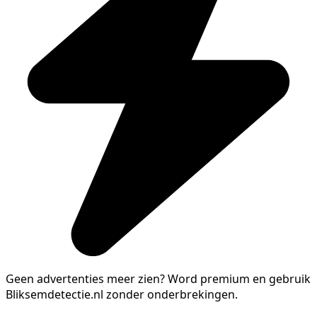
Geen advertenties meer zien?
Word premium en gebruik
Bliksemdetectie.nl zonder onderbrekingen.