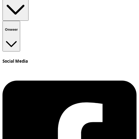
Onweer
Social Media