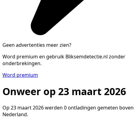
Geen advertenties meer zien?
Word premium en gebruik Bliksemdetectie.nl zonder
onderbrekingen.
Word premium
Onweer op 23 maart 2026
Op 23 maart 2026 werden 0 ontladingen gemeten boven
Nederland.