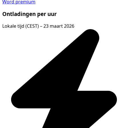
Word premium
Ontladingen per uur
Lokale tijd (CEST) – 23 maart 2026