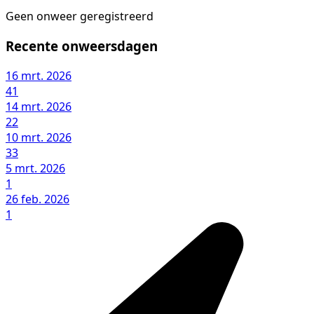
Geen onweer geregistreerd
Recente onweersdagen
16 mrt. 2026
41
14 mrt. 2026
22
10 mrt. 2026
33
5 mrt. 2026
1
26 feb. 2026
1