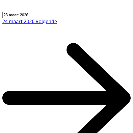
24 maart 2026
Volgende