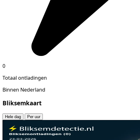
0
Totaal ontladingen
Binnen Nederland
Bliksemkaart
Hele dag
Per uur