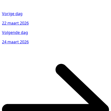
Vorige dag
22 maart 2026
Volgende dag
24 maart 2026