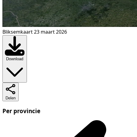
Bliksemkaart 23 maart 2026
Download
Delen
Per provincie