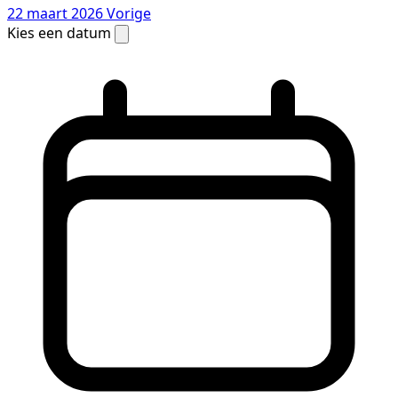
22 maart 2026
Vorige
Kies een datum