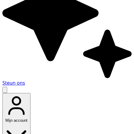
Steun ons
Mijn account