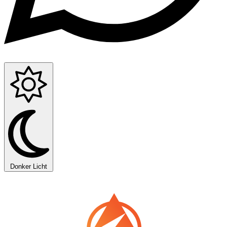
Donker
Licht