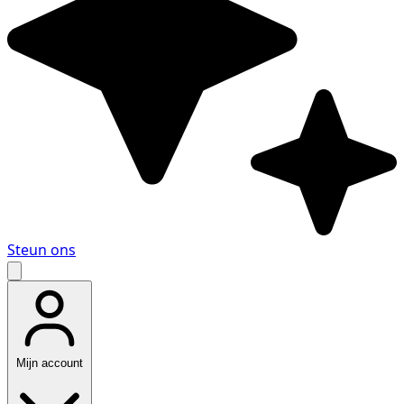
Steun ons
Mijn account