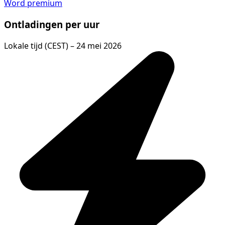
Word premium
Ontladingen per uur
Lokale tijd (CEST) – 24 mei 2026