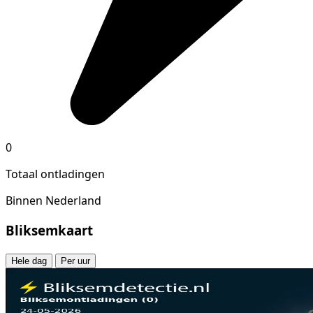
0
Totaal ontladingen
Binnen Nederland
Bliksemkaart
Hele dag
Per uur