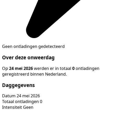
Geen ontladingen gedetecteerd
Over deze onweerdag
Op
24 mei 2026
werden er in totaal
0
ontladingen
geregistreerd binnen Nederland.
Daggegevens
Datum
24 mei 2026
Totaal ontladingen
0
Intensiteit
Geen