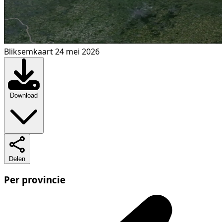
Bliksemkaart 24 mei 2026
Download
Delen
Per provincie