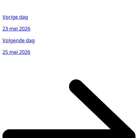
Vorige dag
23 mei 2026
Volgende dag
25 mei 2026