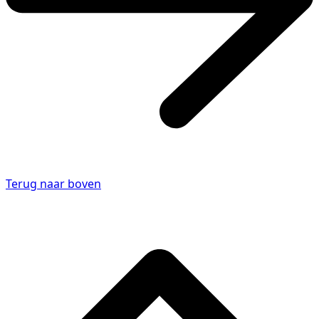
Terug naar boven