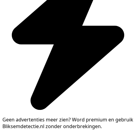
Geen advertenties meer zien?
Word premium en gebruik
Bliksemdetectie.nl zonder onderbrekingen.