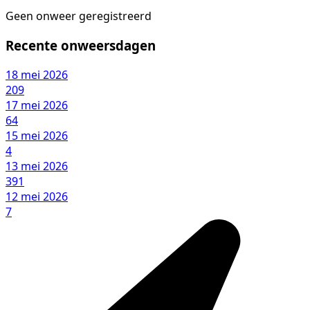
Geen onweer geregistreerd
Recente onweersdagen
18 mei 2026
209
17 mei 2026
64
15 mei 2026
4
13 mei 2026
391
12 mei 2026
7