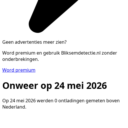
Geen advertenties meer zien?
Word premium en gebruik Bliksemdetectie.nl zonder
onderbrekingen.
Word premium
Onweer op 24 mei 2026
Op 24 mei 2026 werden 0 ontladingen gemeten boven
Nederland.