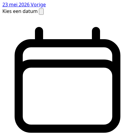
23 mei 2026
Vorige
Kies een datum