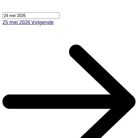
25 mei 2026
Volgende