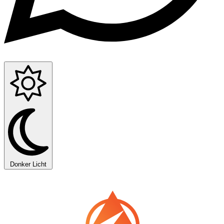
Donker
Licht