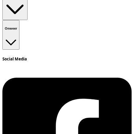
Onweer
Social Media