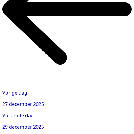
Vorige dag
27 december 2025
Volgende dag
29 december 2025