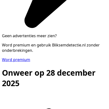
Geen advertenties meer zien?
Word premium en gebruik Bliksemdetectie.nl zonder
onderbrekingen.
Word premium
Onweer op 28 december
2025