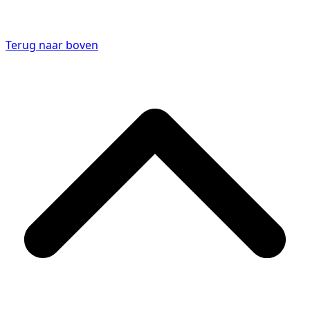
Terug naar boven