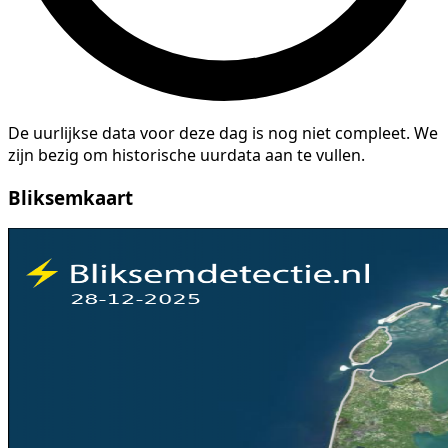
De uurlijkse data voor deze dag is nog niet compleet. We
zijn bezig om historische uurdata aan te vullen.
Bliksemkaart