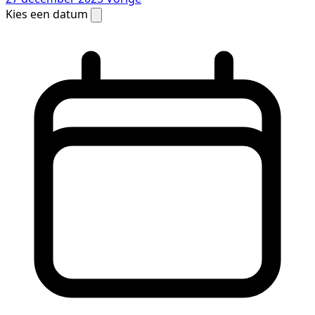
Kies een datum