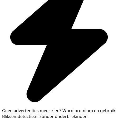
Geen advertenties meer zien?
Word premium en gebruik
Bliksemdetectie.nl zonder onderbrekingen.