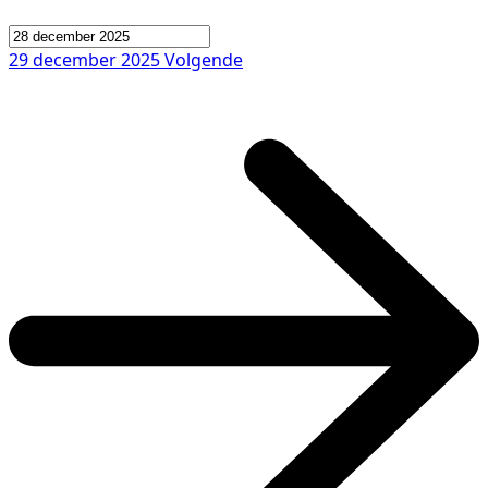
29 december 2025
Volgende