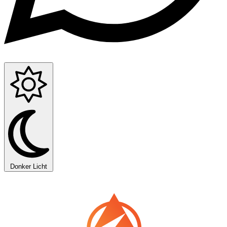
Donker
Licht