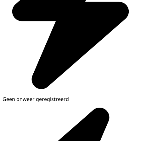
Geen onweer geregistreerd