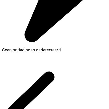
Geen ontladingen gedetecteerd