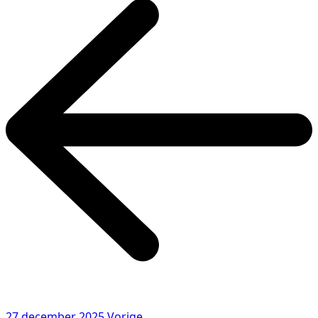
27 december 2025
Vorige