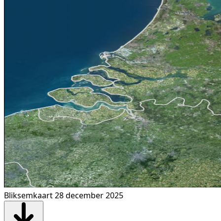
Bliksemkaart 28 december 2025