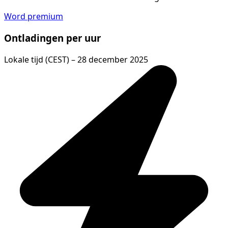
Word premium
Ontladingen per uur
Lokale tijd (CEST) – 28 december 2025