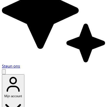
Steun ons
Mijn account