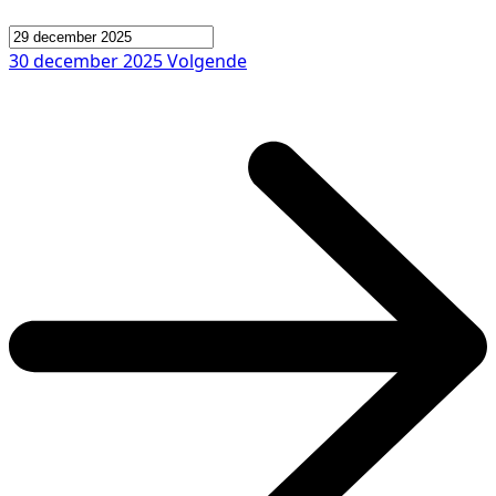
30 december 2025
Volgende