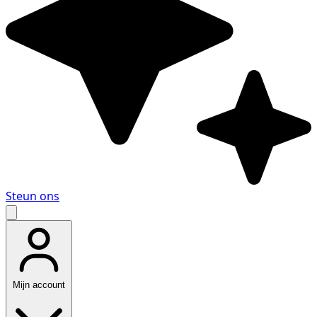
Steun ons
Mijn account