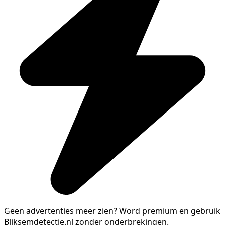
Geen advertenties meer zien?
Word premium en gebruik
Bliksemdetectie.nl zonder onderbrekingen.