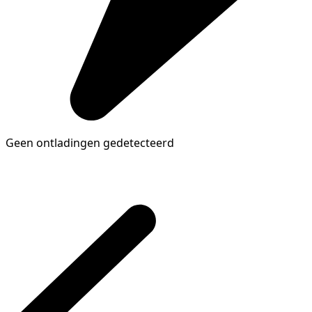
Geen ontladingen gedetecteerd