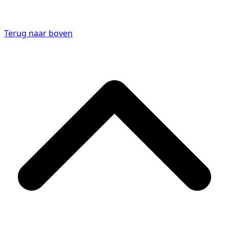
Terug naar boven