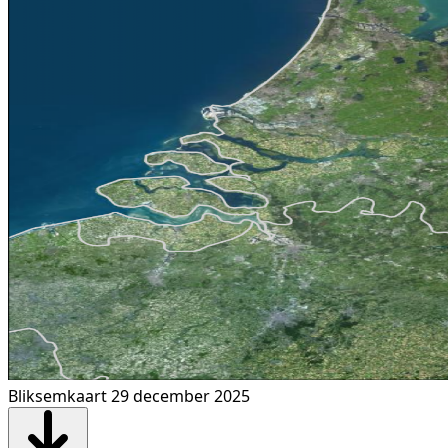
Bliksemkaart 29 december 2025