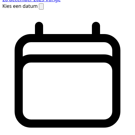
Kies een datum