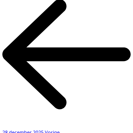
28 december 2025
Vorige