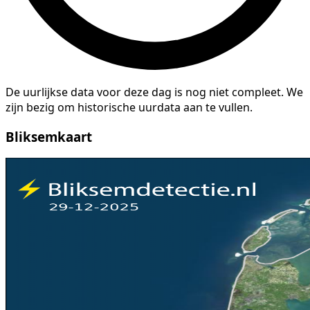
De uurlijkse data voor deze dag is nog niet compleet. We
zijn bezig om historische uurdata aan te vullen.
Bliksemkaart