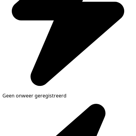
Geen onweer geregistreerd