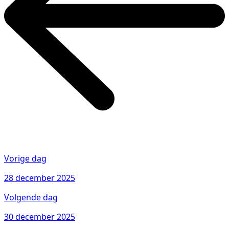
Vorige dag
28 december 2025
Volgende dag
30 december 2025