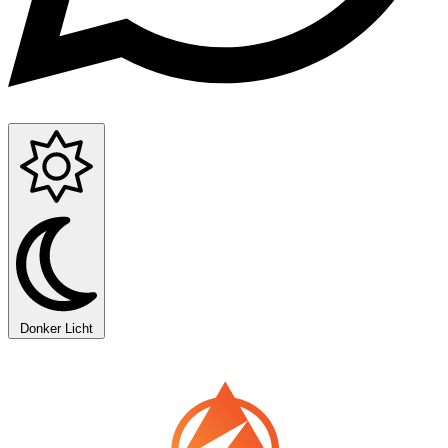
Donker
Licht