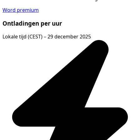
Word premium
Ontladingen per uur
Lokale tijd (CEST) – 29 december 2025