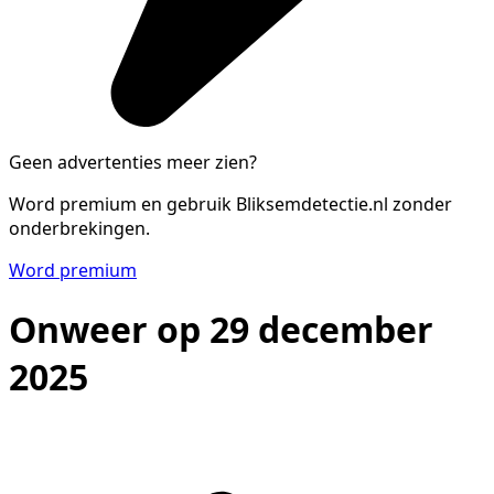
Geen advertenties meer zien?
Word premium en gebruik Bliksemdetectie.nl zonder
onderbrekingen.
Word premium
Onweer op 29 december
2025