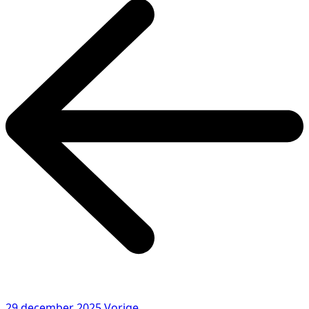
29 december 2025
Vorige