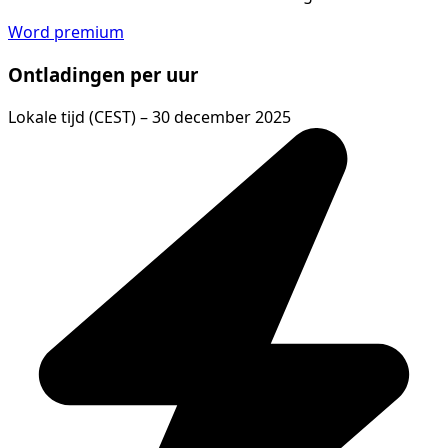
Word premium
Ontladingen per uur
Lokale tijd (CEST) – 30 december 2025