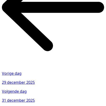
Vorige dag
29 december 2025
Volgende dag
31 december 2025