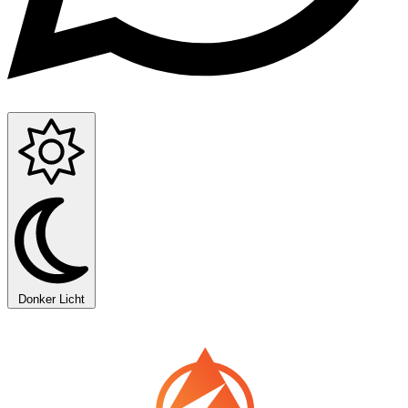
Donker
Licht