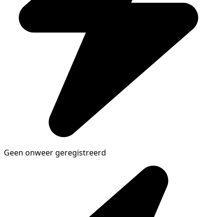
Geen onweer geregistreerd