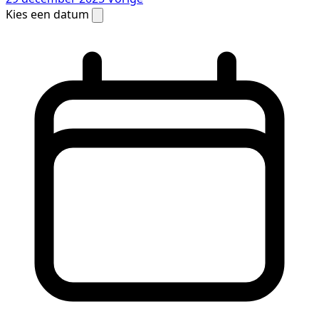
Kies een datum