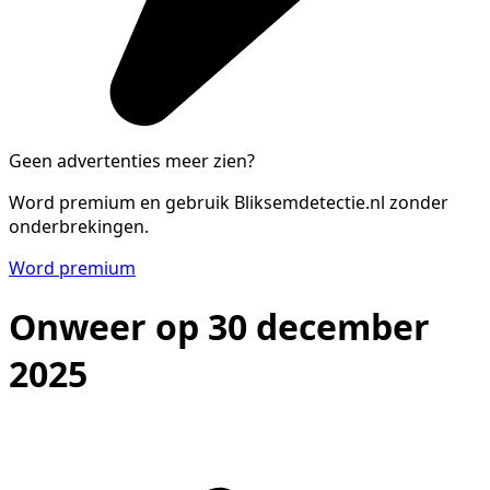
Geen advertenties meer zien?
Word premium en gebruik Bliksemdetectie.nl zonder
onderbrekingen.
Word premium
Onweer op 30 december
2025