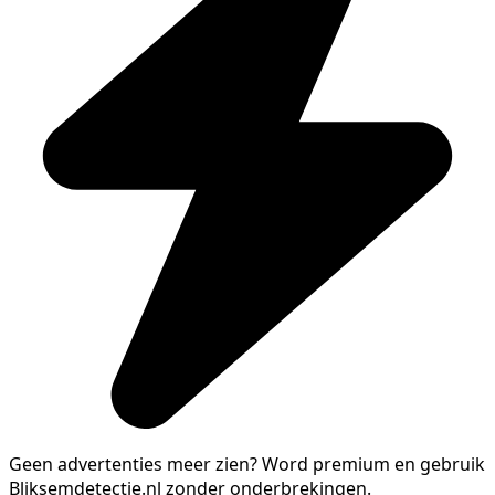
Geen advertenties meer zien?
Word premium en gebruik
Bliksemdetectie.nl zonder onderbrekingen.