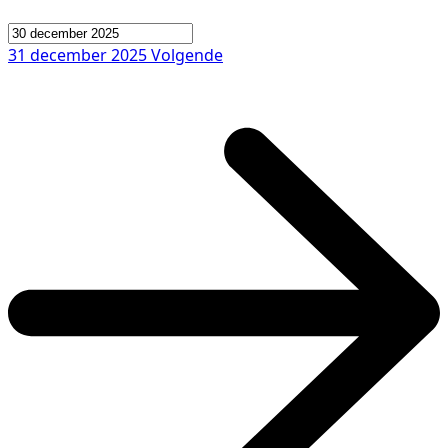
31 december 2025
Volgende