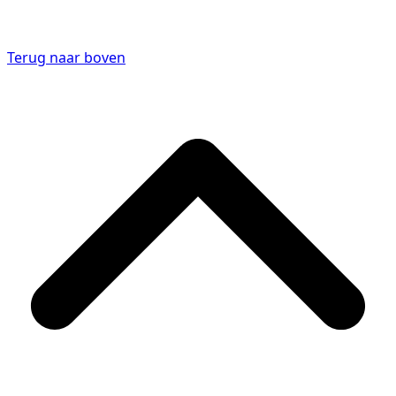
Terug naar boven