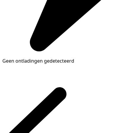
Geen ontladingen gedetecteerd