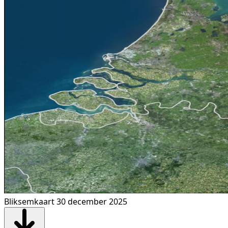
Bliksemkaart 30 december 2025