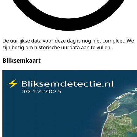
De uurlijkse data voor deze dag is nog niet compleet. We
zijn bezig om historische uurdata aan te vullen.
Bliksemkaart