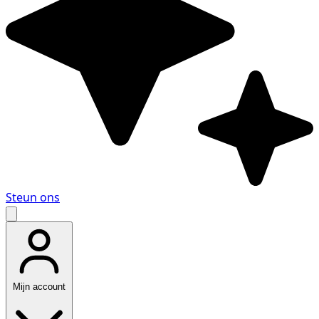
Steun ons
Mijn account