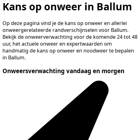
Kans op onweer in Ballum
Op deze pagina vind je de kans op onweer en allerlei
onweergerelateerde randverschijnselen voor Ballum.
Bekijk de onweerverwachting voor de komende 24 tot 48
uur, het actuele onweer en expertwaarden om
handmatig de kans op onweer en noodweer te bepalen
in Ballum.
Onweersverwachting vandaag en morgen