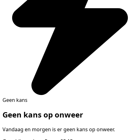
Geen kans
Geen kans op onweer
Vandaag en morgen is er geen kans op onweer.