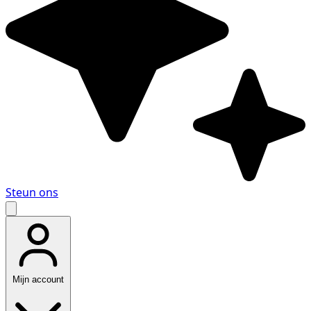
Steun ons
Mijn account