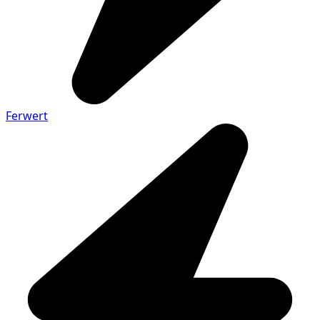
Ferwert