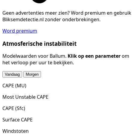
Geen advertenties meer zien?
Word premium en gebruik
Bliksemdetectie.nl zonder onderbrekingen.
Word premium
Atmosferische instabiliteit
Modelwaarden voor Ballum.
Klik op een parameter
om
het verloop per uur te bekijken.
Vandaag
Morgen
CAPE (MU)
Most Unstable CAPE
CAPE (Sfc)
Surface CAPE
Windstoten