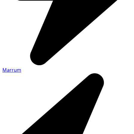
Marrum