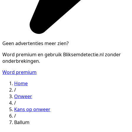
Geen advertenties meer zien?
Word premium en gebruik Bliksemdetectie.nl zonder
onderbrekingen.
Word premium
Home
/
Onweer
/
Kans op onweer
/
Ballum