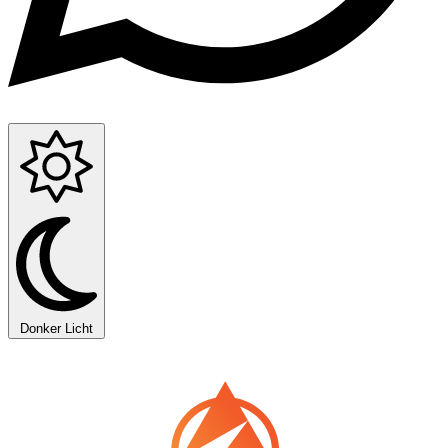
Donker
Licht