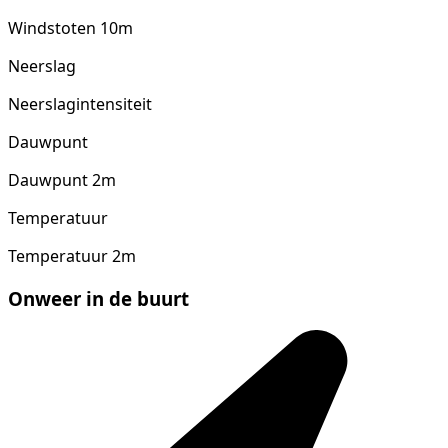
Windstoten 10m
Neerslag
Neerslagintensiteit
Dauwpunt
Dauwpunt 2m
Temperatuur
Temperatuur 2m
Onweer in de buurt