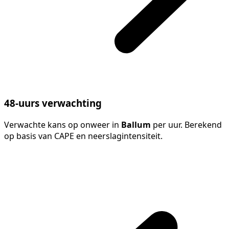
48-uurs verwachting
Verwachte kans op onweer in
Ballum
per uur. Berekend
op basis van CAPE en neerslagintensiteit.