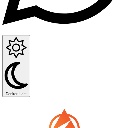
Donker
Licht