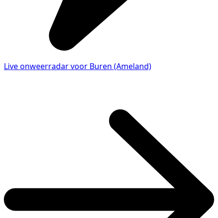
Live onweerradar voor Buren (Ameland)