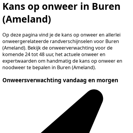
Kans op onweer in Buren
(Ameland)
Op deze pagina vind je de kans op onweer en allerlei
onweergerelateerde randverschijnselen voor Buren
(Ameland). Bekijk de onweerverwachting voor de
komende 24 tot 48 uur, het actuele onweer en
expertwaarden om handmatig de kans op onweer en
noodweer te bepalen in Buren (Ameland).
Onweersverwachting vandaag en morgen