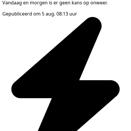
Vandaag en morgen is er geen kans op onweer.
Gepubliceerd om 5 aug. 08:13 uur