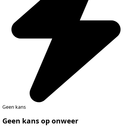
Geen kans
Geen kans op onweer