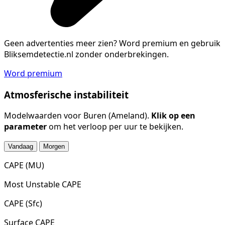
Geen advertenties meer zien?
Word premium en gebruik
Bliksemdetectie.nl zonder onderbrekingen.
Word premium
Atmosferische instabiliteit
Modelwaarden voor Buren (Ameland).
Klik op een
parameter
om het verloop per uur te bekijken.
Vandaag
Morgen
CAPE (MU)
Most Unstable CAPE
CAPE (Sfc)
Surface CAPE