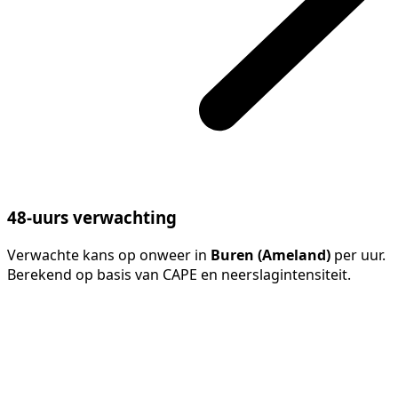
48-uurs verwachting
Verwachte kans op onweer in
Buren (Ameland)
per uur.
Berekend op basis van CAPE en neerslagintensiteit.