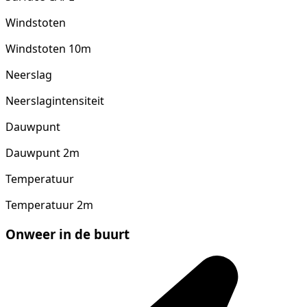
Windstoten
Windstoten 10m
Neerslag
Neerslagintensiteit
Dauwpunt
Dauwpunt 2m
Temperatuur
Temperatuur 2m
Onweer in de buurt