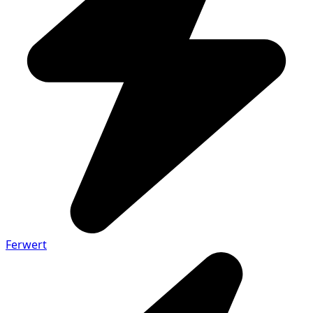
Ferwert