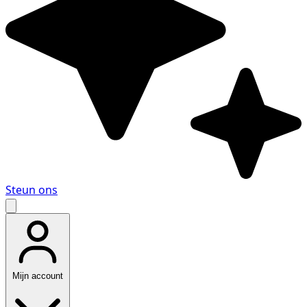
Steun ons
Mijn account