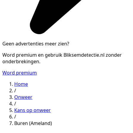
Geen advertenties meer zien?
Word premium en gebruik Bliksemdetectie.nl zonder
onderbrekingen.
Word premium
Home
/
Onweer
/
Kans op onweer
/
Buren (Ameland)