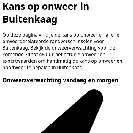
Kans op onweer in
Buitenkaag
Op deze pagina vind je de kans op onweer en allerlei
onweergerelateerde randverschijnselen voor
Buitenkaag. Bekijk de onweerverwachting voor de
komende 24 tot 48 uur, het actuele onweer en
expertwaarden om handmatig de kans op onweer en
noodweer te bepalen in Buitenkaag.
Onweersverwachting vandaag en morgen