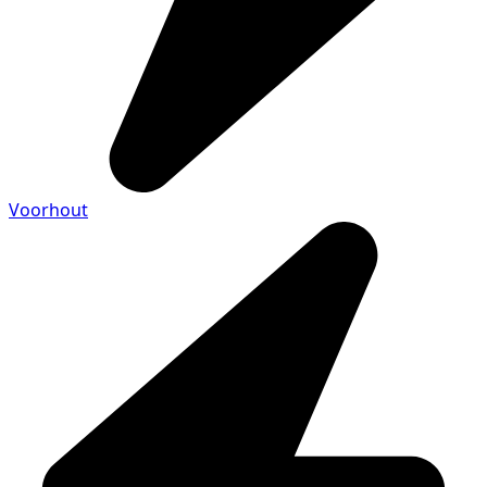
Voorhout