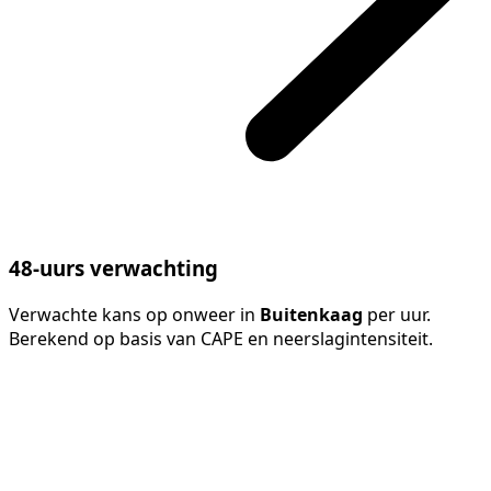
48-uurs verwachting
Verwachte kans op onweer in
Buitenkaag
per uur.
Berekend op basis van CAPE en neerslagintensiteit.