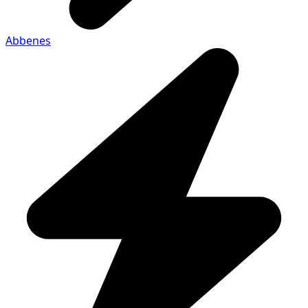
Abbenes