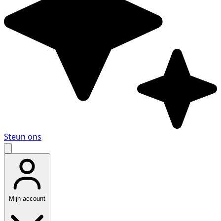
Steun ons
Mijn account