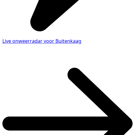
Live onweerradar voor Buitenkaag