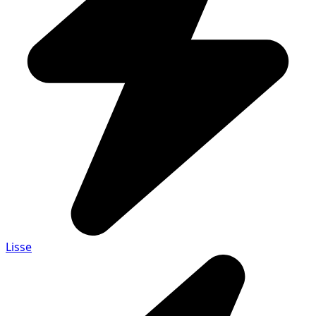
Lisse