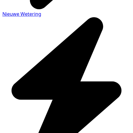
Nieuwe Wetering