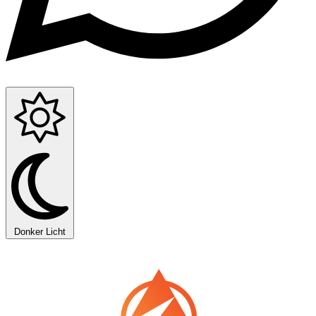
Donker
Licht