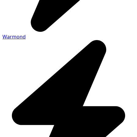
Warmond