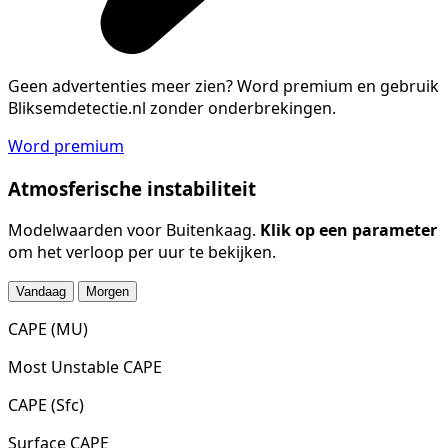
Geen advertenties meer zien?
Word premium en gebruik
Bliksemdetectie.nl zonder onderbrekingen.
Word premium
Atmosferische instabiliteit
Modelwaarden voor Buitenkaag.
Klik op een parameter
om het verloop per uur te bekijken.
Vandaag
Morgen
CAPE (MU)
Most Unstable CAPE
CAPE (Sfc)
Surface CAPE