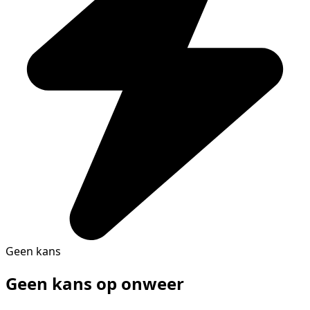
Geen kans
Geen kans op onweer