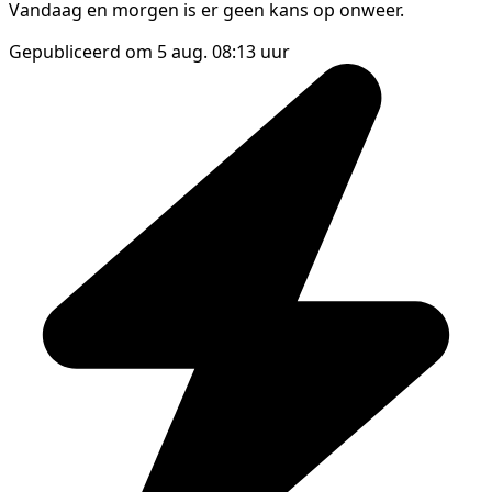
Vandaag en morgen is er geen kans op onweer.
Gepubliceerd om 5 aug. 08:13 uur