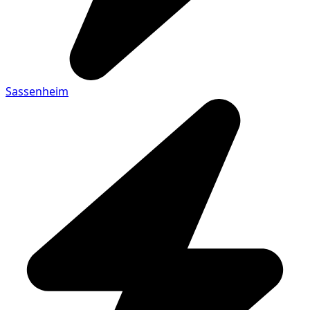
Sassenheim