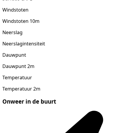
Windstoten
Windstoten 10m
Neerslag
Neerslagintensiteit
Dauwpunt
Dauwpunt 2m
Temperatuur
Temperatuur 2m
Onweer in de buurt