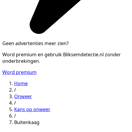
Geen advertenties meer zien?
Word premium en gebruik Bliksemdetectie.nl zonder
onderbrekingen.
Word premium
Home
/
Onweer
/
Kans op onweer
/
Buitenkaag