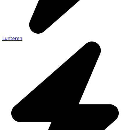
Lunteren