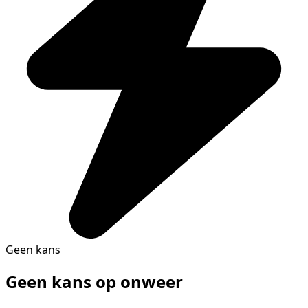
Geen kans
Geen kans op onweer