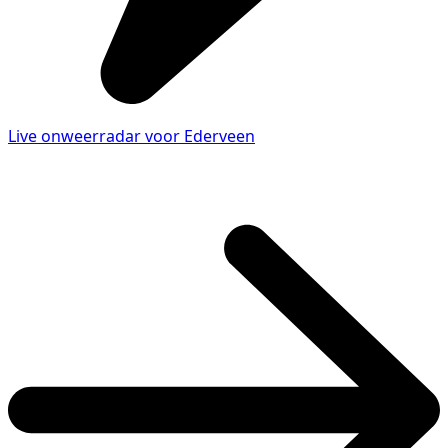
Live onweerradar voor Ederveen