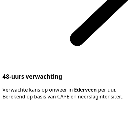
48-uurs verwachting
Verwachte kans op onweer in
Ederveen
per uur.
Berekend op basis van CAPE en neerslagintensiteit.