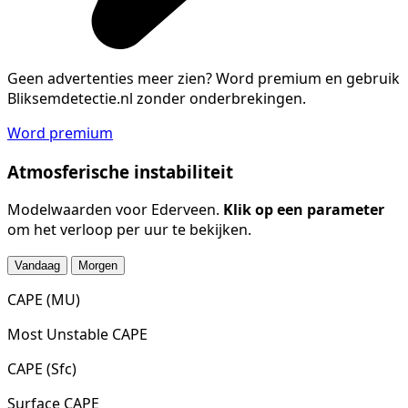
Geen advertenties meer zien?
Word premium en gebruik
Bliksemdetectie.nl zonder onderbrekingen.
Word premium
Atmosferische instabiliteit
Modelwaarden voor Ederveen.
Klik op een parameter
om het verloop per uur te bekijken.
Vandaag
Morgen
CAPE (MU)
Most Unstable CAPE
CAPE (Sfc)
Surface CAPE