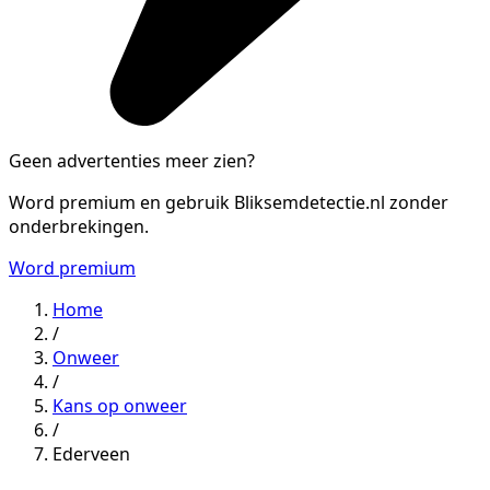
Geen advertenties meer zien?
Word premium en gebruik Bliksemdetectie.nl zonder
onderbrekingen.
Word premium
Home
/
Onweer
/
Kans op onweer
/
Ederveen