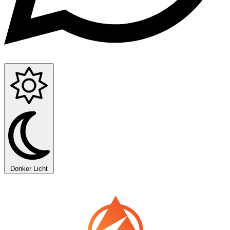
Donker
Licht