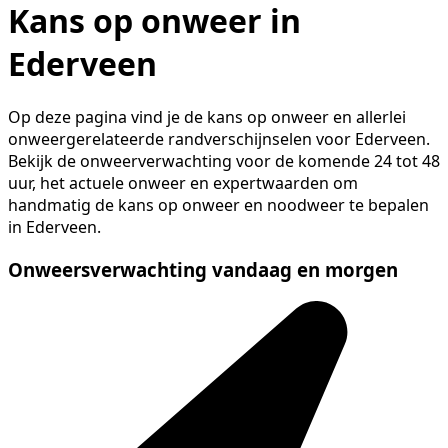
Kans op onweer in
Ederveen
Op deze pagina vind je de kans op onweer en allerlei
onweergerelateerde randverschijnselen voor Ederveen.
Bekijk de onweerverwachting voor de komende 24 tot 48
uur, het actuele onweer en expertwaarden om
handmatig de kans op onweer en noodweer te bepalen
in Ederveen.
Onweersverwachting vandaag en morgen