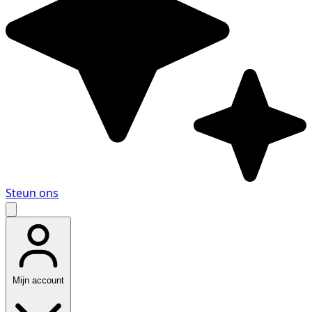
Steun ons
Mijn account