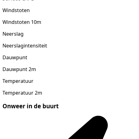
Windstoten
Windstoten 10m
Neerslag
Neerslagintensiteit
Dauwpunt
Dauwpunt 2m
Temperatuur
Temperatuur 2m
Onweer in de buurt