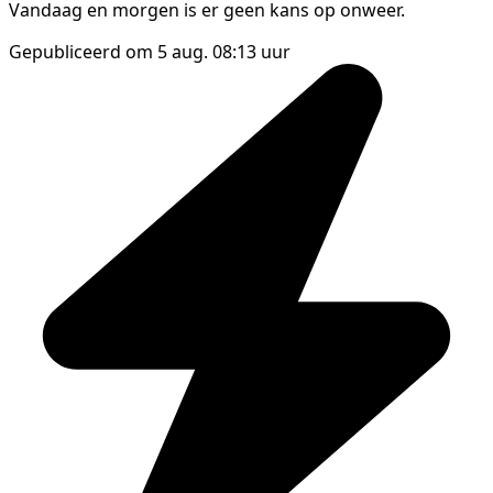
Vandaag en morgen is er geen kans op onweer.
Gepubliceerd om 5 aug. 08:13 uur