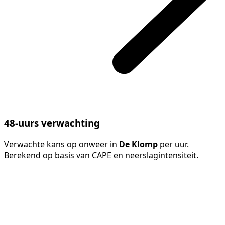
48-uurs verwachting
Verwachte kans op onweer in
De Klomp
per uur.
Berekend op basis van CAPE en neerslagintensiteit.