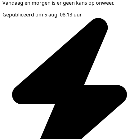
Vandaag en morgen is er geen kans op onweer.
Gepubliceerd om 5 aug. 08:13 uur