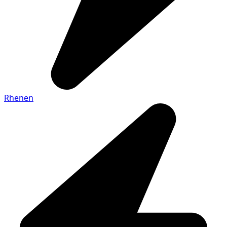
Rhenen