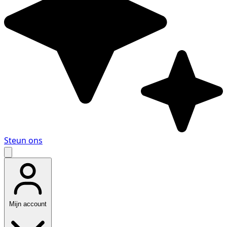
Steun ons
Mijn account