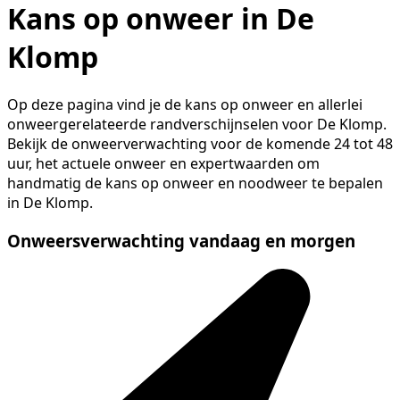
Kans op onweer in De
Klomp
Op deze pagina vind je de kans op onweer en allerlei
onweergerelateerde randverschijnselen voor De Klomp.
Bekijk de onweerverwachting voor de komende 24 tot 48
uur, het actuele onweer en expertwaarden om
handmatig de kans op onweer en noodweer te bepalen
in De Klomp.
Onweersverwachting vandaag en morgen