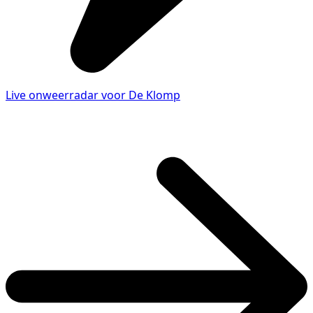
Live onweerradar voor De Klomp