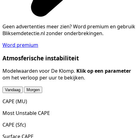
Geen advertenties meer zien?
Word premium en gebruik
Bliksemdetectie.nl zonder onderbrekingen.
Word premium
Atmosferische instabiliteit
Modelwaarden voor De Klomp.
Klik op een parameter
om het verloop per uur te bekijken.
Vandaag
Morgen
CAPE (MU)
Most Unstable CAPE
CAPE (Sfc)
Surface CAPE