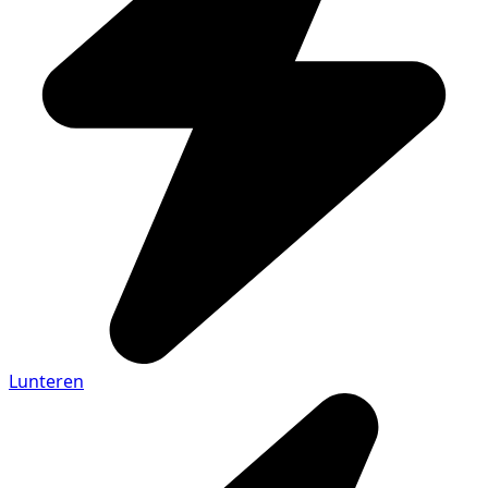
Lunteren