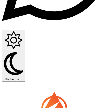
Donker
Licht