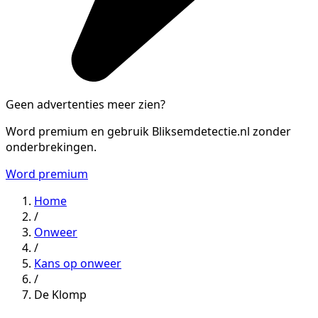
Geen advertenties meer zien?
Word premium en gebruik Bliksemdetectie.nl zonder
onderbrekingen.
Word premium
Home
/
Onweer
/
Kans op onweer
/
De Klomp