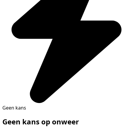
Geen kans
Geen kans op onweer