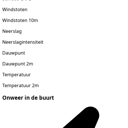
Windstoten
Windstoten 10m
Neerslag
Neerslagintensiteit
Dauwpunt
Dauwpunt 2m
Temperatuur
Temperatuur 2m
Onweer in de buurt