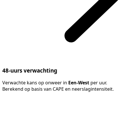
48-uurs verwachting
Verwachte kans op onweer in
Een-West
per uur.
Berekend op basis van CAPE en neerslagintensiteit.