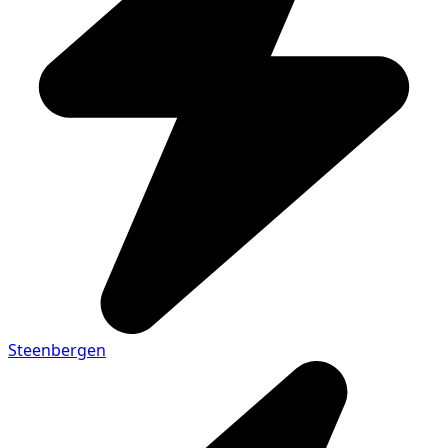
Steenbergen