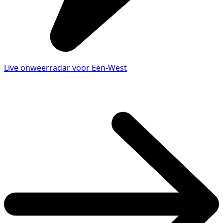
Live onweerradar voor Een-West