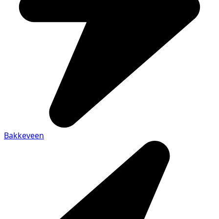
Bakkeveen