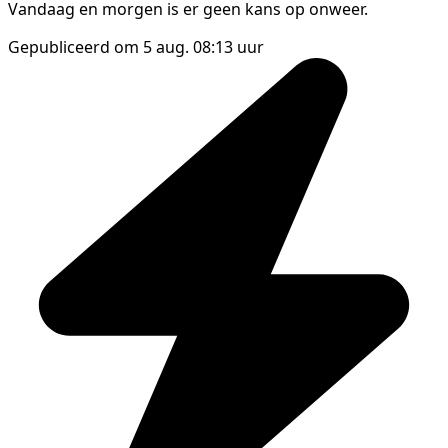
Vandaag en morgen is er geen kans op onweer.
Gepubliceerd om 5 aug. 08:13 uur