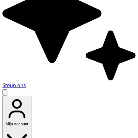
Steun ons
Mijn account