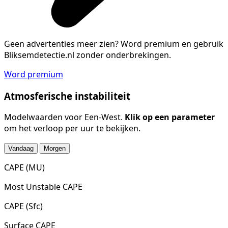
Geen advertenties meer zien?
Word premium en gebruik
Bliksemdetectie.nl zonder onderbrekingen.
Word premium
Atmosferische instabiliteit
Modelwaarden voor Een-West.
Klik op een parameter
om het verloop per uur te bekijken.
Vandaag
Morgen
CAPE (MU)
Most Unstable CAPE
CAPE (Sfc)
Surface CAPE