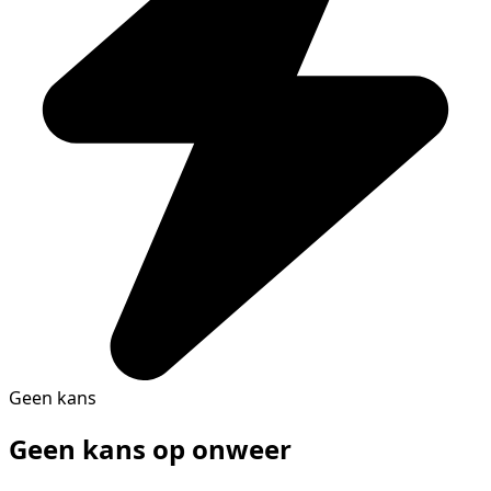
Geen kans
Geen kans op onweer