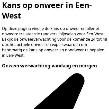
Kans op onweer in Een-
West
Op deze pagina vind je de kans op onweer en allerlei
onweergerelateerde randverschijnselen voor Een-West.
Bekijk de onweerverwachting voor de komende 24 tot 48
uur, het actuele onweer en expertwaarden om
handmatig de kans op onweer en noodweer te bepalen
in Een-West.
Onweersverwachting vandaag en morgen