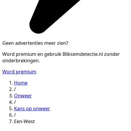
Geen advertenties meer zien?
Word premium en gebruik Bliksemdetectie.nl zonder
onderbrekingen.
Word premium
Home
/
Onweer
/
Kans op onweer
/
Een-West