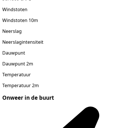
Windstoten
Windstoten 10m
Neerslag
Neerslagintensiteit
Dauwpunt
Dauwpunt 2m
Temperatuur
Temperatuur 2m
Onweer in de buurt