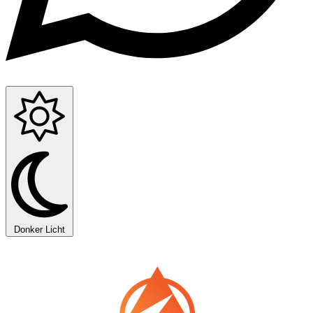
Donker
Licht