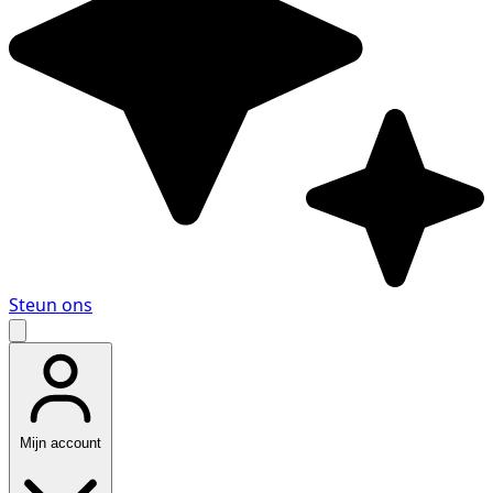
Steun ons
Mijn account