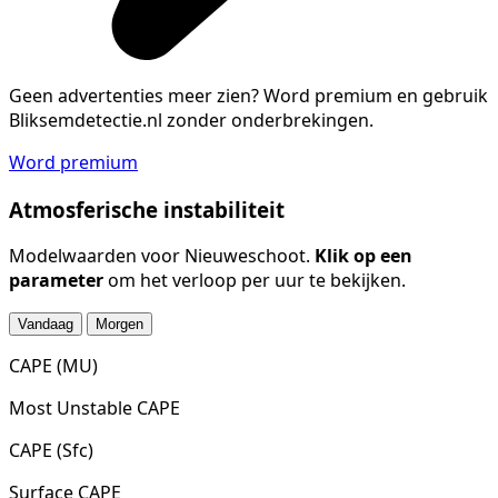
Geen advertenties meer zien?
Word premium en gebruik
Bliksemdetectie.nl zonder onderbrekingen.
Word premium
Atmosferische instabiliteit
Modelwaarden voor Nieuweschoot.
Klik op een
parameter
om het verloop per uur te bekijken.
Vandaag
Morgen
CAPE (MU)
Most Unstable CAPE
CAPE (Sfc)
Surface CAPE