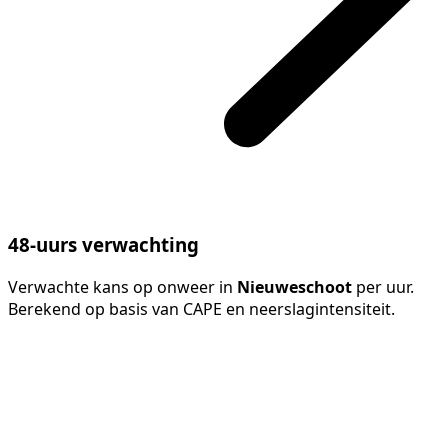
48-uurs verwachting
Verwachte kans op onweer in
Nieuweschoot
per uur.
Berekend op basis van CAPE en neerslagintensiteit.