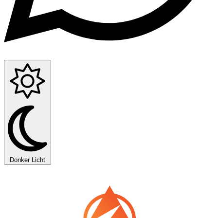
Donker
Licht