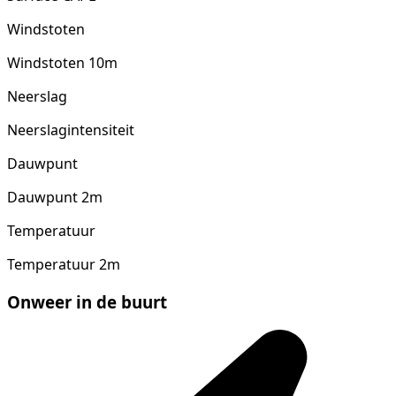
Windstoten
Windstoten 10m
Neerslag
Neerslagintensiteit
Dauwpunt
Dauwpunt 2m
Temperatuur
Temperatuur 2m
Onweer in de buurt