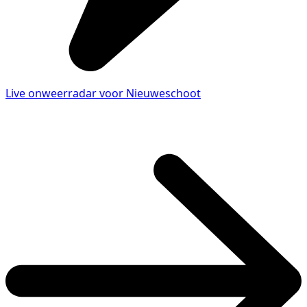
Live onweerradar voor Nieuweschoot