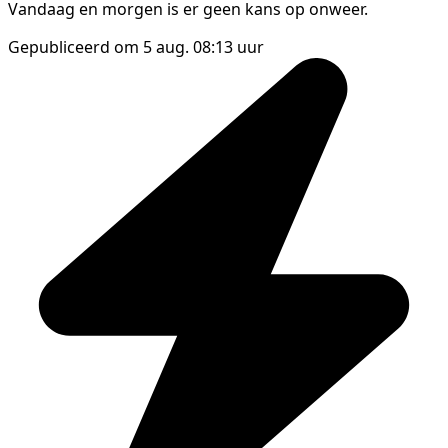
Vandaag en morgen is er geen kans op onweer.
Gepubliceerd om 5 aug. 08:13 uur