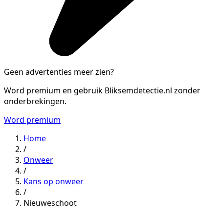
Geen advertenties meer zien?
Word premium en gebruik Bliksemdetectie.nl zonder
onderbrekingen.
Word premium
Home
/
Onweer
/
Kans op onweer
/
Nieuweschoot