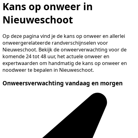
Kans op onweer in
Nieuweschoot
Op deze pagina vind je de kans op onweer en allerlei
onweergerelateerde randverschijnselen voor
Nieuweschoot. Bekijk de onweerverwachting voor de
komende 24 tot 48 uur, het actuele onweer en
expertwaarden om handmatig de kans op onweer en
noodweer te bepalen in Nieuweschoot.
Onweersverwachting vandaag en morgen