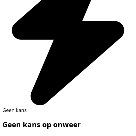
Geen kans
Geen kans op onweer