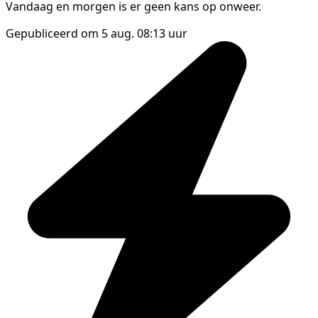
Vandaag en morgen is er geen kans op onweer.
Gepubliceerd om 5 aug. 08:13 uur