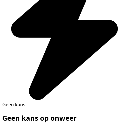
Geen kans
Geen kans op onweer