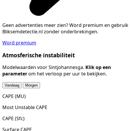
Geen advertenties meer zien?
Word premium en gebruik
Bliksemdetectie.nl zonder onderbrekingen.
Word premium
Atmosferische instabiliteit
Modelwaarden voor Sintjohannesga.
Klik op een
parameter
om het verloop per uur te bekijken.
Vandaag
Morgen
CAPE (MU)
Most Unstable CAPE
CAPE (Sfc)
Surface CAPE