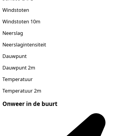
Windstoten
Windstoten 10m
Neerslag
Neerslagintensiteit
Dauwpunt
Dauwpunt 2m
Temperatuur
Temperatuur 2m
Onweer in de buurt