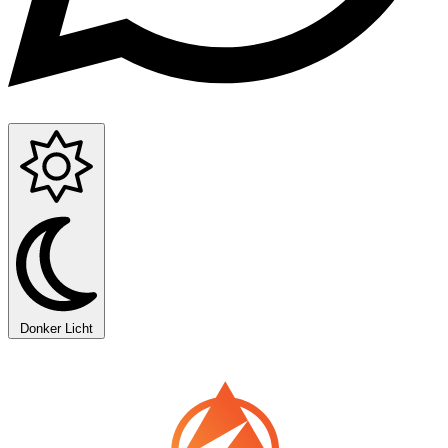
Donker
Licht