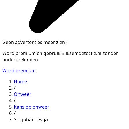
Geen advertenties meer zien?
Word premium en gebruik Bliksemdetectie.nl zonder
onderbrekingen.
Word premium
Home
/
Onweer
/
Kans op onweer
/
Sintjohannesga