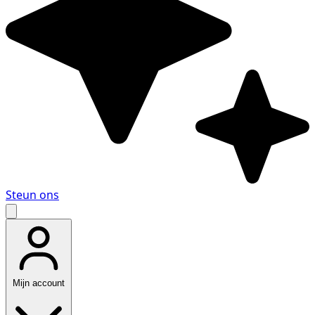
Steun ons
Mijn account