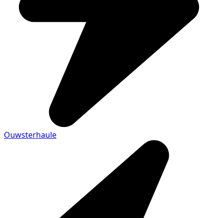
Ouwsterhaule