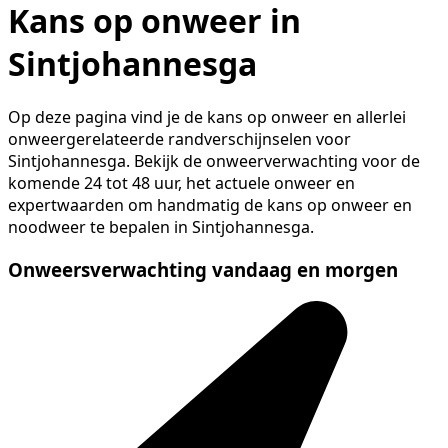
Kans op onweer in
Sintjohannesga
Op deze pagina vind je de kans op onweer en allerlei
onweergerelateerde randverschijnselen voor
Sintjohannesga. Bekijk de onweerverwachting voor de
komende 24 tot 48 uur, het actuele onweer en
expertwaarden om handmatig de kans op onweer en
noodweer te bepalen in Sintjohannesga.
Onweersverwachting vandaag en morgen