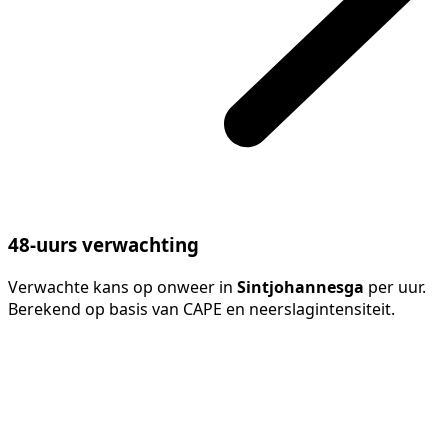
48-uurs verwachting
Verwachte kans op onweer in
Sintjohannesga
per uur.
Berekend op basis van CAPE en neerslagintensiteit.