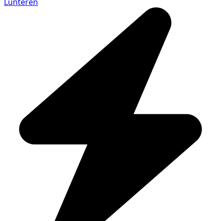
Lunteren