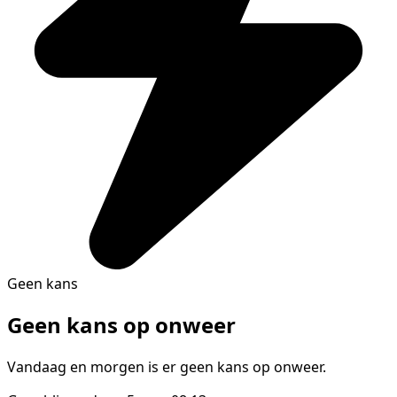
Geen kans
Geen kans op onweer
Vandaag en morgen is er geen kans op onweer.