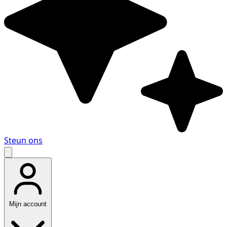
Steun ons
Mijn account