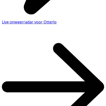
Live onweerradar voor Otterlo