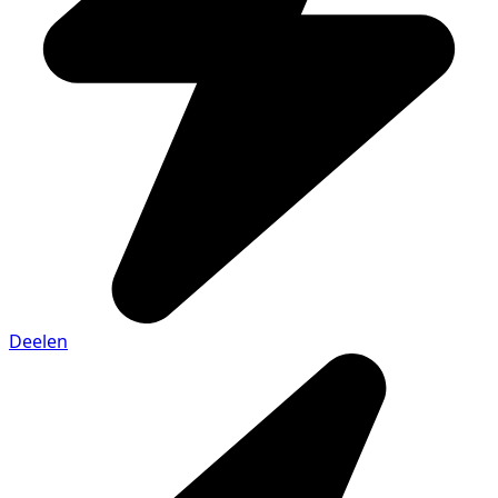
Deelen