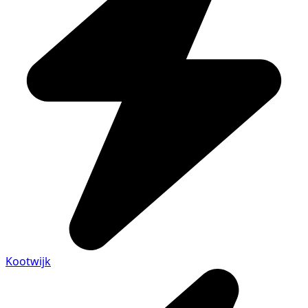
Kootwijk