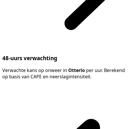
48-uurs verwachting
Verwachte kans op onweer in
Otterlo
per uur. Berekend
op basis van CAPE en neerslagintensiteit.