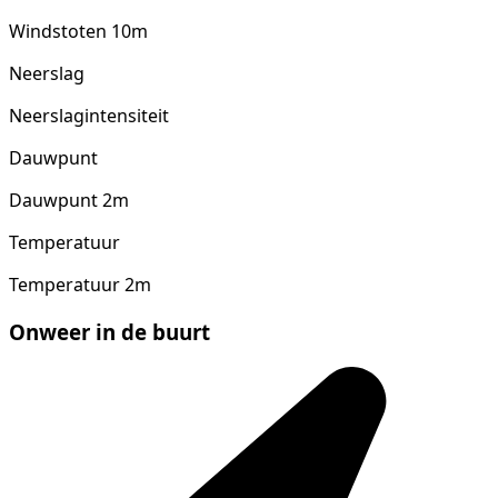
Windstoten 10m
Neerslag
Neerslagintensiteit
Dauwpunt
Dauwpunt 2m
Temperatuur
Temperatuur 2m
Onweer in de buurt