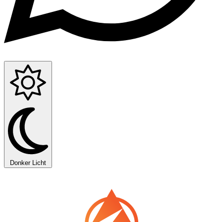
Donker
Licht