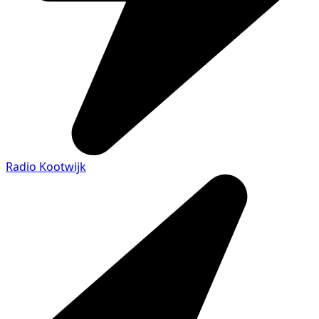
Radio Kootwijk