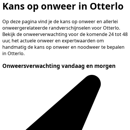
Kans op onweer in Otterlo
Op deze pagina vind je de kans op onweer en allerlei
onweergerelateerde randverschijnselen voor Otterlo.
Bekijk de onweerverwachting voor de komende 24 tot 48
uur, het actuele onweer en expertwaarden om
handmatig de kans op onweer en noodweer te bepalen
in Otterlo.
Onweersverwachting vandaag en morgen