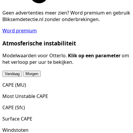
Geen advertenties meer zien?
Word premium en gebruik
Bliksemdetectie.nl zonder onderbrekingen.
Word premium
Atmosferische instabiliteit
Modelwaarden voor Otterlo.
Klik op een parameter
om
het verloop per uur te bekijken.
Vandaag
Morgen
CAPE (MU)
Most Unstable CAPE
CAPE (Sfc)
Surface CAPE
Windstoten