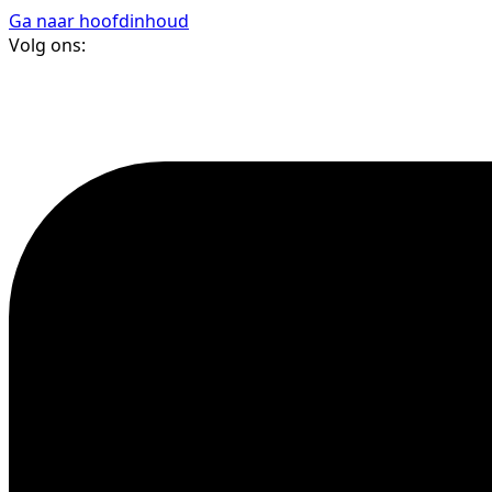
Ga naar hoofdinhoud
Volg ons: