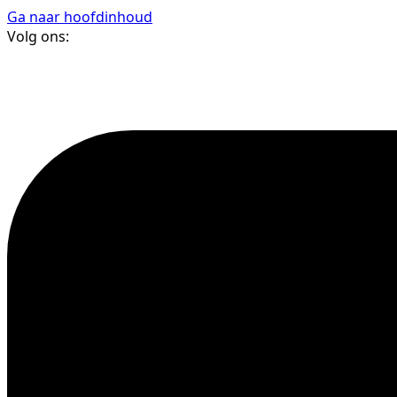
Ga naar hoofdinhoud
Volg ons: