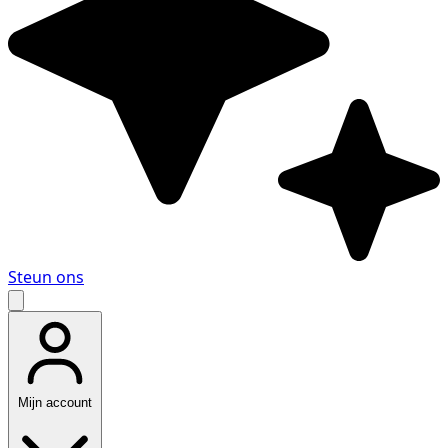
Steun ons
Mijn account