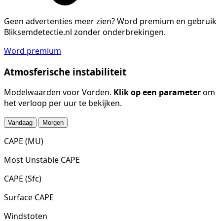
Geen advertenties meer zien?
Word premium en gebruik
Bliksemdetectie.nl zonder onderbrekingen.
Word premium
Atmosferische instabiliteit
Modelwaarden voor Vorden.
Klik op een parameter
om
het verloop per uur te bekijken.
Vandaag
Morgen
CAPE (MU)
Most Unstable CAPE
CAPE (Sfc)
Surface CAPE
Windstoten