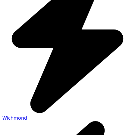
Wichmond