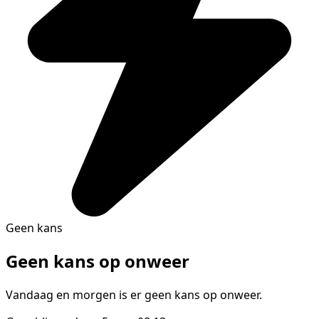
Geen kans
Geen kans op onweer
Vandaag en morgen is er geen kans op onweer.