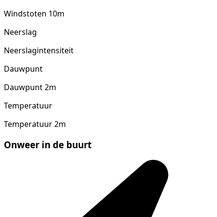
Windstoten 10m
Neerslag
Neerslagintensiteit
Dauwpunt
Dauwpunt 2m
Temperatuur
Temperatuur 2m
Onweer in de buurt