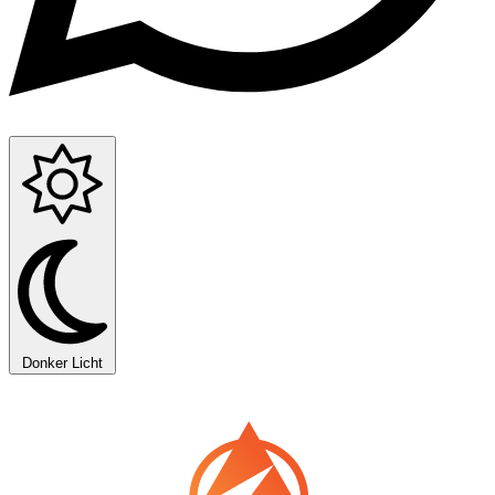
Donker
Licht