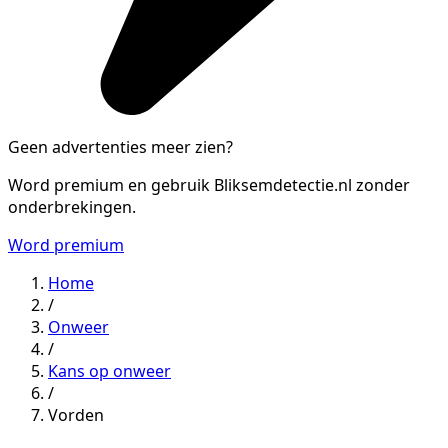
Geen advertenties meer zien?
Word premium en gebruik Bliksemdetectie.nl zonder
onderbrekingen.
Word premium
Home
/
Onweer
/
Kans op onweer
/
Vorden