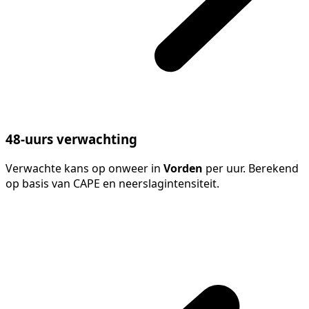
48-uurs verwachting
Verwachte kans op onweer in
Vorden
per uur. Berekend
op basis van CAPE en neerslagintensiteit.