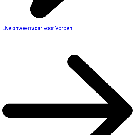
Live onweerradar voor Vorden