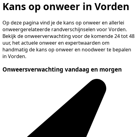
Kans op onweer in Vorden
Op deze pagina vind je de kans op onweer en allerlei
onweergerelateerde randverschijnselen voor Vorden.
Bekijk de onweerverwachting voor de komende 24 tot 48
uur, het actuele onweer en expertwaarden om
handmatig de kans op onweer en noodweer te bepalen
in Vorden.
Onweersverwachting vandaag en morgen