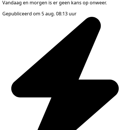
Vandaag en morgen is er geen kans op onweer.
Gepubliceerd om 5 aug. 08:13 uur