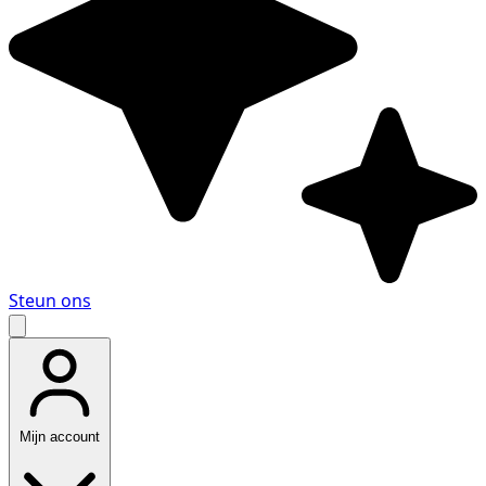
Steun ons
Mijn account