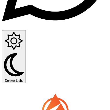
Donker
Licht