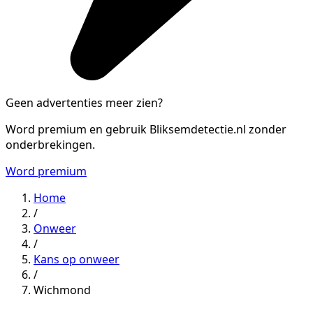
Geen advertenties meer zien?
Word premium en gebruik Bliksemdetectie.nl zonder
onderbrekingen.
Word premium
Home
/
Onweer
/
Kans op onweer
/
Wichmond