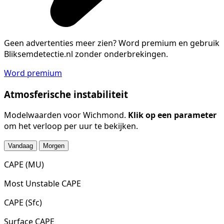
Geen advertenties meer zien?
Word premium en gebruik
Bliksemdetectie.nl zonder onderbrekingen.
Word premium
Atmosferische instabiliteit
Modelwaarden voor Wichmond.
Klik op een parameter
om het verloop per uur te bekijken.
Vandaag
Morgen
CAPE (MU)
Most Unstable CAPE
CAPE (Sfc)
Surface CAPE