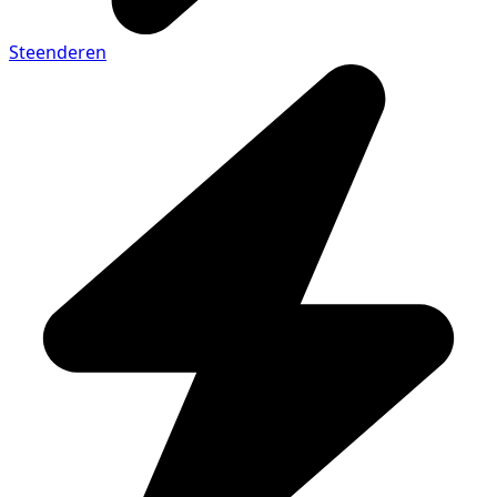
Steenderen