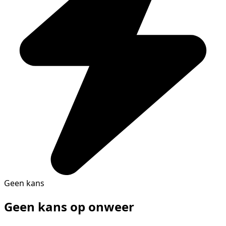
Geen kans
Geen kans op onweer