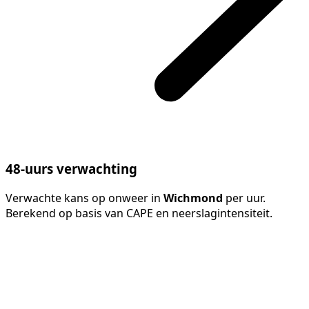
48-uurs verwachting
Verwachte kans op onweer in
Wichmond
per uur.
Berekend op basis van CAPE en neerslagintensiteit.