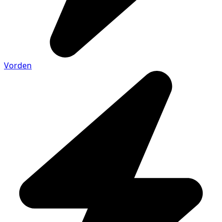
Vorden