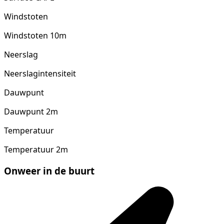
Windstoten
Windstoten 10m
Neerslag
Neerslagintensiteit
Dauwpunt
Dauwpunt 2m
Temperatuur
Temperatuur 2m
Onweer in de buurt