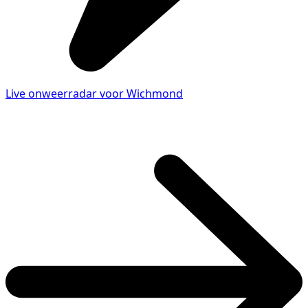
Live onweerradar voor Wichmond