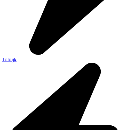
Toldijk