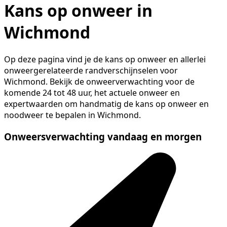
Kans op onweer in
Wichmond
Op deze pagina vind je de kans op onweer en allerlei
onweergerelateerde randverschijnselen voor
Wichmond. Bekijk de onweerverwachting voor de
komende 24 tot 48 uur, het actuele onweer en
expertwaarden om handmatig de kans op onweer en
noodweer te bepalen in Wichmond.
Onweersverwachting vandaag en morgen