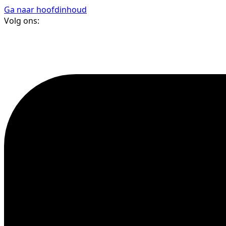
Ga naar hoofdinhoud
Volg ons: