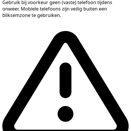
Gebruik bij voorkeur geen (vaste) telefoon tijdens
onweer. Mobiele telefoons zijn veilig buiten een
bliksemzone te gebruiken.