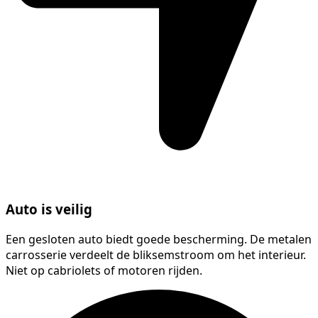
Auto is veilig
Een gesloten auto biedt goede bescherming. De metalen
carrosserie verdeelt de bliksemstroom om het interieur.
Niet op cabriolets of motoren rijden.