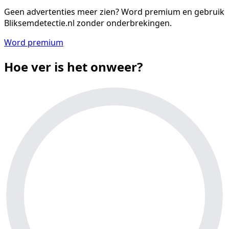
Geen advertenties meer zien?
Word premium en gebruik
Bliksemdetectie.nl zonder onderbrekingen.
Word premium
Hoe ver is het onweer?