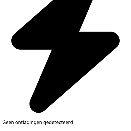
Geen ontladingen gedetecteerd