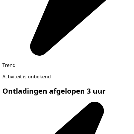
Trend
Activiteit is onbekend
Ontladingen afgelopen 3 uur