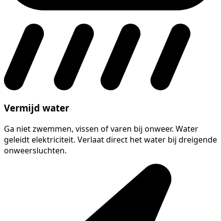
Vermijd water
Ga niet zwemmen, vissen of varen bij onweer. Water
geleidt elektriciteit. Verlaat direct het water bij dreigende
onweersluchten.