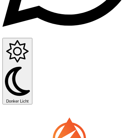
Donker
Licht