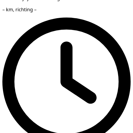
– km, richting –