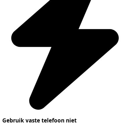
Gebruik vaste telefoon niet