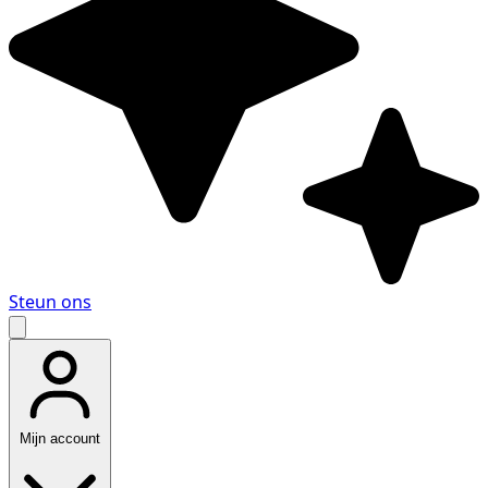
Steun ons
Mijn account