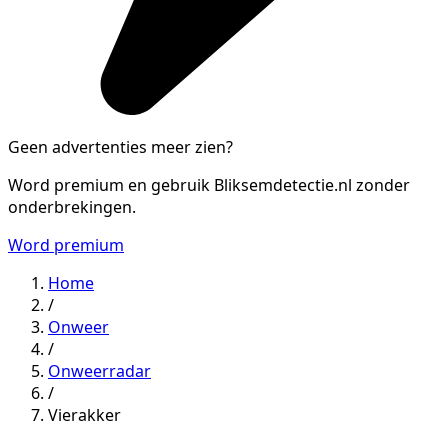
Geen advertenties meer zien?
Word premium en gebruik Bliksemdetectie.nl zonder
onderbrekingen.
Word premium
Home
/
Onweer
/
Onweerradar
/
Vierakker