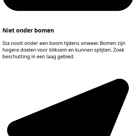
Niet onder bomen
Sta nooit onder een boom tijdens onweer. Bomen zijn
hogere doelen voor bliksem en kunnen splijten. Zoek
beschutting in een laag gebied.