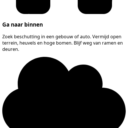
Ga naar binnen
Zoek beschutting in een gebouw of auto. Vermijd open
terrein, heuvels en hoge bomen. Blijf weg van ramen en
deuren.