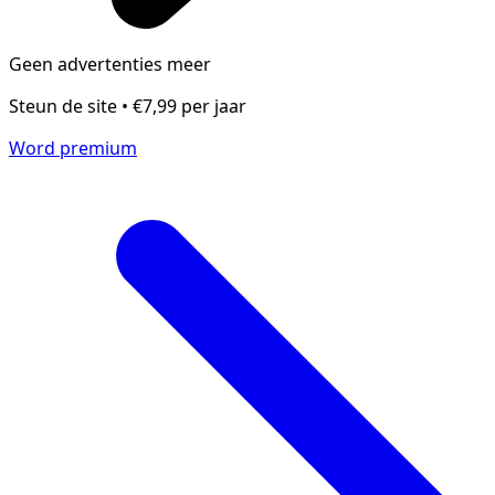
Geen advertenties meer
Steun de site • €7,99 per jaar
Word premium