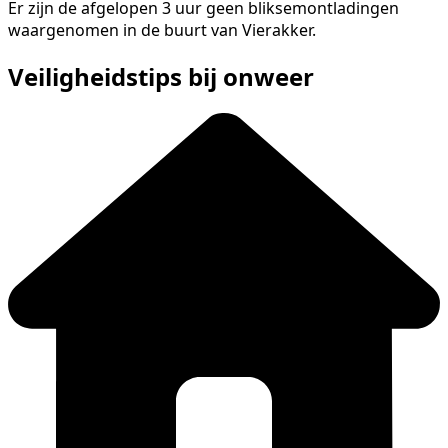
Er zijn de afgelopen 3 uur geen bliksemontladingen
waargenomen in de buurt van Vierakker.
Veiligheidstips bij onweer