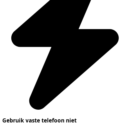
Gebruik vaste telefoon niet