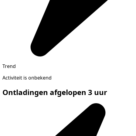
Trend
Activiteit is onbekend
Ontladingen afgelopen 3 uur