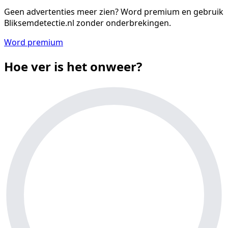
Geen advertenties meer zien?
Word premium en gebruik
Bliksemdetectie.nl zonder onderbrekingen.
Word premium
Hoe ver is het onweer?