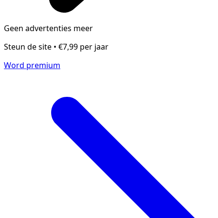
Geen advertenties meer
Steun de site • €7,99 per jaar
Word premium