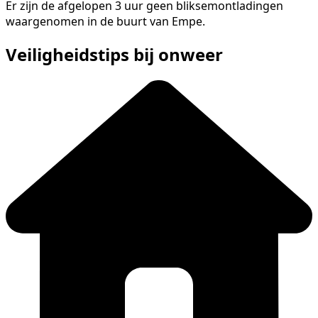
Er zijn de afgelopen 3 uur geen bliksemontladingen
waargenomen in de buurt van Empe.
Veiligheidstips bij onweer