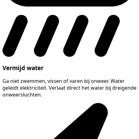
Vermijd water
Ga niet zwemmen, vissen of varen bij onweer. Water
geleidt elektriciteit. Verlaat direct het water bij dreigende
onweersluchten.