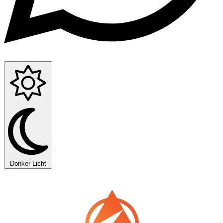
Donker
Licht