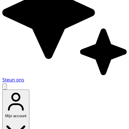
Steun ons
Mijn account