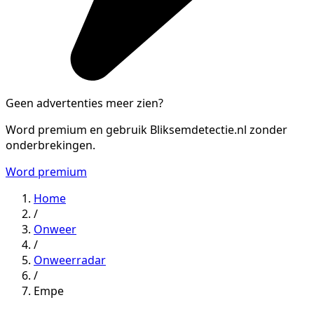
Geen advertenties meer zien?
Word premium en gebruik Bliksemdetectie.nl zonder
onderbrekingen.
Word premium
Home
/
Onweer
/
Onweerradar
/
Empe