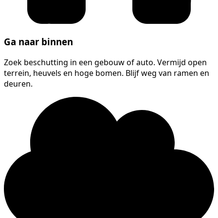
Ga naar binnen
Zoek beschutting in een gebouw of auto. Vermijd open
terrein, heuvels en hoge bomen. Blijf weg van ramen en
deuren.