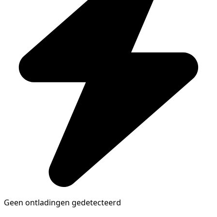
Geen ontladingen gedetecteerd