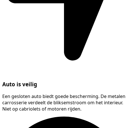
Auto is veilig
Een gesloten auto biedt goede bescherming. De metalen
carrosserie verdeelt de bliksemstroom om het interieur.
Niet op cabriolets of motoren rijden.