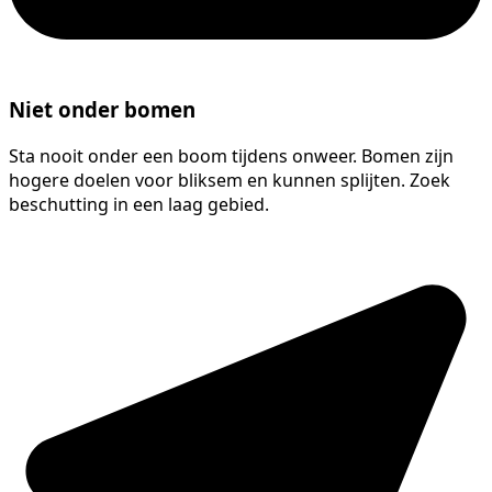
Niet onder bomen
Sta nooit onder een boom tijdens onweer. Bomen zijn
hogere doelen voor bliksem en kunnen splijten. Zoek
beschutting in een laag gebied.