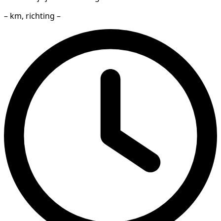
– km, richting –