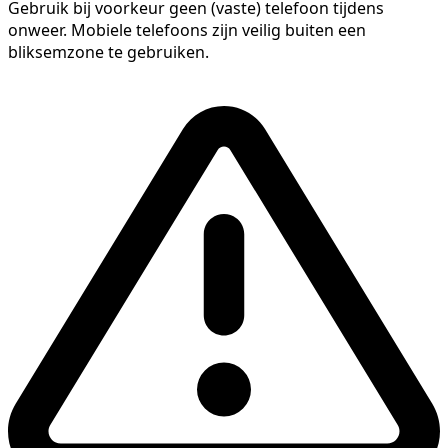
Gebruik bij voorkeur geen (vaste) telefoon tijdens
onweer. Mobiele telefoons zijn veilig buiten een
bliksemzone te gebruiken.