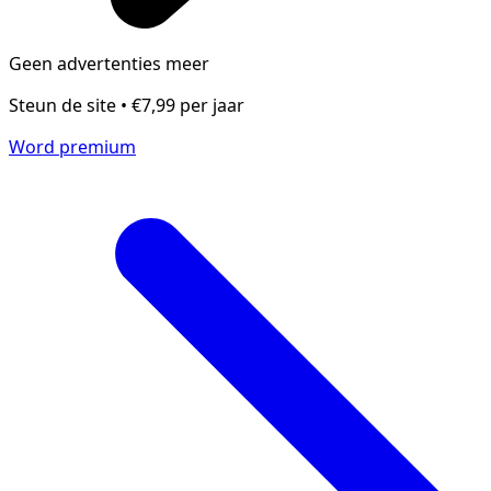
Geen advertenties meer
Steun de site • €7,99 per jaar
Word premium