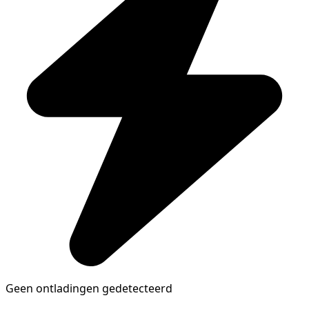
Geen ontladingen gedetecteerd