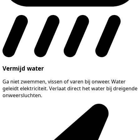
Vermijd water
Ga niet zwemmen, vissen of varen bij onweer. Water
geleidt elektriciteit. Verlaat direct het water bij dreigende
onweersluchten.