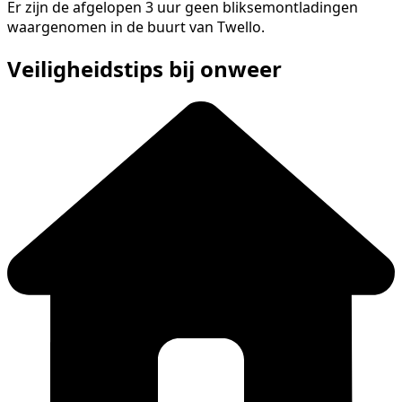
Er zijn de afgelopen 3 uur geen bliksemontladingen
waargenomen in de buurt van Twello.
Veiligheidstips bij onweer