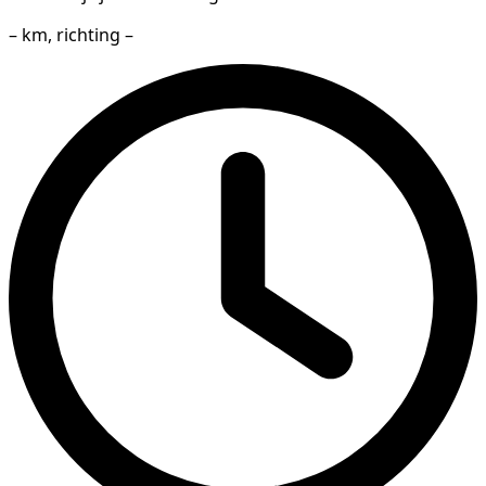
– km, richting –