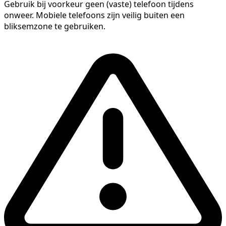
Gebruik bij voorkeur geen (vaste) telefoon tijdens
onweer. Mobiele telefoons zijn veilig buiten een
bliksemzone te gebruiken.