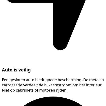
Auto is veilig
Een gesloten auto biedt goede bescherming. De metalen
carrosserie verdeelt de bliksemstroom om het interieur.
Niet op cabriolets of motoren rijden.