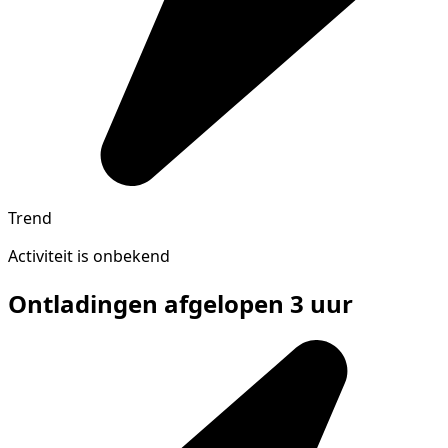
Trend
Activiteit is onbekend
Ontladingen afgelopen 3 uur