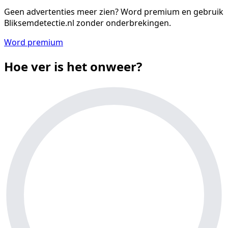
Geen advertenties meer zien?
Word premium en gebruik
Bliksemdetectie.nl zonder onderbrekingen.
Word premium
Hoe ver is het onweer?