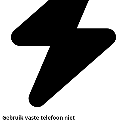
Gebruik vaste telefoon niet