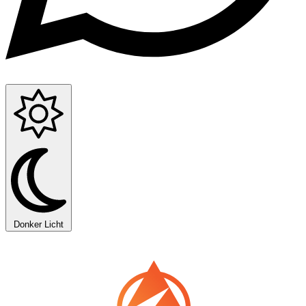
Donker
Licht