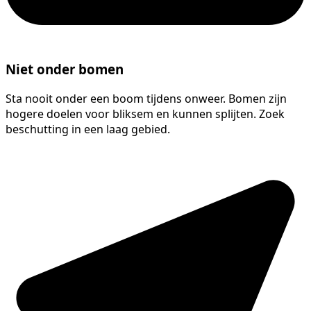
Niet onder bomen
Sta nooit onder een boom tijdens onweer. Bomen zijn
hogere doelen voor bliksem en kunnen splijten. Zoek
beschutting in een laag gebied.