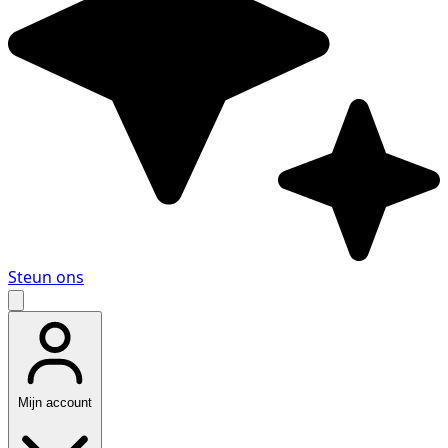
Steun ons
Mijn account