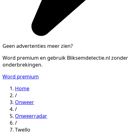
Geen advertenties meer zien?
Word premium en gebruik Bliksemdetectie.nl zonder
onderbrekingen.
Word premium
Home
/
Onweer
/
Onweerradar
/
Twello