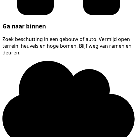
Ga naar binnen
Zoek beschutting in een gebouw of auto. Vermijd open
terrein, heuvels en hoge bomen. Blijf weg van ramen en
deuren.