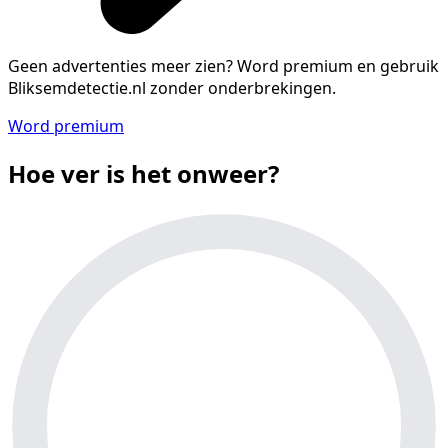
Geen advertenties meer zien?
Word premium en gebruik
Bliksemdetectie.nl zonder onderbrekingen.
Word premium
Hoe ver is het onweer?