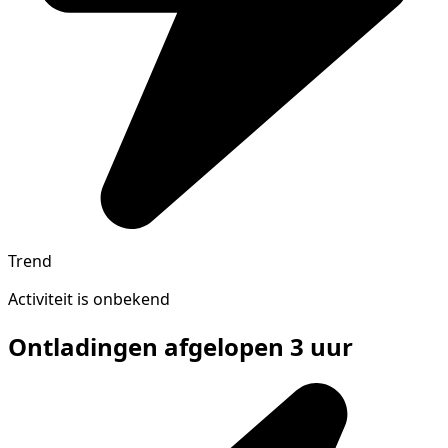
Trend
Activiteit is onbekend
Ontladingen afgelopen 3 uur