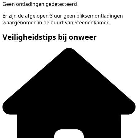
Geen ontladingen gedetecteerd
Er zijn de afgelopen 3 uur geen bliksemontladingen
waargenomen in de buurt van Steenenkamer.
Veiligheidstips bij onweer