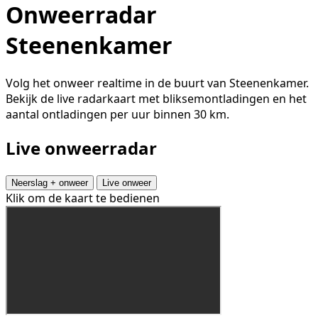
Onweerradar
Steenenkamer
Volg het onweer realtime in de buurt van Steenenkamer.
Bekijk de live radarkaart met bliksemontladingen en het
aantal ontladingen per uur binnen 30 km.
Live onweerradar
Neerslag + onweer
Live onweer
Klik om de kaart te bedienen