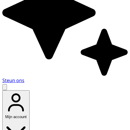
Steun ons
Mijn account