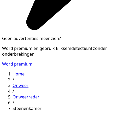
Geen advertenties meer zien?
Word premium en gebruik Bliksemdetectie.nl zonder
onderbrekingen.
Word premium
Home
/
Onweer
/
Onweerradar
/
Steenenkamer