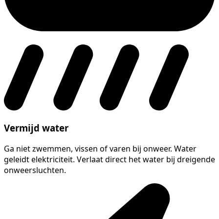
Vermijd water
Ga niet zwemmen, vissen of varen bij onweer. Water
geleidt elektriciteit. Verlaat direct het water bij dreigende
onweersluchten.