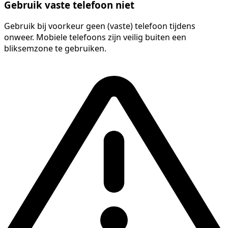
Gebruik vaste telefoon niet
Gebruik bij voorkeur geen (vaste) telefoon tijdens
onweer. Mobiele telefoons zijn veilig buiten een
bliksemzone te gebruiken.