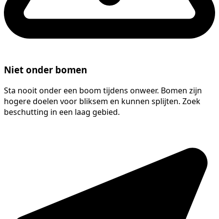
Niet onder bomen
Sta nooit onder een boom tijdens onweer. Bomen zijn
hogere doelen voor bliksem en kunnen splijten. Zoek
beschutting in een laag gebied.