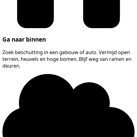
Ga naar binnen
Zoek beschutting in een gebouw of auto. Vermijd open
terrein, heuvels en hoge bomen. Blijf weg van ramen en
deuren.