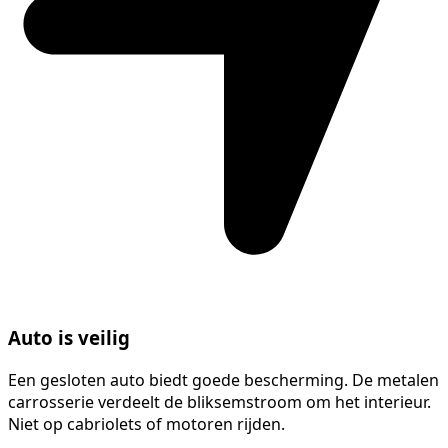
Auto is veilig
Een gesloten auto biedt goede bescherming. De metalen
carrosserie verdeelt de bliksemstroom om het interieur.
Niet op cabriolets of motoren rijden.