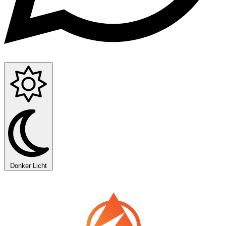
Donker
Licht