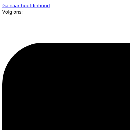
Ga naar hoofdinhoud
Volg ons: