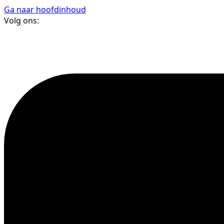
Ga naar hoofdinhoud
Volg ons: