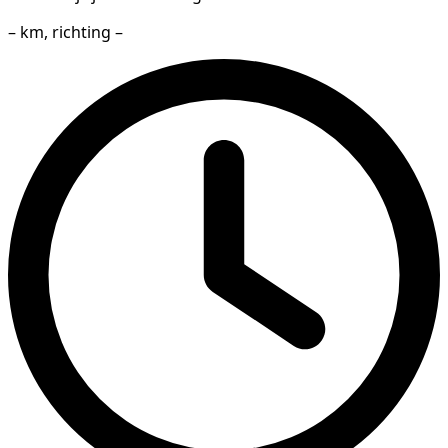
– km, richting –