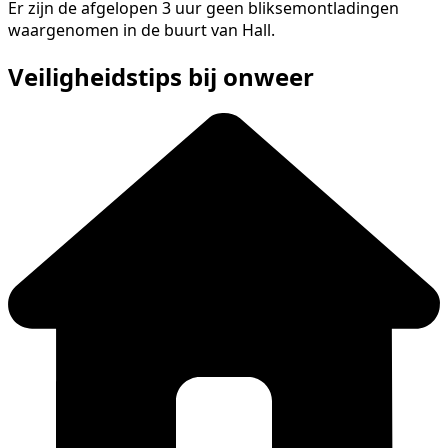
Er zijn de afgelopen 3 uur geen bliksemontladingen
waargenomen in de buurt van Hall.
Veiligheidstips bij onweer