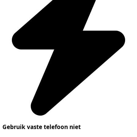
Gebruik vaste telefoon niet