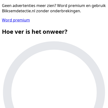
Geen advertenties meer zien?
Word premium en gebruik
Bliksemdetectie.nl zonder onderbrekingen.
Word premium
Hoe ver is het onweer?