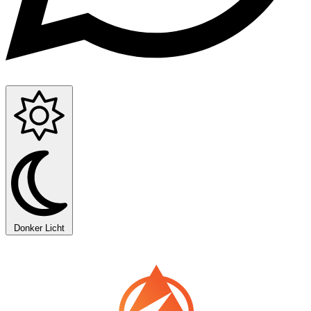
Donker
Licht