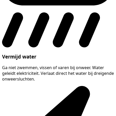
Vermijd water
Ga niet zwemmen, vissen of varen bij onweer. Water
geleidt elektriciteit. Verlaat direct het water bij dreigende
onweersluchten.