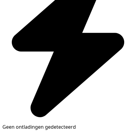
Geen ontladingen gedetecteerd