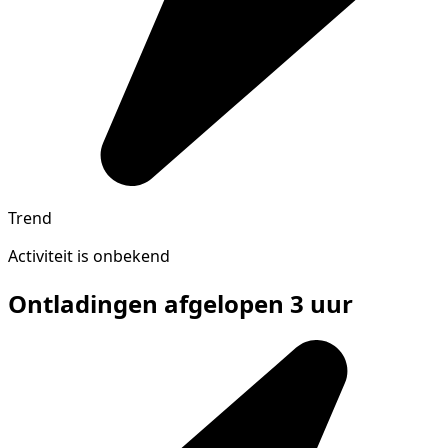
Trend
Activiteit is onbekend
Ontladingen afgelopen 3 uur