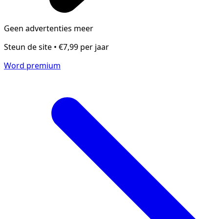
Geen advertenties meer
Steun de site • €7,99 per jaar
Word premium