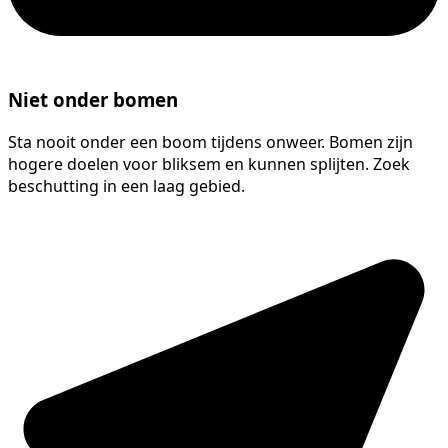
Niet onder bomen
Sta nooit onder een boom tijdens onweer. Bomen zijn
hogere doelen voor bliksem en kunnen splijten. Zoek
beschutting in een laag gebied.