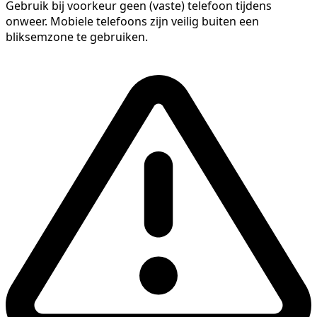
Gebruik bij voorkeur geen (vaste) telefoon tijdens
onweer. Mobiele telefoons zijn veilig buiten een
bliksemzone te gebruiken.