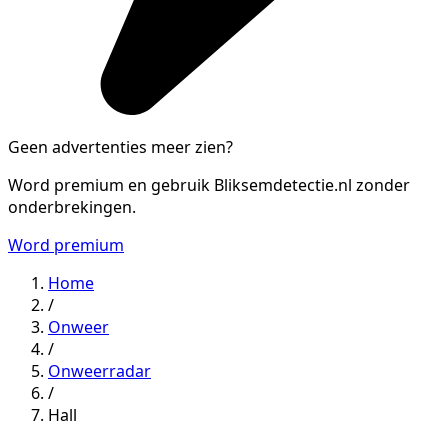
Geen advertenties meer zien?
Word premium en gebruik Bliksemdetectie.nl zonder
onderbrekingen.
Word premium
Home
/
Onweer
/
Onweerradar
/
Hall