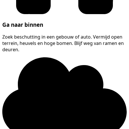
Ga naar binnen
Zoek beschutting in een gebouw of auto. Vermijd open
terrein, heuvels en hoge bomen. Blijf weg van ramen en
deuren.