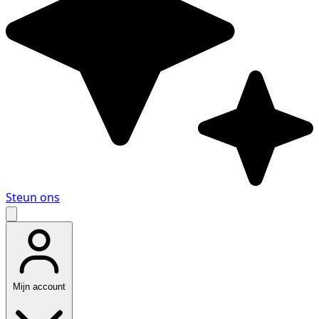
Steun ons
Mijn account