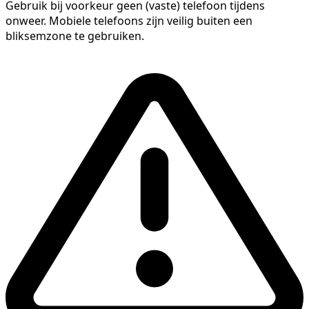
Gebruik bij voorkeur geen (vaste) telefoon tijdens
onweer. Mobiele telefoons zijn veilig buiten een
bliksemzone te gebruiken.