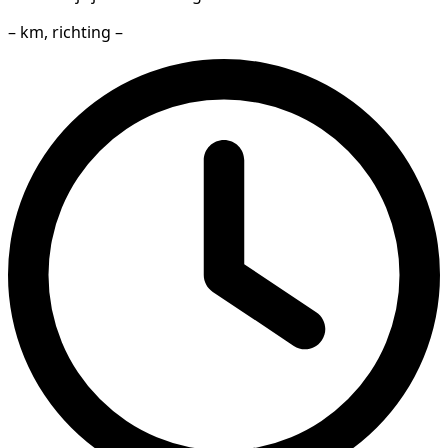
– km, richting –