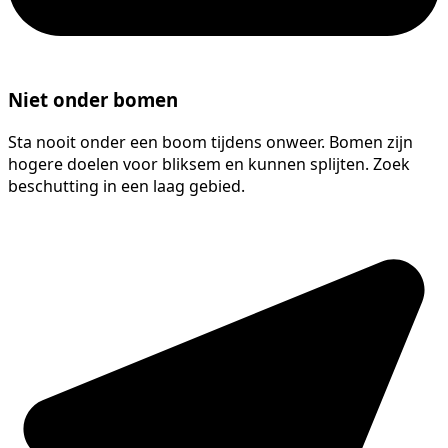
Niet onder bomen
Sta nooit onder een boom tijdens onweer. Bomen zijn
hogere doelen voor bliksem en kunnen splijten. Zoek
beschutting in een laag gebied.