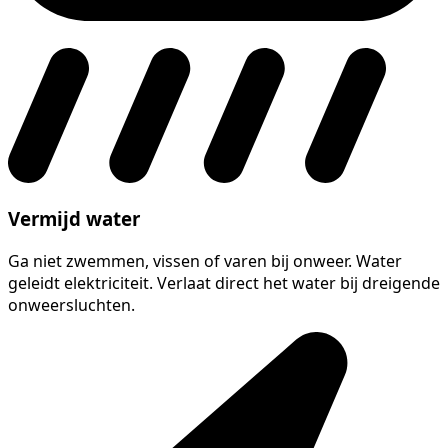
Vermijd water
Ga niet zwemmen, vissen of varen bij onweer. Water
geleidt elektriciteit. Verlaat direct het water bij dreigende
onweersluchten.