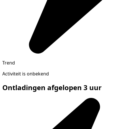
Trend
Activiteit is onbekend
Ontladingen afgelopen 3 uur