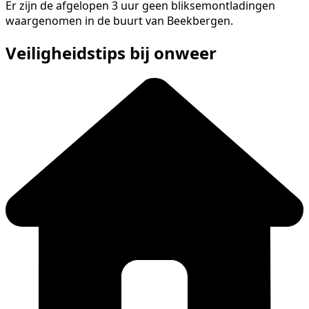
Er zijn de afgelopen 3 uur geen bliksemontladingen
waargenomen in de buurt van Beekbergen.
Veiligheidstips bij onweer