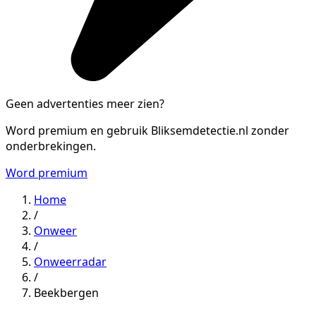
Geen advertenties meer zien?
Word premium en gebruik Bliksemdetectie.nl zonder
onderbrekingen.
Word premium
Home
/
Onweer
/
Onweerradar
/
Beekbergen