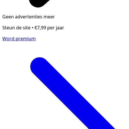
Geen advertenties meer
Steun de site • €7,99 per jaar
Word premium