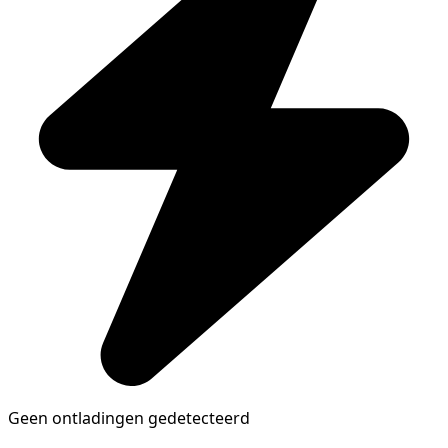
Geen ontladingen gedetecteerd