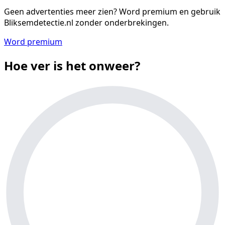
Geen advertenties meer zien?
Word premium en gebruik
Bliksemdetectie.nl zonder onderbrekingen.
Word premium
Hoe ver is het onweer?