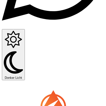
Donker
Licht