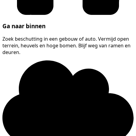
Ga naar binnen
Zoek beschutting in een gebouw of auto. Vermijd open
terrein, heuvels en hoge bomen. Blijf weg van ramen en
deuren.