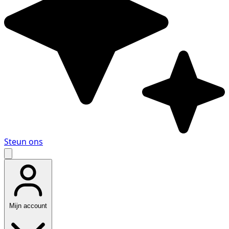
Steun ons
Mijn account