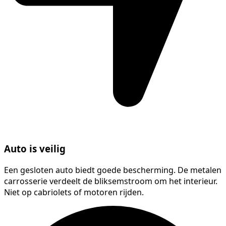
Auto is veilig
Een gesloten auto biedt goede bescherming. De metalen
carrosserie verdeelt de bliksemstroom om het interieur.
Niet op cabriolets of motoren rijden.