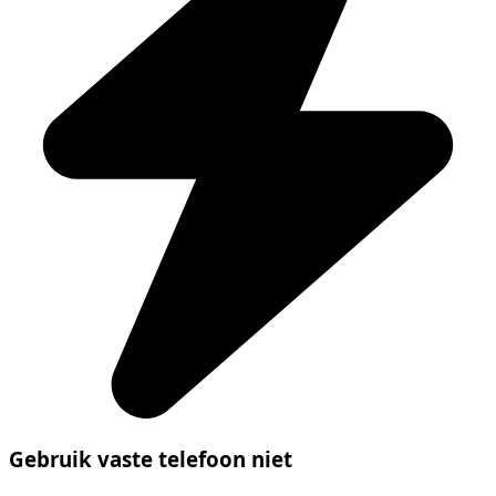
Gebruik vaste telefoon niet