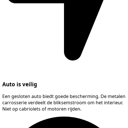
Auto is veilig
Een gesloten auto biedt goede bescherming. De metalen
carrosserie verdeelt de bliksemstroom om het interieur.
Niet op cabriolets of motoren rijden.