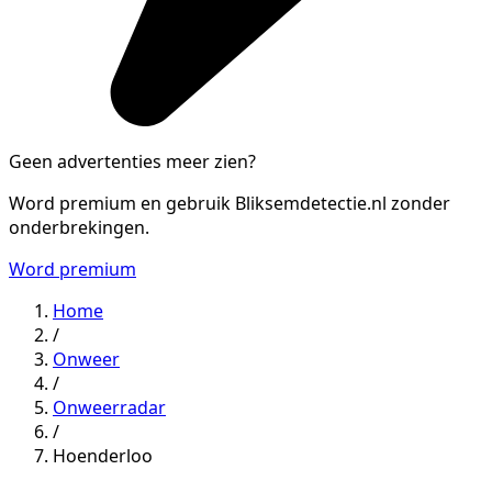
Geen advertenties meer zien?
Word premium en gebruik Bliksemdetectie.nl zonder
onderbrekingen.
Word premium
Home
/
Onweer
/
Onweerradar
/
Hoenderloo