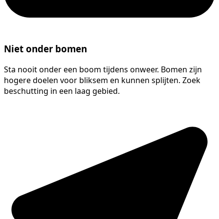
Niet onder bomen
Sta nooit onder een boom tijdens onweer. Bomen zijn
hogere doelen voor bliksem en kunnen splijten. Zoek
beschutting in een laag gebied.