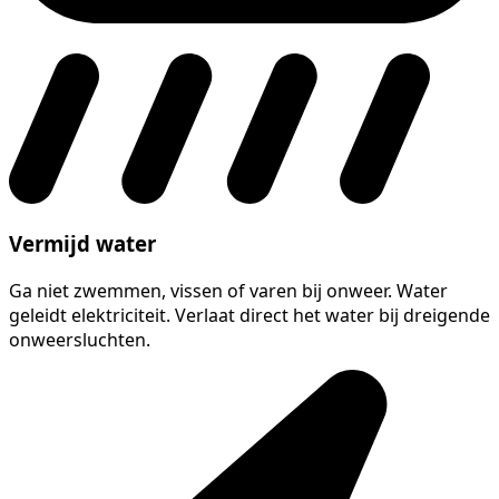
Vermijd water
Ga niet zwemmen, vissen of varen bij onweer. Water
geleidt elektriciteit. Verlaat direct het water bij dreigende
onweersluchten.