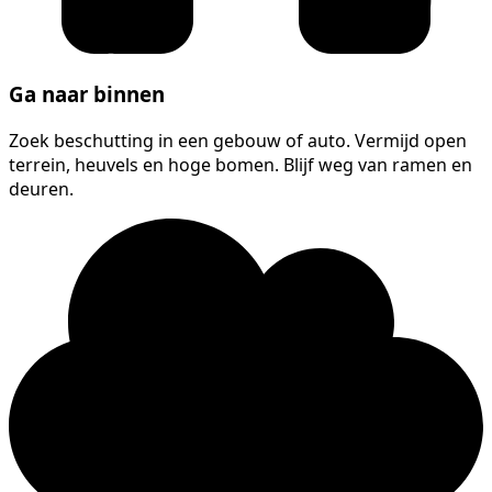
Ga naar binnen
Zoek beschutting in een gebouw of auto. Vermijd open
terrein, heuvels en hoge bomen. Blijf weg van ramen en
deuren.