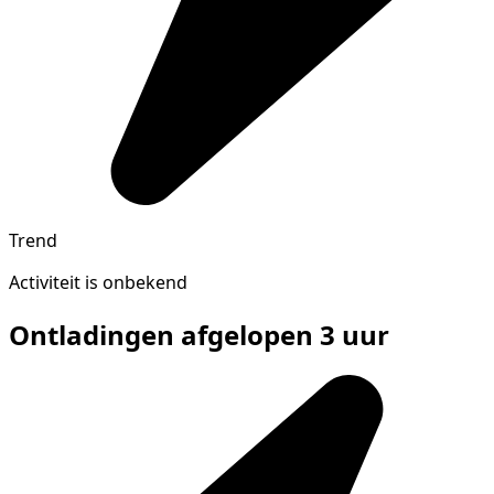
Trend
Activiteit is onbekend
Ontladingen afgelopen 3 uur