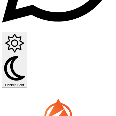
Donker
Licht