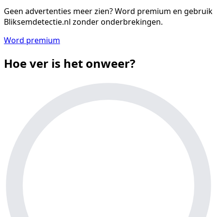
Geen advertenties meer zien?
Word premium en gebruik
Bliksemdetectie.nl zonder onderbrekingen.
Word premium
Hoe ver is het onweer?