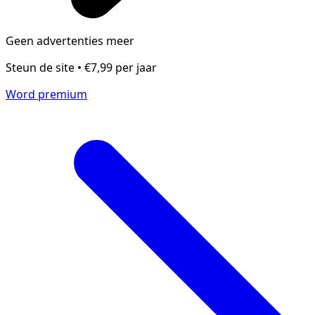
Geen advertenties meer
Steun de site • €7,99 per jaar
Word premium