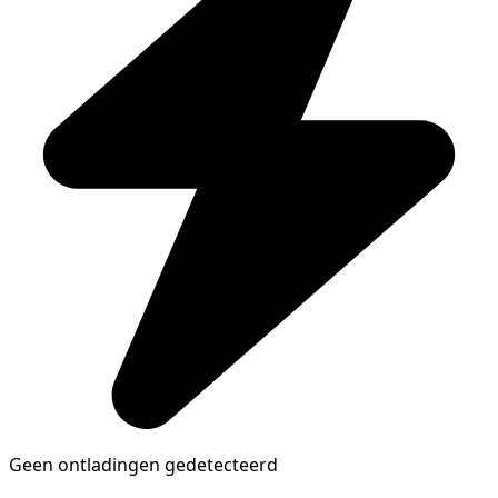
Geen ontladingen gedetecteerd