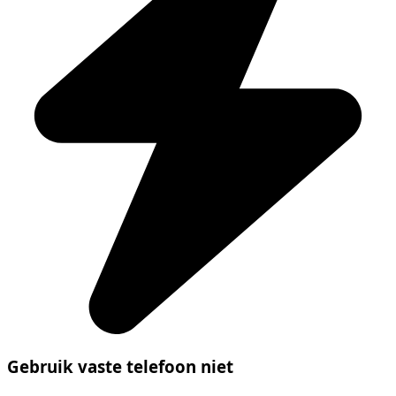
Gebruik vaste telefoon niet