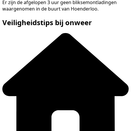
Er zijn de afgelopen 3 uur geen bliksemontladingen
waargenomen in de buurt van Hoenderloo.
Veiligheidstips bij onweer