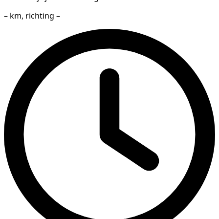
– km, richting –