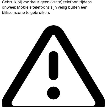
Gebruik bij voorkeur geen (vaste) telefoon tijdens
onweer. Mobiele telefoons zijn veilig buiten een
bliksemzone te gebruiken.