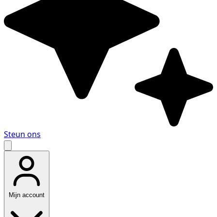
Steun ons
Mijn account