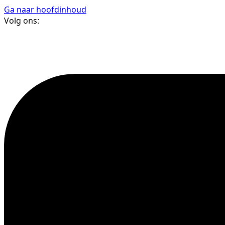
Ga naar hoofdinhoud
Volg ons: