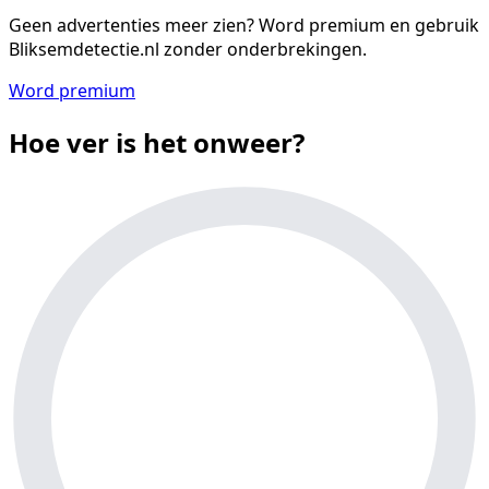
Geen advertenties meer zien?
Word premium en gebruik
Bliksemdetectie.nl zonder onderbrekingen.
Word premium
Hoe ver is het onweer?