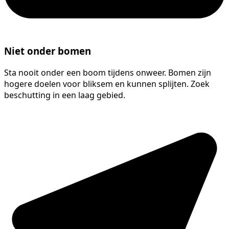
Niet onder bomen
Sta nooit onder een boom tijdens onweer. Bomen zijn
hogere doelen voor bliksem en kunnen splijten. Zoek
beschutting in een laag gebied.