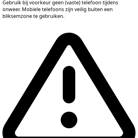
Gebruik bij voorkeur geen (vaste) telefoon tijdens
onweer. Mobiele telefoons zijn veilig buiten een
bliksemzone te gebruiken.