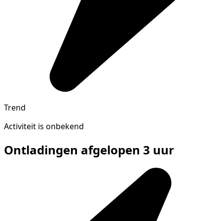
Trend
Activiteit is onbekend
Ontladingen afgelopen 3 uur