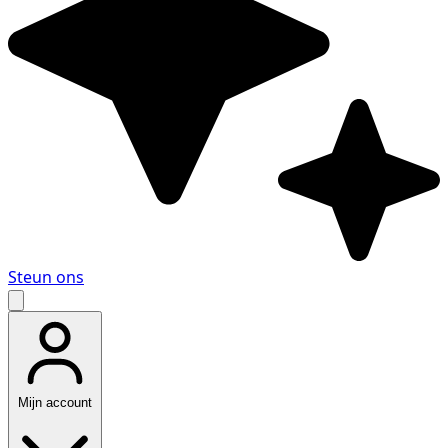
Steun ons
Mijn account