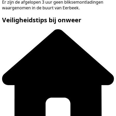
Er zijn de afgelopen 3 uur geen bliksemontladingen
waargenomen in de buurt van Eerbeek.
Veiligheidstips bij onweer