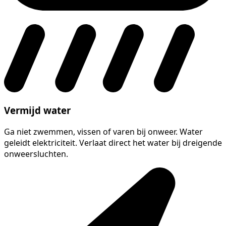
Vermijd water
Ga niet zwemmen, vissen of varen bij onweer. Water
geleidt elektriciteit. Verlaat direct het water bij dreigende
onweersluchten.