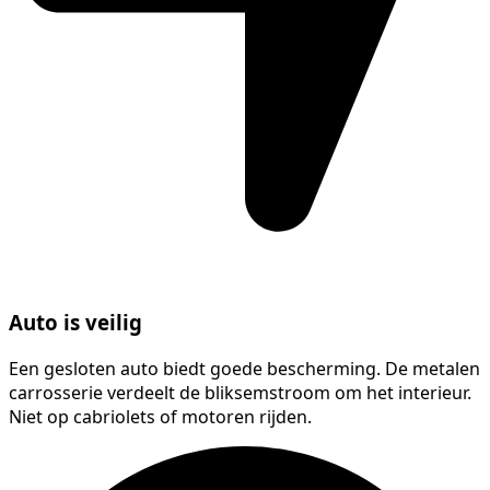
Auto is veilig
Een gesloten auto biedt goede bescherming. De metalen
carrosserie verdeelt de bliksemstroom om het interieur.
Niet op cabriolets of motoren rijden.