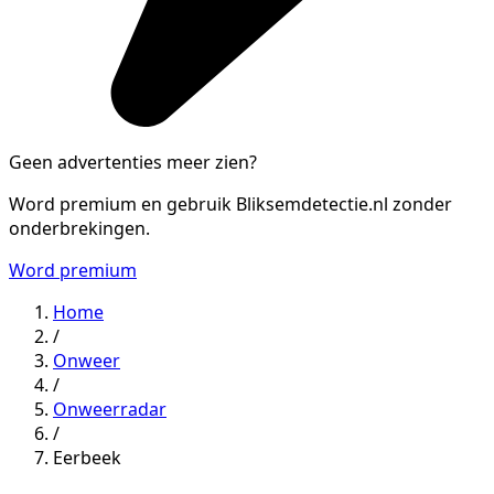
Geen advertenties meer zien?
Word premium en gebruik Bliksemdetectie.nl zonder
onderbrekingen.
Word premium
Home
/
Onweer
/
Onweerradar
/
Eerbeek