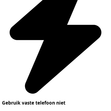
Gebruik vaste telefoon niet