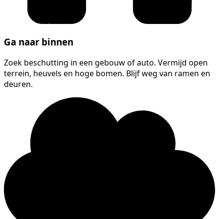
Ga naar binnen
Zoek beschutting in een gebouw of auto. Vermijd open
terrein, heuvels en hoge bomen. Blijf weg van ramen en
deuren.