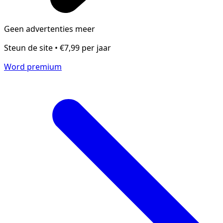
Geen advertenties meer
Steun de site • €7,99 per jaar
Word premium