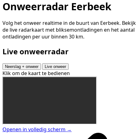
Onweerradar Eerbeek
Volg het onweer realtime in de buurt van Eerbeek. Bekijk
de live radarkaart met bliksemontladingen en het aantal
ontladingen per uur binnen 30 km.
Live onweerradar
Neerslag + onweer
Live onweer
Klik om de kaart te bedienen
Openen in volledig scherm →