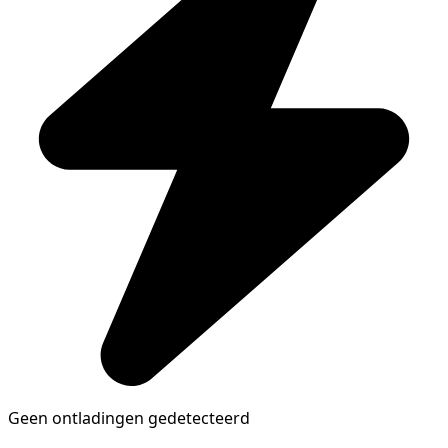
Geen ontladingen gedetecteerd