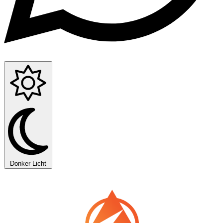
Donker
Licht