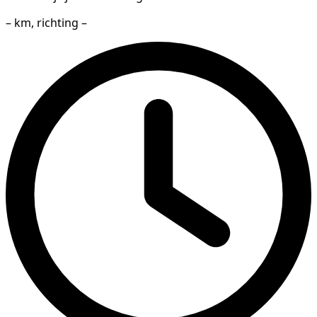
– km, richting –