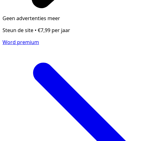
Geen advertenties meer
Steun de site • €7,99 per jaar
Word premium