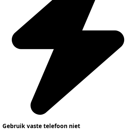
Gebruik vaste telefoon niet