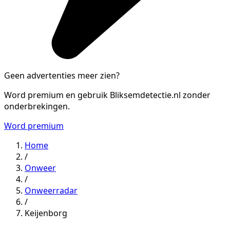
Geen advertenties meer zien?
Word premium en gebruik Bliksemdetectie.nl zonder
onderbrekingen.
Word premium
Home
/
Onweer
/
Onweerradar
/
Keijenborg