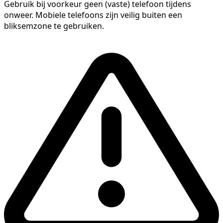
Gebruik bij voorkeur geen (vaste) telefoon tijdens
onweer. Mobiele telefoons zijn veilig buiten een
bliksemzone te gebruiken.