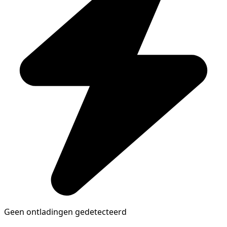
Geen ontladingen gedetecteerd