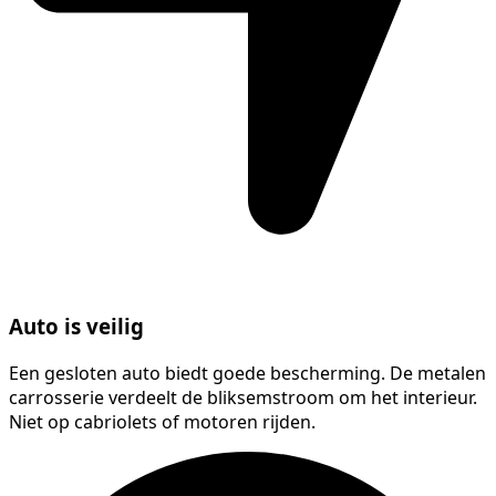
Auto is veilig
Een gesloten auto biedt goede bescherming. De metalen
carrosserie verdeelt de bliksemstroom om het interieur.
Niet op cabriolets of motoren rijden.