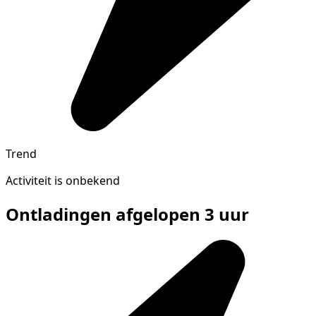
Trend
Activiteit is onbekend
Ontladingen afgelopen 3 uur