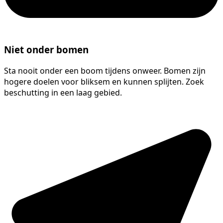
Niet onder bomen
Sta nooit onder een boom tijdens onweer. Bomen zijn
hogere doelen voor bliksem en kunnen splijten. Zoek
beschutting in een laag gebied.