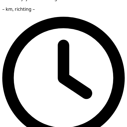
– km, richting –