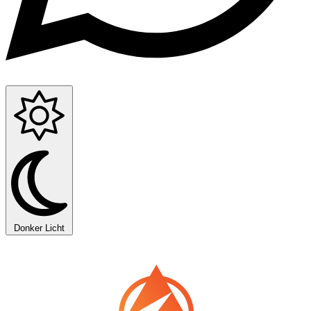
Donker
Licht