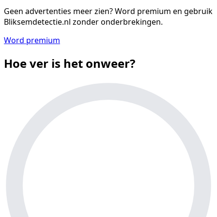
Geen advertenties meer zien?
Word premium en gebruik
Bliksemdetectie.nl zonder onderbrekingen.
Word premium
Hoe ver is het onweer?