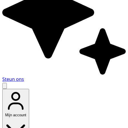
Steun ons
Mijn account