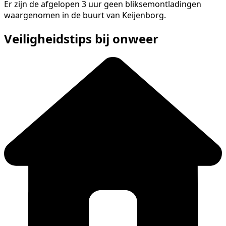
Er zijn de afgelopen 3 uur geen bliksemontladingen
waargenomen in de buurt van Keijenborg.
Veiligheidstips bij onweer