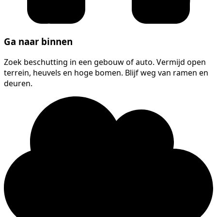
Ga naar binnen
Zoek beschutting in een gebouw of auto. Vermijd open
terrein, heuvels en hoge bomen. Blijf weg van ramen en
deuren.