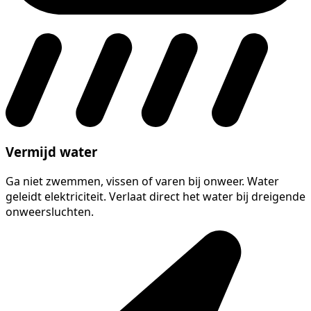
Vermijd water
Ga niet zwemmen, vissen of varen bij onweer. Water
geleidt elektriciteit. Verlaat direct het water bij dreigende
onweersluchten.