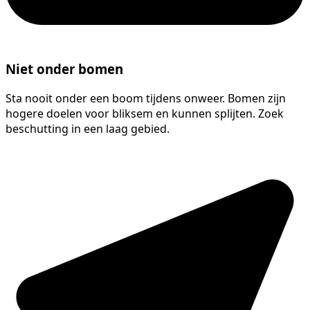
Niet onder bomen
Sta nooit onder een boom tijdens onweer. Bomen zijn
hogere doelen voor bliksem en kunnen splijten. Zoek
beschutting in een laag gebied.