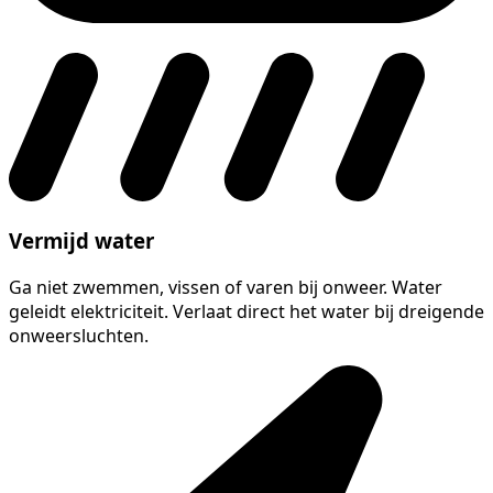
Vermijd water
Ga niet zwemmen, vissen of varen bij onweer. Water
geleidt elektriciteit. Verlaat direct het water bij dreigende
onweersluchten.