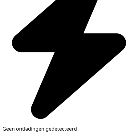
Geen ontladingen gedetecteerd