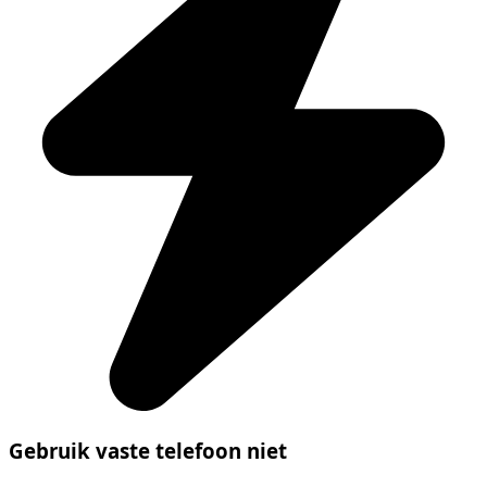
Gebruik vaste telefoon niet