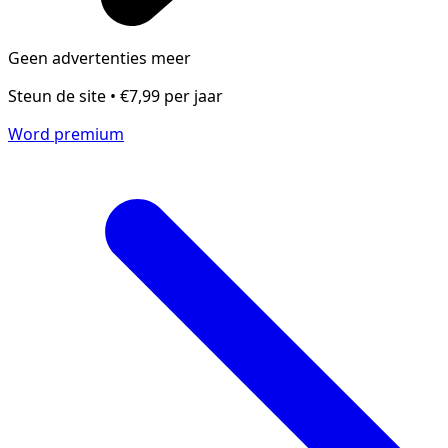
Geen advertenties meer
Steun de site • €7,99 per jaar
Word premium