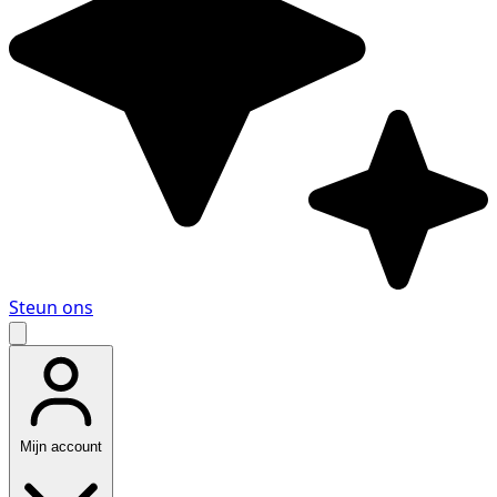
Steun ons
Mijn account