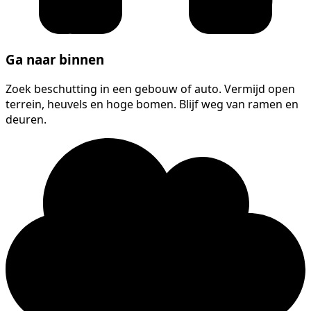
Ga naar binnen
Zoek beschutting in een gebouw of auto. Vermijd open
terrein, heuvels en hoge bomen. Blijf weg van ramen en
deuren.