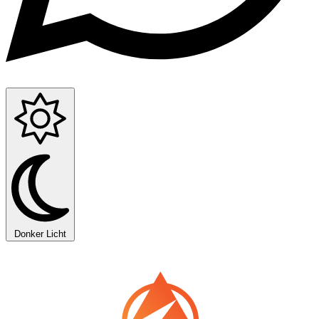
Donker
Licht