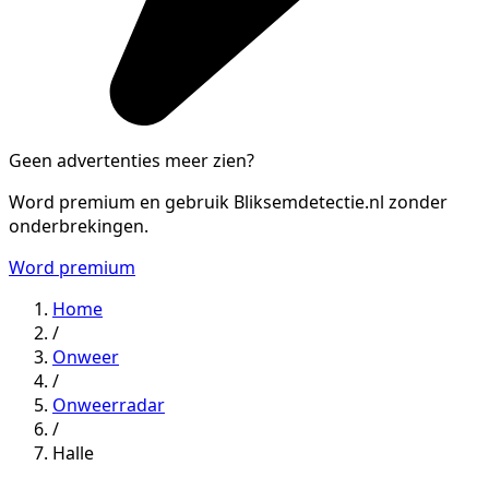
Geen advertenties meer zien?
Word premium en gebruik Bliksemdetectie.nl zonder
onderbrekingen.
Word premium
Home
/
Onweer
/
Onweerradar
/
Halle