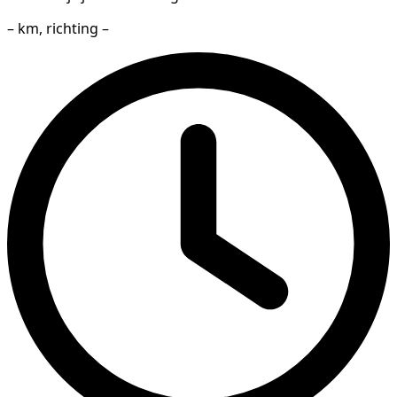
– km, richting –