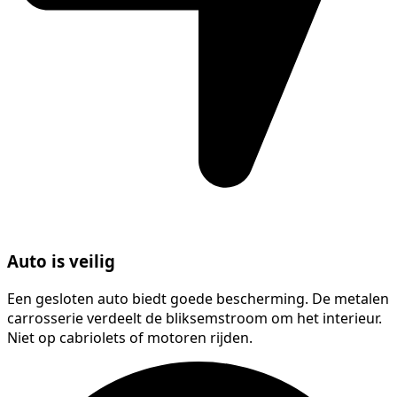
Auto is veilig
Een gesloten auto biedt goede bescherming. De metalen
carrosserie verdeelt de bliksemstroom om het interieur.
Niet op cabriolets of motoren rijden.