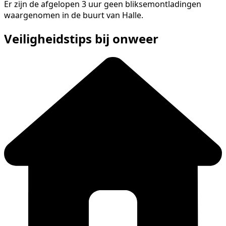
Er zijn de afgelopen 3 uur geen bliksemontladingen
waargenomen in de buurt van Halle.
Veiligheidstips bij onweer