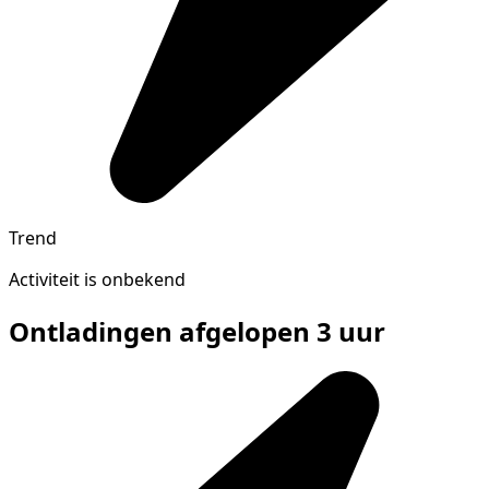
Trend
Activiteit is onbekend
Ontladingen afgelopen 3 uur