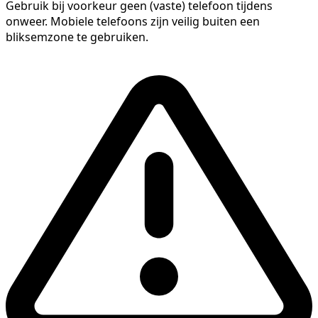
Gebruik bij voorkeur geen (vaste) telefoon tijdens
onweer. Mobiele telefoons zijn veilig buiten een
bliksemzone te gebruiken.