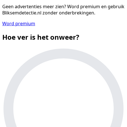
Geen advertenties meer zien?
Word premium en gebruik
Bliksemdetectie.nl zonder onderbrekingen.
Word premium
Hoe ver is het onweer?