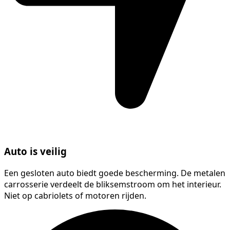
Auto is veilig
Een gesloten auto biedt goede bescherming. De metalen
carrosserie verdeelt de bliksemstroom om het interieur.
Niet op cabriolets of motoren rijden.