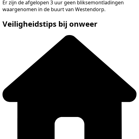
Er zijn de afgelopen 3 uur geen bliksemontladingen
waargenomen in de buurt van Westendorp.
Veiligheidstips bij onweer