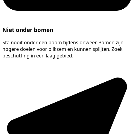
Niet onder bomen
Sta nooit onder een boom tijdens onweer. Bomen zijn
hogere doelen voor bliksem en kunnen splijten. Zoek
beschutting in een laag gebied.