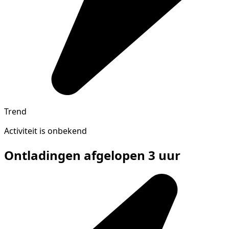
Trend
Activiteit is onbekend
Ontladingen afgelopen 3 uur