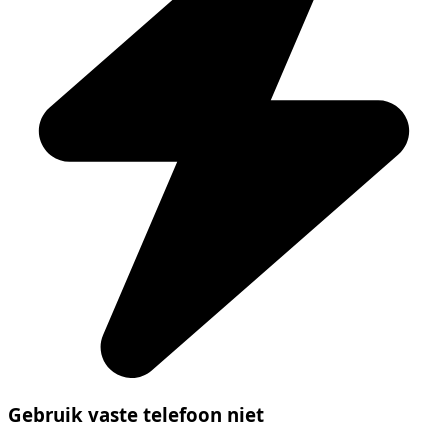
Gebruik vaste telefoon niet