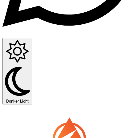
Donker
Licht