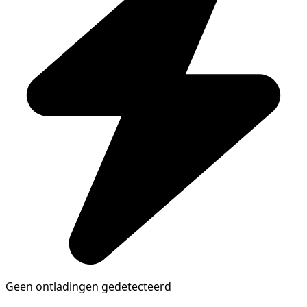
Geen ontladingen gedetecteerd