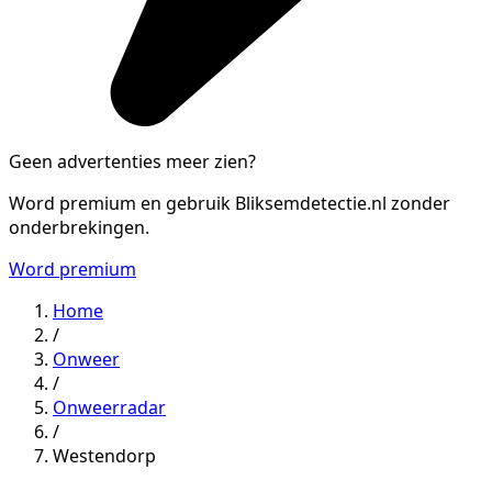
Geen advertenties meer zien?
Word premium en gebruik Bliksemdetectie.nl zonder
onderbrekingen.
Word premium
Home
/
Onweer
/
Onweerradar
/
Westendorp