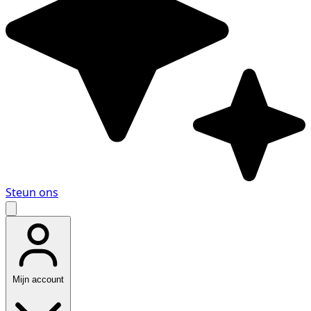
Steun ons
Mijn account