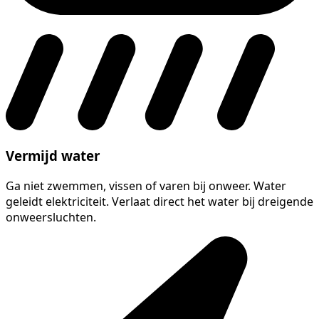
Vermijd water
Ga niet zwemmen, vissen of varen bij onweer. Water
geleidt elektriciteit. Verlaat direct het water bij dreigende
onweersluchten.