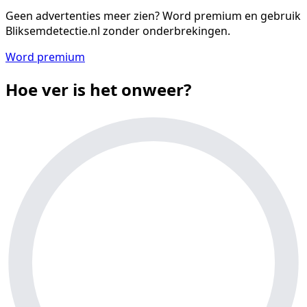
Geen advertenties meer zien?
Word premium en gebruik
Bliksemdetectie.nl zonder onderbrekingen.
Word premium
Hoe ver is het onweer?