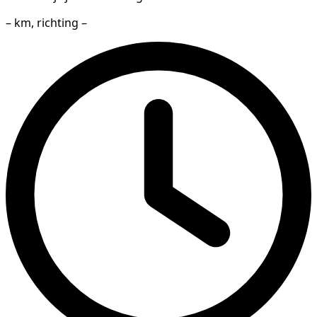
– km, richting –