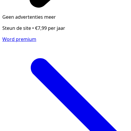
Geen advertenties meer
Steun de site • €7,99 per jaar
Word premium