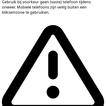
Gebruik bij voorkeur geen (vaste) telefoon tijdens
onweer. Mobiele telefoons zijn veilig buiten een
bliksemzone te gebruiken.