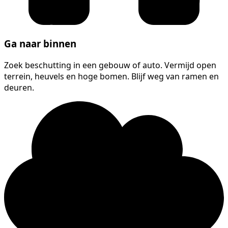
Ga naar binnen
Zoek beschutting in een gebouw of auto. Vermijd open
terrein, heuvels en hoge bomen. Blijf weg van ramen en
deuren.