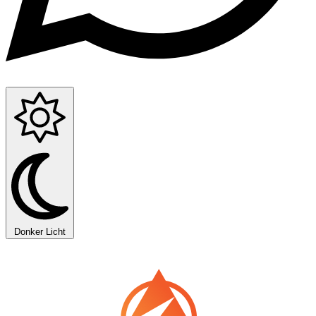
Donker
Licht