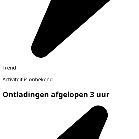
Trend
Activiteit is onbekend
Ontladingen afgelopen 3 uur