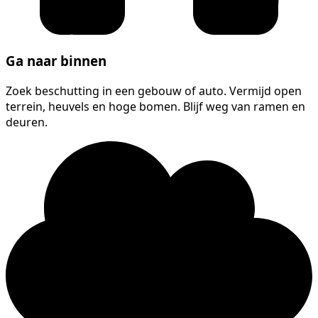
Ga naar binnen
Zoek beschutting in een gebouw of auto. Vermijd open
terrein, heuvels en hoge bomen. Blijf weg van ramen en
deuren.