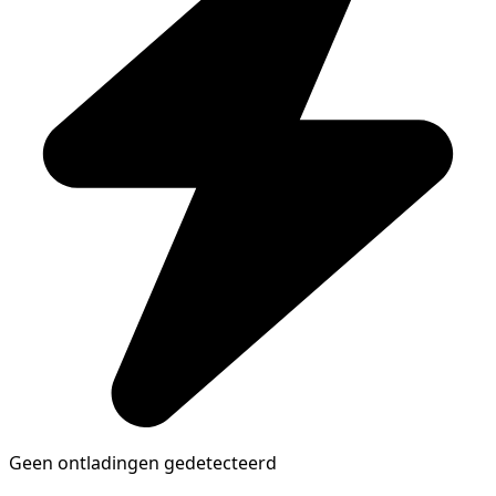
Geen ontladingen gedetecteerd