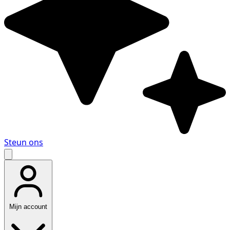
Steun ons
Mijn account