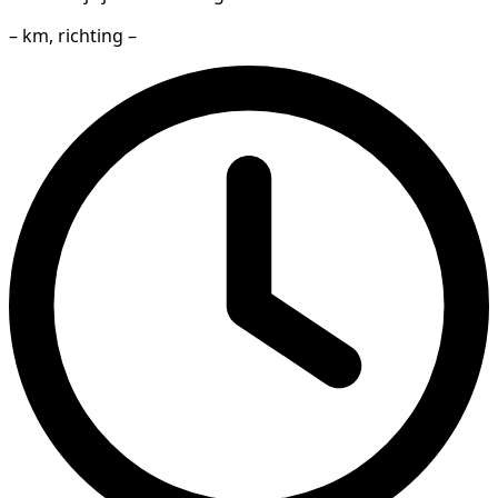
– km, richting –