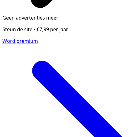
Geen advertenties meer
Steun de site • €7,99 per jaar
Word premium