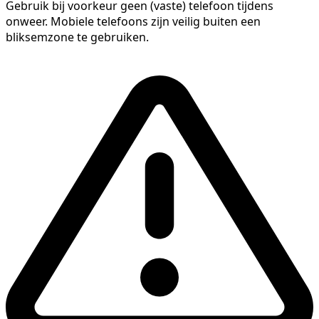
Gebruik bij voorkeur geen (vaste) telefoon tijdens
onweer. Mobiele telefoons zijn veilig buiten een
bliksemzone te gebruiken.