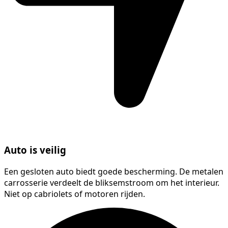
Auto is veilig
Een gesloten auto biedt goede bescherming. De metalen
carrosserie verdeelt de bliksemstroom om het interieur.
Niet op cabriolets of motoren rijden.