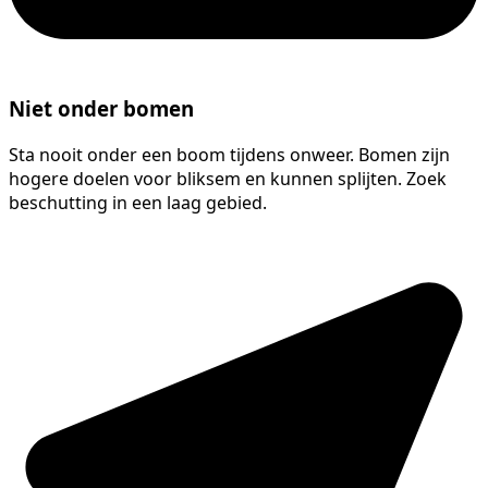
Niet onder bomen
Sta nooit onder een boom tijdens onweer. Bomen zijn
hogere doelen voor bliksem en kunnen splijten. Zoek
beschutting in een laag gebied.