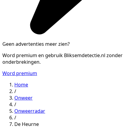
Geen advertenties meer zien?
Word premium en gebruik Bliksemdetectie.nl zonder
onderbrekingen.
Word premium
Home
/
Onweer
/
Onweerradar
/
De Heurne