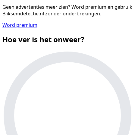
Geen advertenties meer zien?
Word premium en gebruik
Bliksemdetectie.nl zonder onderbrekingen.
Word premium
Hoe ver is het onweer?