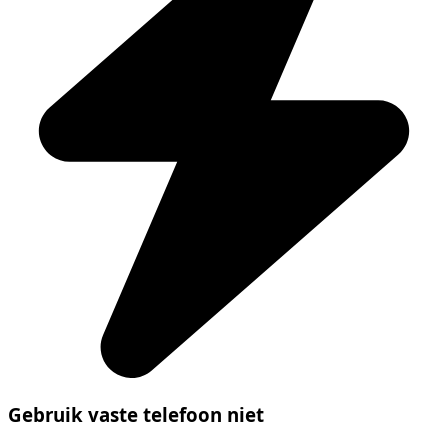
Gebruik vaste telefoon niet