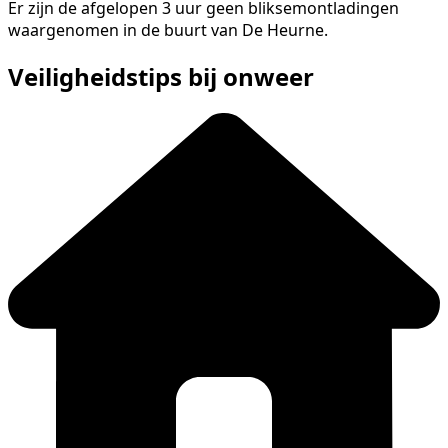
Er zijn de afgelopen 3 uur geen bliksemontladingen
waargenomen in de buurt van De Heurne.
Veiligheidstips bij onweer