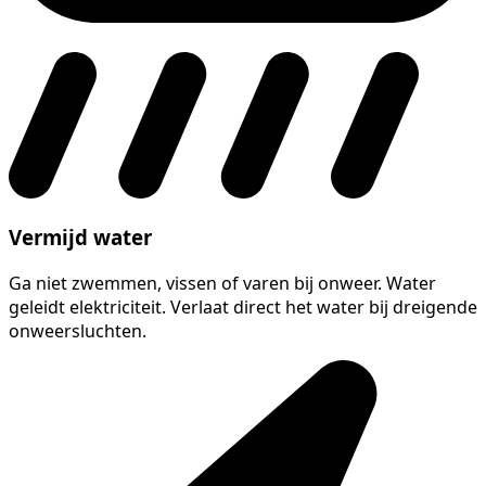
Vermijd water
Ga niet zwemmen, vissen of varen bij onweer. Water
geleidt elektriciteit. Verlaat direct het water bij dreigende
onweersluchten.