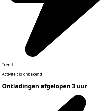
Trend
Activiteit is onbekend
Ontladingen afgelopen 3 uur