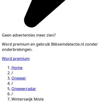
Geen advertenties meer zien?
Word premium en gebruik Bliksemdetectie.nl zonder
onderbrekingen.
Word premium
Home
/
Onweer
/
Onweerradar
/
Winterswijk Miste