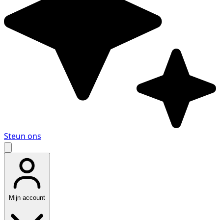
Steun ons
Mijn account