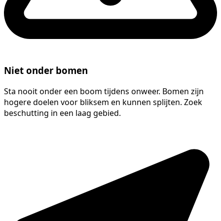
Niet onder bomen
Sta nooit onder een boom tijdens onweer. Bomen zijn
hogere doelen voor bliksem en kunnen splijten. Zoek
beschutting in een laag gebied.