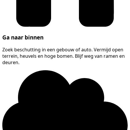
Ga naar binnen
Zoek beschutting in een gebouw of auto. Vermijd open
terrein, heuvels en hoge bomen. Blijf weg van ramen en
deuren.