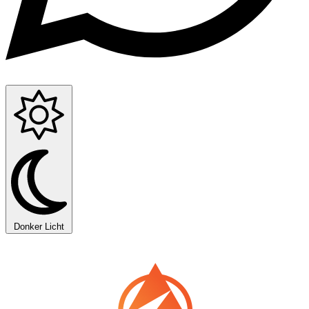
Donker
Licht