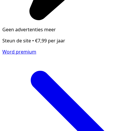
Geen advertenties meer
Steun de site • €7,99 per jaar
Word premium