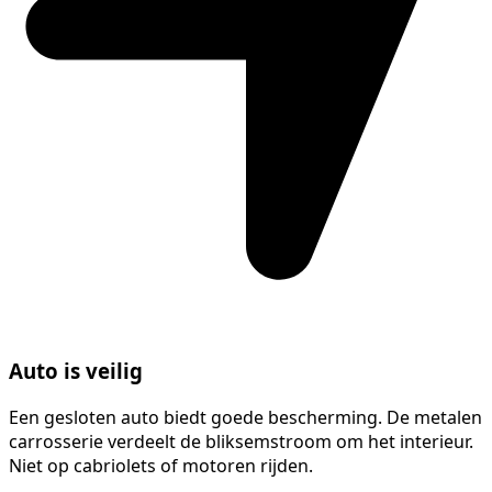
Auto is veilig
Een gesloten auto biedt goede bescherming. De metalen
carrosserie verdeelt de bliksemstroom om het interieur.
Niet op cabriolets of motoren rijden.