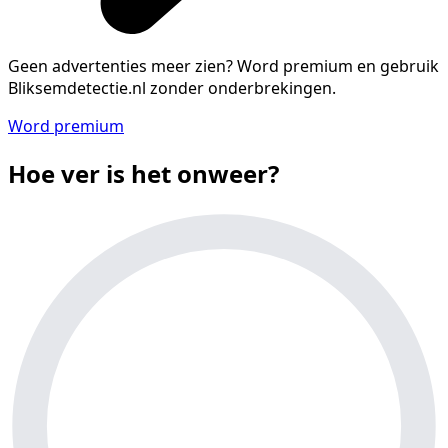
Geen advertenties meer zien?
Word premium en gebruik
Bliksemdetectie.nl zonder onderbrekingen.
Word premium
Hoe ver is het onweer?