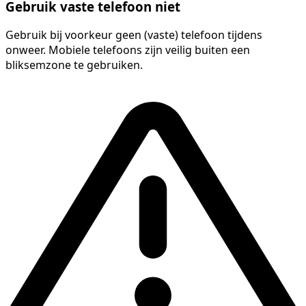
Gebruik vaste telefoon niet
Gebruik bij voorkeur geen (vaste) telefoon tijdens
onweer. Mobiele telefoons zijn veilig buiten een
bliksemzone te gebruiken.