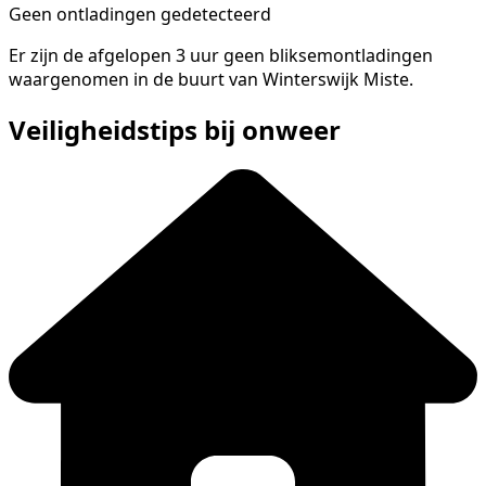
Geen ontladingen gedetecteerd
Er zijn de afgelopen 3 uur geen bliksemontladingen
waargenomen in de buurt van Winterswijk Miste.
Veiligheidstips bij onweer