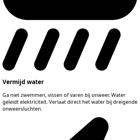
Vermijd water
Ga niet zwemmen, vissen of varen bij onweer. Water
geleidt elektriciteit. Verlaat direct het water bij dreigende
onweersluchten.