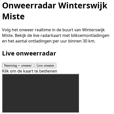
Onweerradar Winterswijk
Miste
Volg het onweer realtime in de buurt van Winterswijk
Miste. Bekijk de live radarkaart met bliksemontladingen
en het aantal ontladingen per uur binnen 30 km.
Live onweerradar
Neerslag + onweer
Live onweer
Klik om de kaart te bedienen