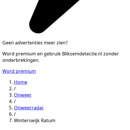
Geen advertenties meer zien?
Word premium en gebruik Bliksemdetectie.nl zonder
onderbrekingen.
Word premium
Home
/
Onweer
/
Onweerradar
/
Winterswijk Ratum