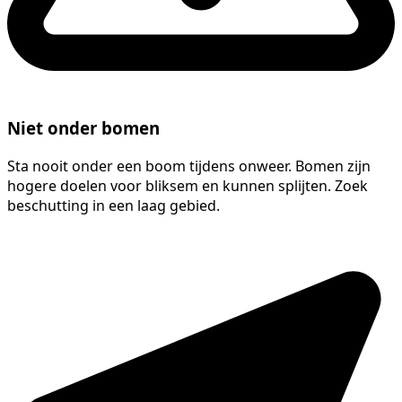
Niet onder bomen
Sta nooit onder een boom tijdens onweer. Bomen zijn
hogere doelen voor bliksem en kunnen splijten. Zoek
beschutting in een laag gebied.