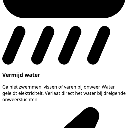
Vermijd water
Ga niet zwemmen, vissen of varen bij onweer. Water
geleidt elektriciteit. Verlaat direct het water bij dreigende
onweersluchten.