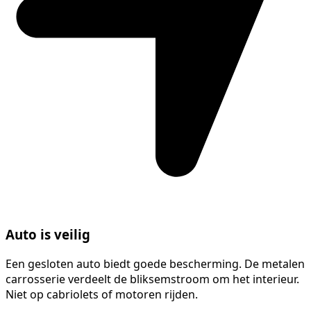
Auto is veilig
Een gesloten auto biedt goede bescherming. De metalen
carrosserie verdeelt de bliksemstroom om het interieur.
Niet op cabriolets of motoren rijden.