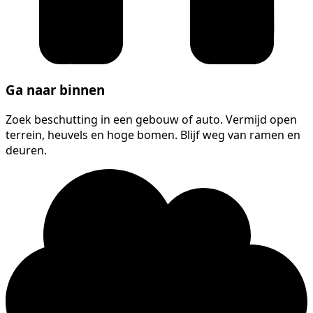
Ga naar binnen
Zoek beschutting in een gebouw of auto. Vermijd open
terrein, heuvels en hoge bomen. Blijf weg van ramen en
deuren.