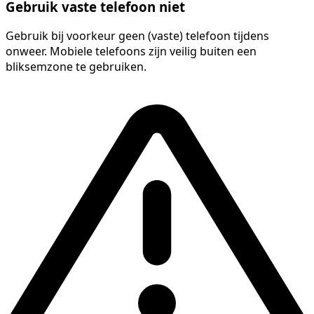
Gebruik vaste telefoon niet
Gebruik bij voorkeur geen (vaste) telefoon tijdens
onweer. Mobiele telefoons zijn veilig buiten een
bliksemzone te gebruiken.