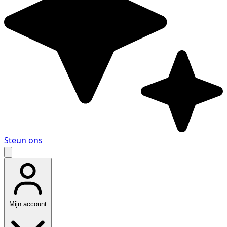
Steun ons
Mijn account