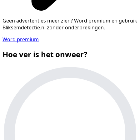
Geen advertenties meer zien?
Word premium en gebruik
Bliksemdetectie.nl zonder onderbrekingen.
Word premium
Hoe ver is het onweer?