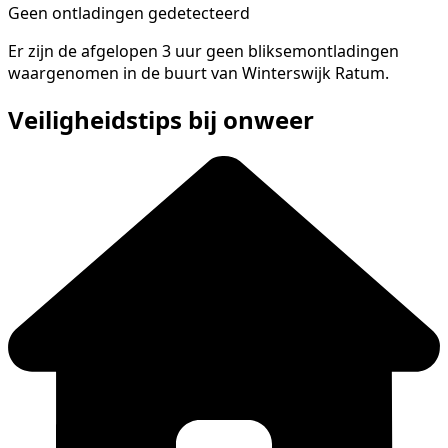
Geen ontladingen gedetecteerd
Er zijn de afgelopen 3 uur geen bliksemontladingen
waargenomen in de buurt van Winterswijk Ratum.
Veiligheidstips bij onweer