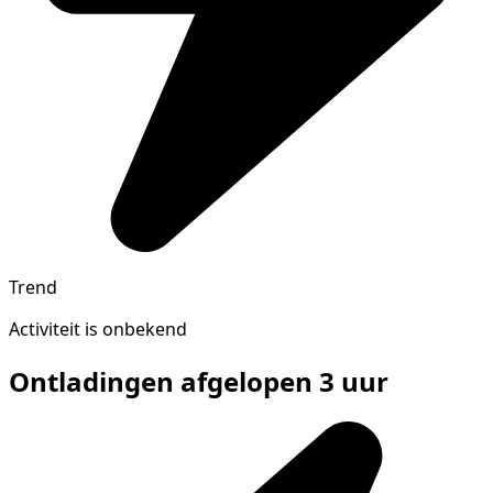
Trend
Activiteit is onbekend
Ontladingen afgelopen 3 uur