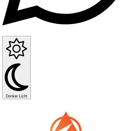
Donker
Licht