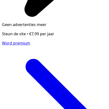
Geen advertenties meer
Steun de site • €7,99 per jaar
Word premium