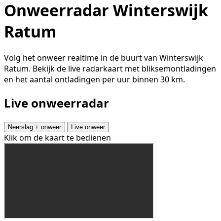
Onweerradar Winterswijk
Ratum
Volg het onweer realtime in de buurt van Winterswijk
Ratum. Bekijk de live radarkaart met bliksemontladingen
en het aantal ontladingen per uur binnen 30 km.
Live onweerradar
Neerslag + onweer
Live onweer
Klik om de kaart te bedienen