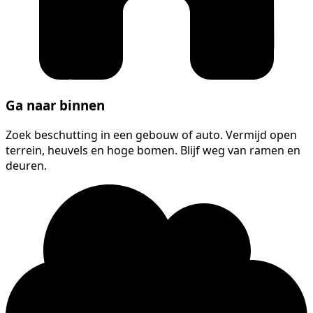
Ga naar binnen
Zoek beschutting in een gebouw of auto. Vermijd open
terrein, heuvels en hoge bomen. Blijf weg van ramen en
deuren.