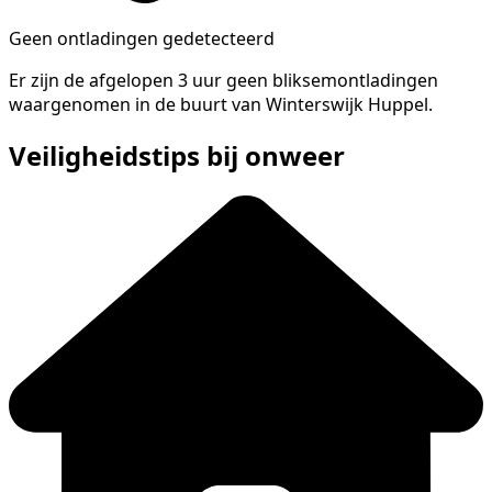
Geen ontladingen gedetecteerd
Er zijn de afgelopen 3 uur geen bliksemontladingen
waargenomen in de buurt van Winterswijk Huppel.
Veiligheidstips bij onweer