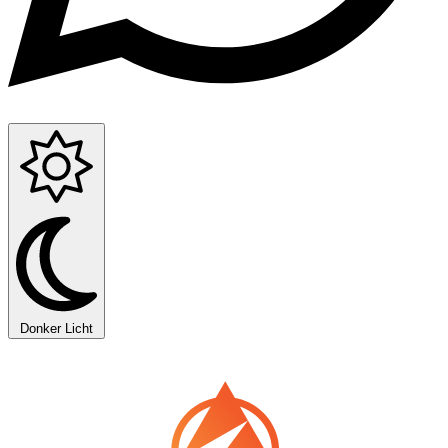
Donker
Licht