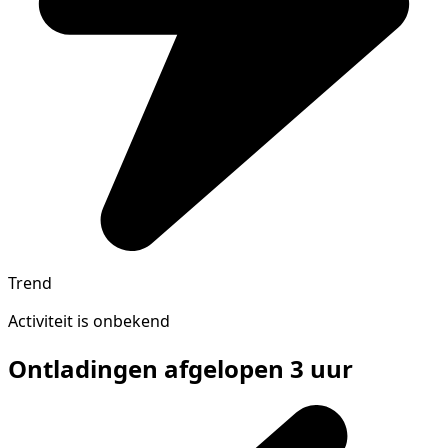
Trend
Activiteit is onbekend
Ontladingen afgelopen 3 uur