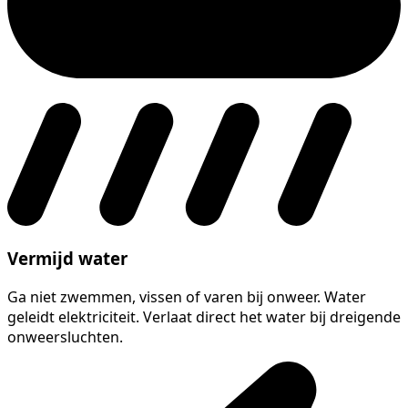
Vermijd water
Ga niet zwemmen, vissen of varen bij onweer. Water
geleidt elektriciteit. Verlaat direct het water bij dreigende
onweersluchten.