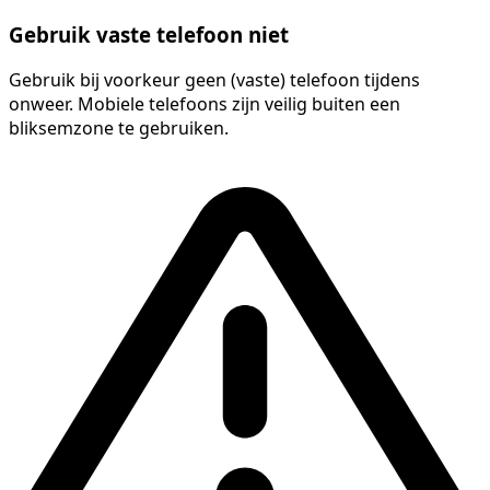
Gebruik vaste telefoon niet
Gebruik bij voorkeur geen (vaste) telefoon tijdens
onweer. Mobiele telefoons zijn veilig buiten een
bliksemzone te gebruiken.