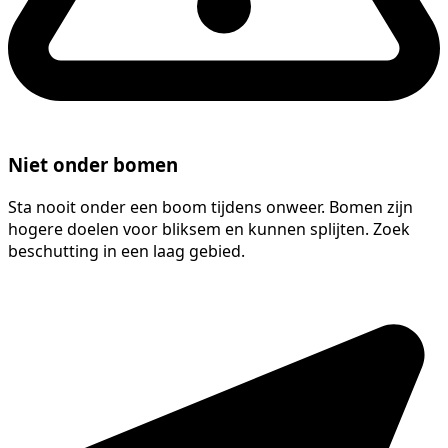
Niet onder bomen
Sta nooit onder een boom tijdens onweer. Bomen zijn
hogere doelen voor bliksem en kunnen splijten. Zoek
beschutting in een laag gebied.