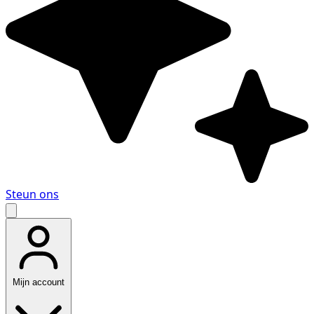
Steun ons
Mijn account