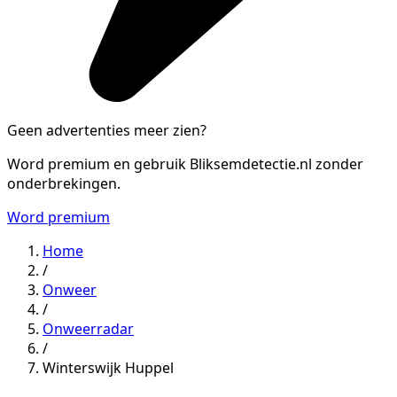
Geen advertenties meer zien?
Word premium en gebruik Bliksemdetectie.nl zonder
onderbrekingen.
Word premium
Home
/
Onweer
/
Onweerradar
/
Winterswijk Huppel