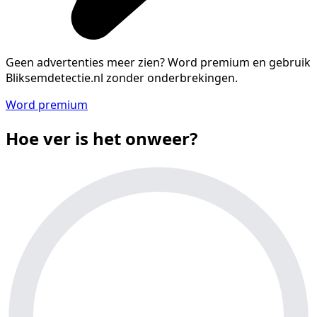
Geen advertenties meer zien?
Word premium en gebruik
Bliksemdetectie.nl zonder onderbrekingen.
Word premium
Hoe ver is het onweer?