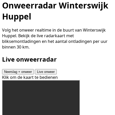
Onweerradar Winterswijk
Huppel
Volg het onweer realtime in de buurt van Winterswijk
Huppel. Bekijk de live radarkaart met
bliksemontladingen en het aantal ontladingen per uur
binnen 30 km.
Live onweerradar
Neerslag + onweer
Live onweer
Klik om de kaart te bedienen