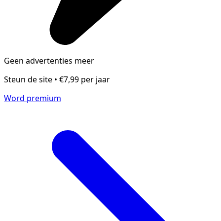
Geen advertenties meer
Steun de site • €7,99 per jaar
Word premium