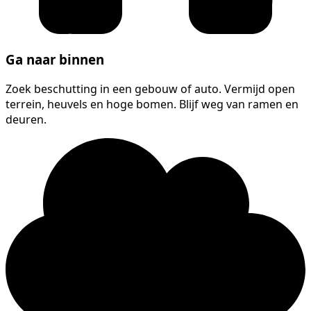
Ga naar binnen
Zoek beschutting in een gebouw of auto. Vermijd open
terrein, heuvels en hoge bomen. Blijf weg van ramen en
deuren.