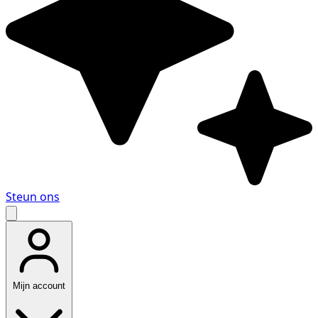
Steun ons
Mijn account