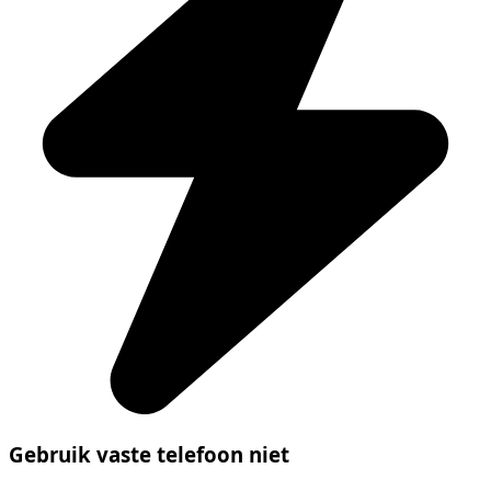
Gebruik vaste telefoon niet