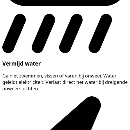
Vermijd water
Ga niet zwemmen, vissen of varen bij onweer. Water
geleidt elektriciteit. Verlaat direct het water bij dreigende
onweersluchten.