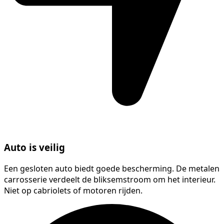
Auto is veilig
Een gesloten auto biedt goede bescherming. De metalen
carrosserie verdeelt de bliksemstroom om het interieur.
Niet op cabriolets of motoren rijden.