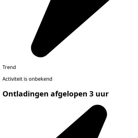
Trend
Activiteit is onbekend
Ontladingen afgelopen 3 uur