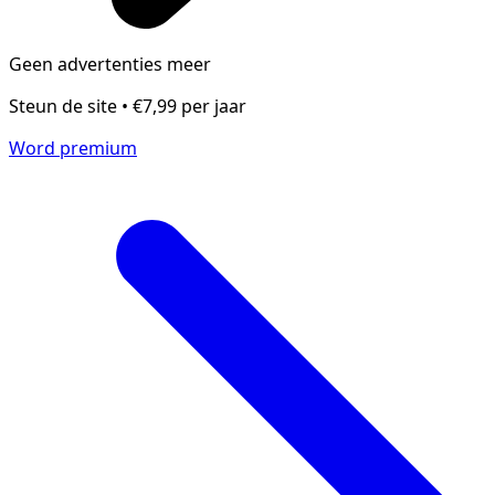
Geen advertenties meer
Steun de site • €7,99 per jaar
Word premium