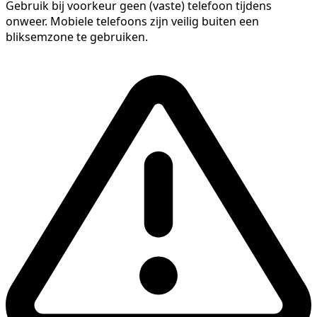
Gebruik bij voorkeur geen (vaste) telefoon tijdens
onweer. Mobiele telefoons zijn veilig buiten een
bliksemzone te gebruiken.