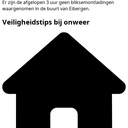
Er zijn de afgelopen 3 uur geen bliksemontladingen
waargenomen in de buurt van Eibergen.
Veiligheidstips bij onweer