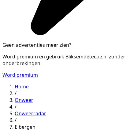
Geen advertenties meer zien?
Word premium en gebruik Bliksemdetectie.nl zonder
onderbrekingen.
Word premium
Home
/
Onweer
/
Onweerradar
/
Eibergen