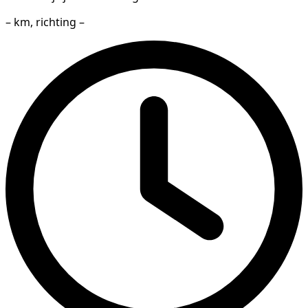
– km, richting –