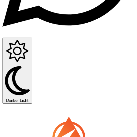
Donker
Licht