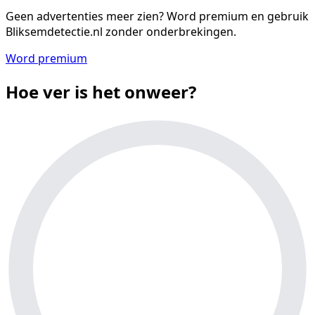
Geen advertenties meer zien?
Word premium en gebruik
Bliksemdetectie.nl zonder onderbrekingen.
Word premium
Hoe ver is het onweer?