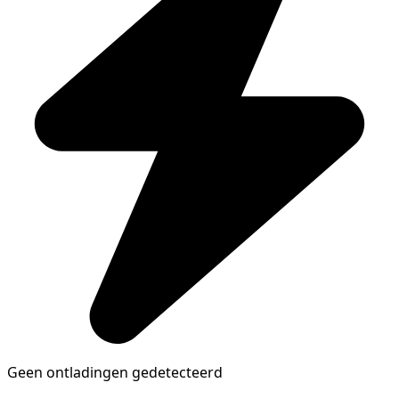
Geen ontladingen gedetecteerd