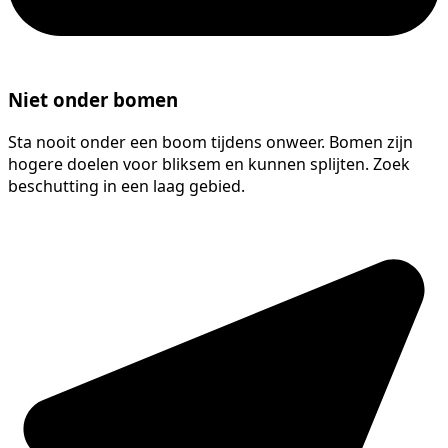
Niet onder bomen
Sta nooit onder een boom tijdens onweer. Bomen zijn
hogere doelen voor bliksem en kunnen splijten. Zoek
beschutting in een laag gebied.