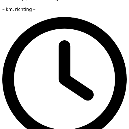
– km, richting –