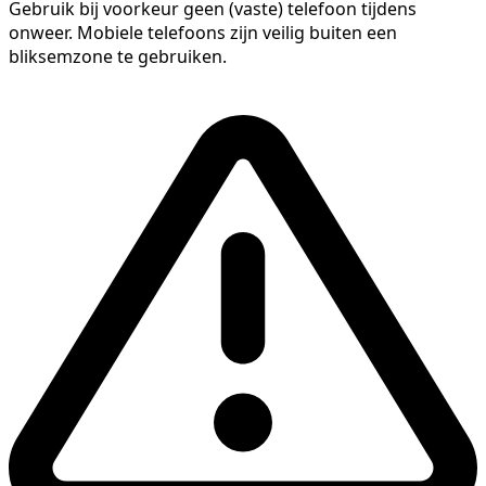
Gebruik bij voorkeur geen (vaste) telefoon tijdens
onweer. Mobiele telefoons zijn veilig buiten een
bliksemzone te gebruiken.