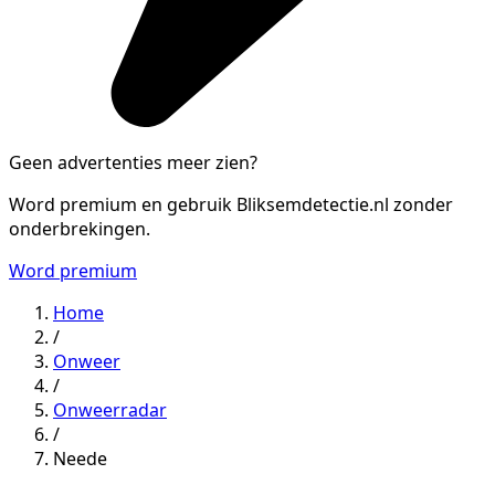
Geen advertenties meer zien?
Word premium en gebruik Bliksemdetectie.nl zonder
onderbrekingen.
Word premium
Home
/
Onweer
/
Onweerradar
/
Neede