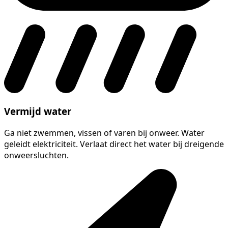
Vermijd water
Ga niet zwemmen, vissen of varen bij onweer. Water
geleidt elektriciteit. Verlaat direct het water bij dreigende
onweersluchten.