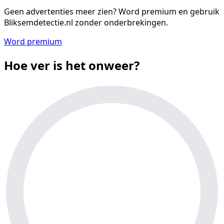
Geen advertenties meer zien?
Word premium en gebruik
Bliksemdetectie.nl zonder onderbrekingen.
Word premium
Hoe ver is het onweer?