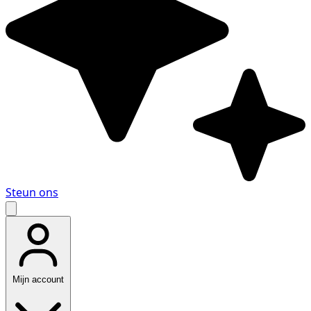
Steun ons
Mijn account