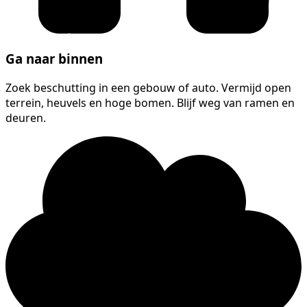
Ga naar binnen
Zoek beschutting in een gebouw of auto. Vermijd open
terrein, heuvels en hoge bomen. Blijf weg van ramen en
deuren.