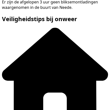
Er zijn de afgelopen 3 uur geen bliksemontladingen
waargenomen in de buurt van Neede.
Veiligheidstips bij onweer