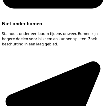
Niet onder bomen
Sta nooit onder een boom tijdens onweer. Bomen zijn
hogere doelen voor bliksem en kunnen splijten. Zoek
beschutting in een laag gebied.