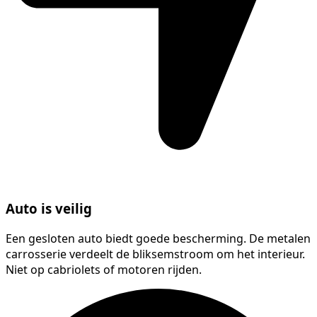
Auto is veilig
Een gesloten auto biedt goede bescherming. De metalen
carrosserie verdeelt de bliksemstroom om het interieur.
Niet op cabriolets of motoren rijden.