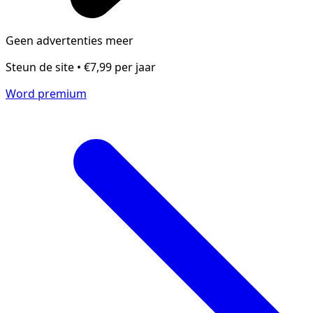
Geen advertenties meer
Steun de site • €7,99 per jaar
Word premium