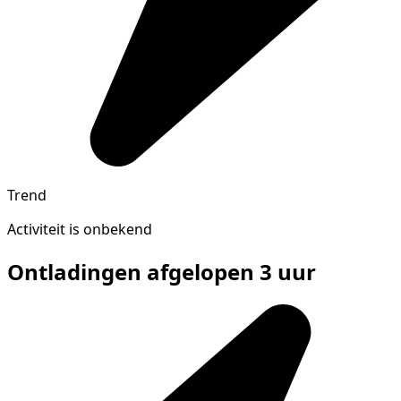
Trend
Activiteit is onbekend
Ontladingen afgelopen 3 uur