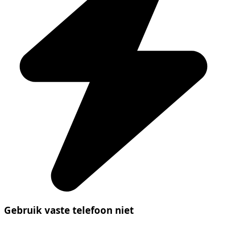
Gebruik vaste telefoon niet