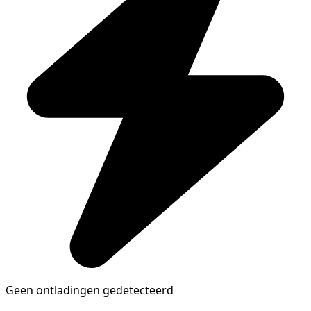
Geen ontladingen gedetecteerd