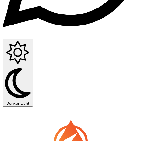
Donker
Licht