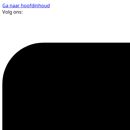
Ga naar hoofdinhoud
Volg ons: