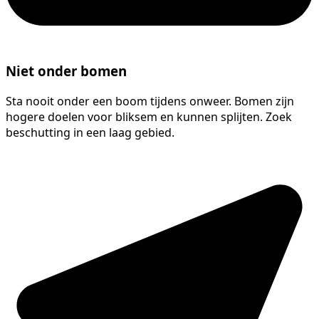
Niet onder bomen
Sta nooit onder een boom tijdens onweer. Bomen zijn
hogere doelen voor bliksem en kunnen splijten. Zoek
beschutting in een laag gebied.