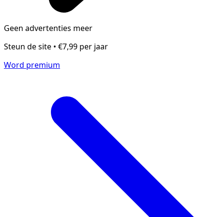
Geen advertenties meer
Steun de site • €7,99 per jaar
Word premium