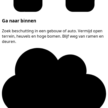
Ga naar binnen
Zoek beschutting in een gebouw of auto. Vermijd open
terrein, heuvels en hoge bomen. Blijf weg van ramen en
deuren.