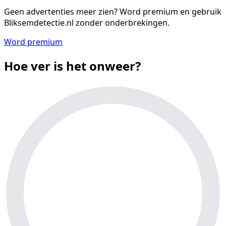
Geen advertenties meer zien?
Word premium en gebruik
Bliksemdetectie.nl zonder onderbrekingen.
Word premium
Hoe ver is het onweer?