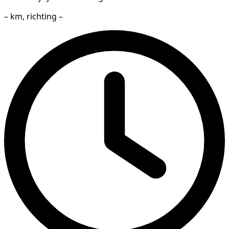
– km, richting –