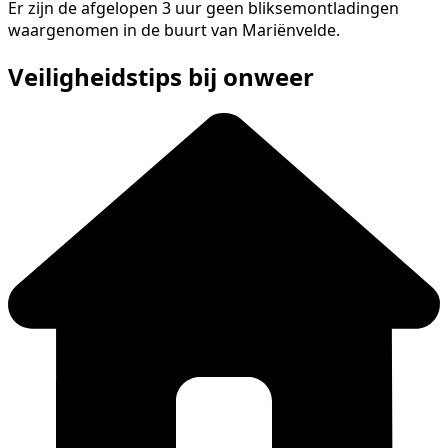
Er zijn de afgelopen 3 uur geen bliksemontladingen
waargenomen in de buurt van Mariënvelde.
Veiligheidstips bij onweer