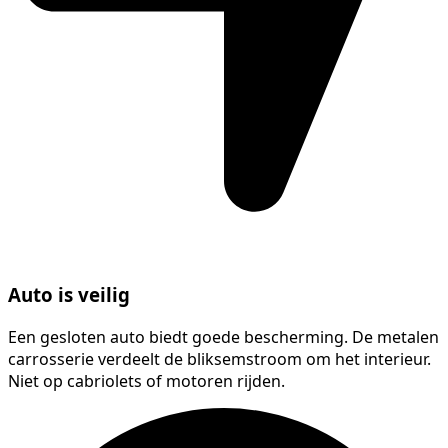
Auto is veilig
Een gesloten auto biedt goede bescherming. De metalen
carrosserie verdeelt de bliksemstroom om het interieur.
Niet op cabriolets of motoren rijden.