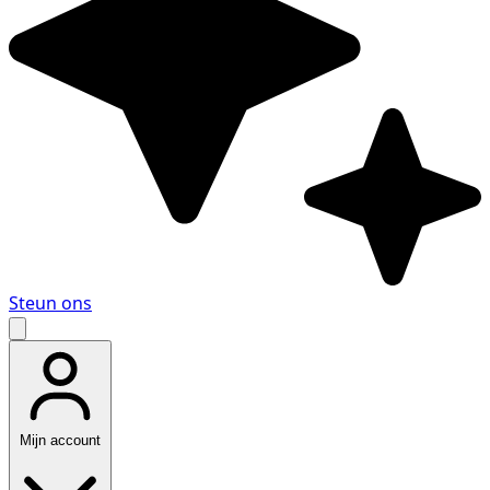
Steun ons
Mijn account