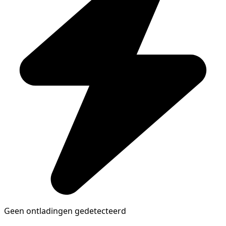
Geen ontladingen gedetecteerd