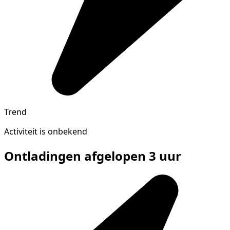
Trend
Activiteit is onbekend
Ontladingen afgelopen 3 uur