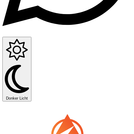
Donker
Licht