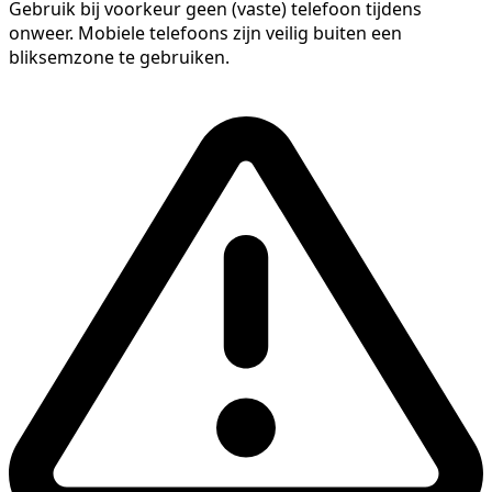
Gebruik bij voorkeur geen (vaste) telefoon tijdens
onweer. Mobiele telefoons zijn veilig buiten een
bliksemzone te gebruiken.