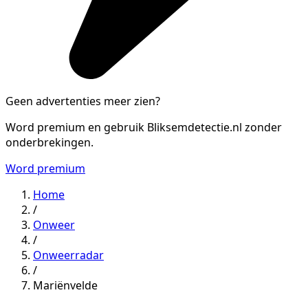
Geen advertenties meer zien?
Word premium en gebruik Bliksemdetectie.nl zonder
onderbrekingen.
Word premium
Home
/
Onweer
/
Onweerradar
/
Mariënvelde