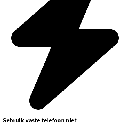
Gebruik vaste telefoon niet