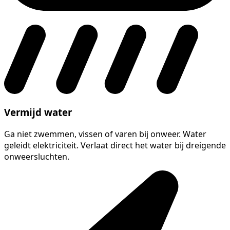
Vermijd water
Ga niet zwemmen, vissen of varen bij onweer. Water
geleidt elektriciteit. Verlaat direct het water bij dreigende
onweersluchten.