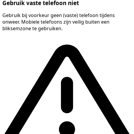
Gebruik vaste telefoon niet
Gebruik bij voorkeur geen (vaste) telefoon tijdens
onweer. Mobiele telefoons zijn veilig buiten een
bliksemzone te gebruiken.