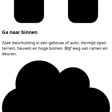
Ga naar binnen
Zoek beschutting in een gebouw of auto. Vermijd open
terrein, heuvels en hoge bomen. Blijf weg van ramen en
deuren.