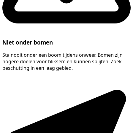
Niet onder bomen
Sta nooit onder een boom tijdens onweer. Bomen zijn
hogere doelen voor bliksem en kunnen splijten. Zoek
beschutting in een laag gebied.