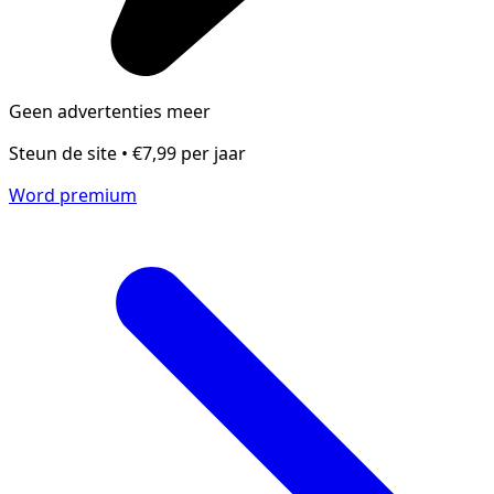
Geen advertenties meer
Steun de site • €7,99 per jaar
Word premium