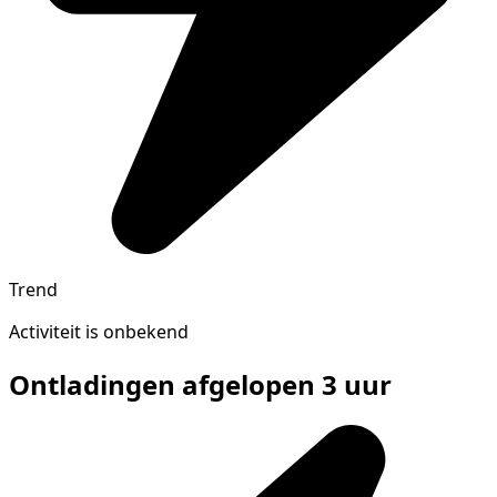
Trend
Activiteit is onbekend
Ontladingen afgelopen 3 uur