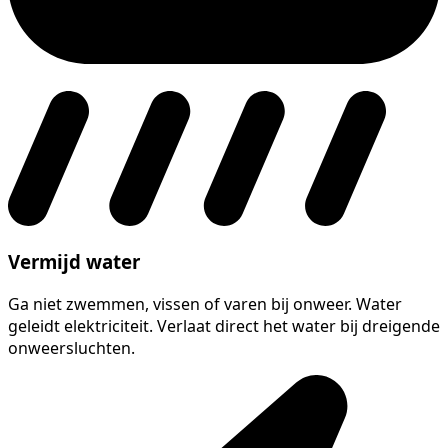
Vermijd water
Ga niet zwemmen, vissen of varen bij onweer. Water
geleidt elektriciteit. Verlaat direct het water bij dreigende
onweersluchten.