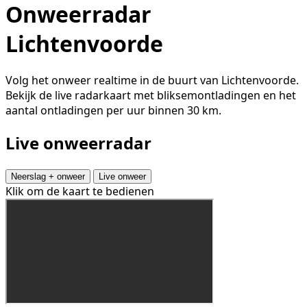
Onweerradar
Lichtenvoorde
Volg het onweer realtime in de buurt van Lichtenvoorde.
Bekijk de live radarkaart met bliksemontladingen en het
aantal ontladingen per uur binnen 30 km.
Live onweerradar
Neerslag + onweer
Live onweer
Klik om de kaart te bedienen