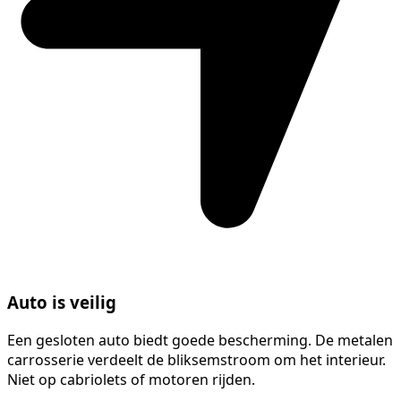
Auto is veilig
Een gesloten auto biedt goede bescherming. De metalen
carrosserie verdeelt de bliksemstroom om het interieur.
Niet op cabriolets of motoren rijden.