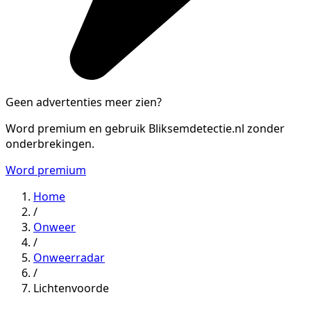
Geen advertenties meer zien?
Word premium en gebruik Bliksemdetectie.nl zonder
onderbrekingen.
Word premium
Home
/
Onweer
/
Onweerradar
/
Lichtenvoorde