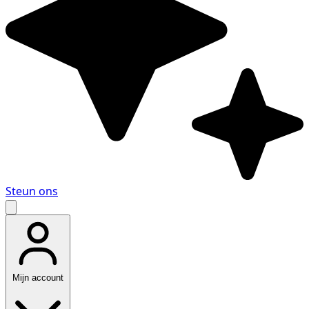
Steun ons
Mijn account