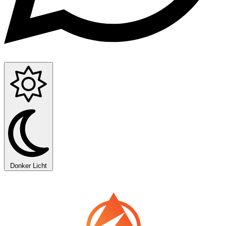
Donker
Licht