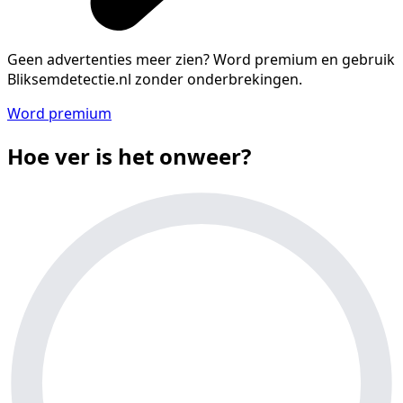
Geen advertenties meer zien?
Word premium en gebruik
Bliksemdetectie.nl zonder onderbrekingen.
Word premium
Hoe ver is het onweer?