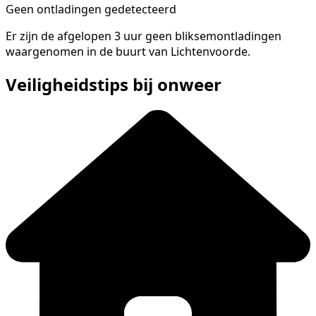
Geen ontladingen gedetecteerd
Er zijn de afgelopen 3 uur geen bliksemontladingen
waargenomen in de buurt van Lichtenvoorde.
Veiligheidstips bij onweer