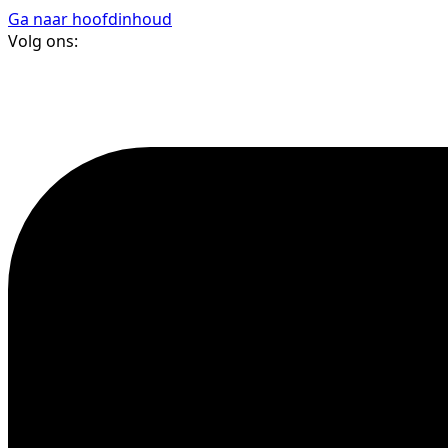
Ga naar hoofdinhoud
Volg ons: