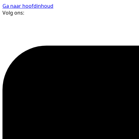
Ga naar hoofdinhoud
Volg ons: