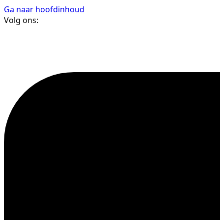
Ga naar hoofdinhoud
Volg ons: