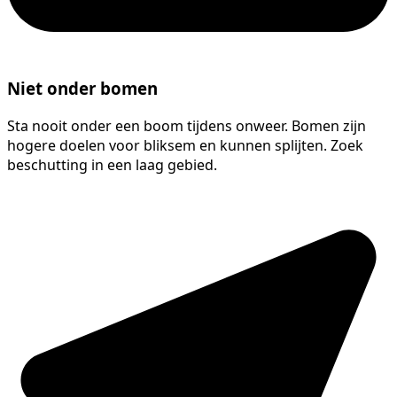
Niet onder bomen
Sta nooit onder een boom tijdens onweer. Bomen zijn
hogere doelen voor bliksem en kunnen splijten. Zoek
beschutting in een laag gebied.