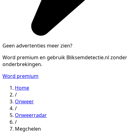
Geen advertenties meer zien?
Word premium en gebruik Bliksemdetectie.nl zonder
onderbrekingen.
Word premium
Home
/
Onweer
/
Onweerradar
/
Megchelen