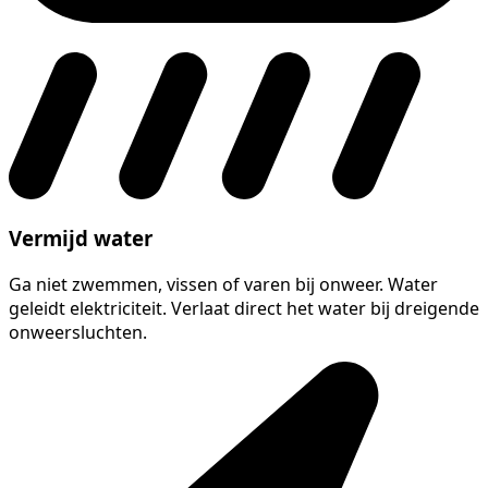
Vermijd water
Ga niet zwemmen, vissen of varen bij onweer. Water
geleidt elektriciteit. Verlaat direct het water bij dreigende
onweersluchten.