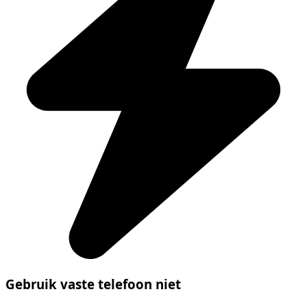
Gebruik vaste telefoon niet