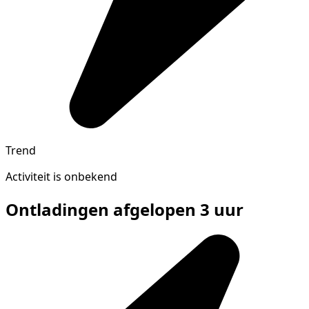
Trend
Activiteit is onbekend
Ontladingen afgelopen 3 uur