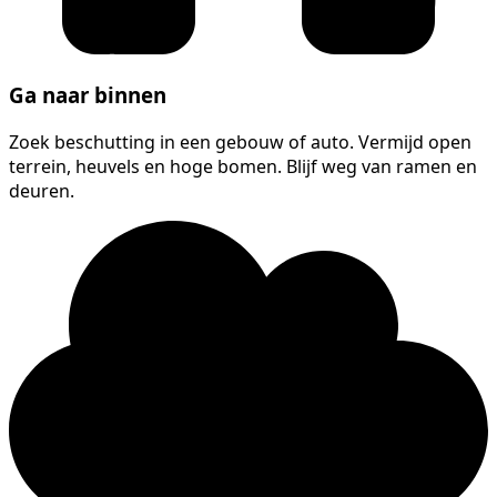
Ga naar binnen
Zoek beschutting in een gebouw of auto. Vermijd open
terrein, heuvels en hoge bomen. Blijf weg van ramen en
deuren.