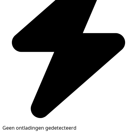
Geen ontladingen gedetecteerd