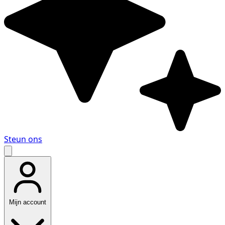
Steun ons
Mijn account