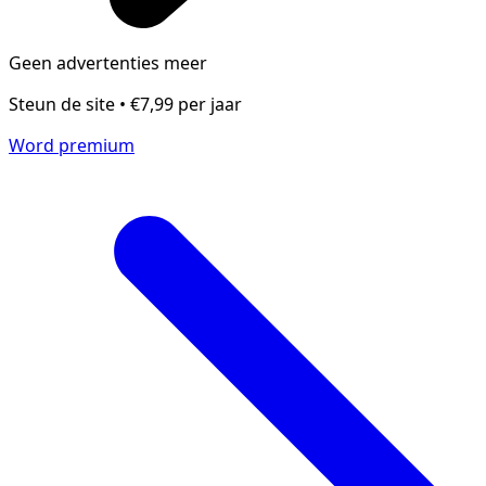
Geen advertenties meer
Steun de site • €7,99 per jaar
Word premium