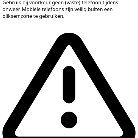
Gebruik bij voorkeur geen (vaste) telefoon tijdens
onweer. Mobiele telefoons zijn veilig buiten een
bliksemzone te gebruiken.