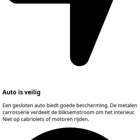
Auto is veilig
Een gesloten auto biedt goede bescherming. De metalen
carrosserie verdeelt de bliksemstroom om het interieur.
Niet op cabriolets of motoren rijden.