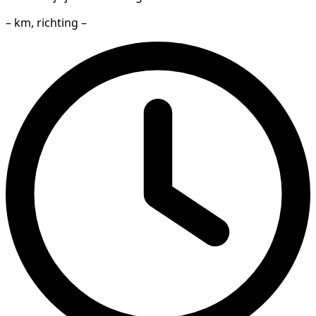
– km, richting –