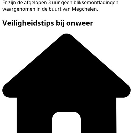
Er zijn de afgelopen 3 uur geen bliksemontladingen
waargenomen in de buurt van Megchelen.
Veiligheidstips bij onweer