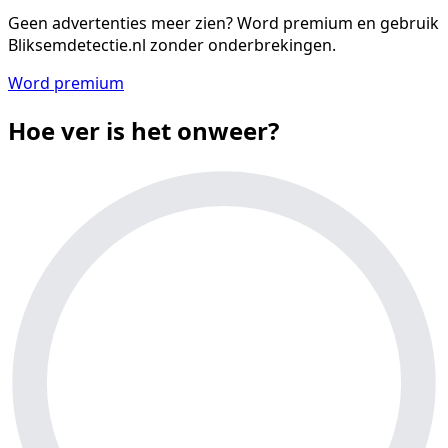
Geen advertenties meer zien?
Word premium en gebruik
Bliksemdetectie.nl zonder onderbrekingen.
Word premium
Hoe ver is het onweer?