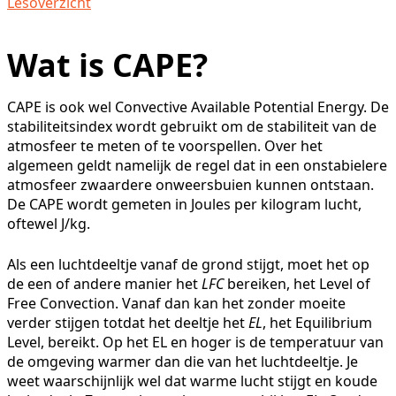
Lesoverzicht
Wat is CAPE?
CAPE is ook wel Convective Available Potential Energy. De
stabiliteitsindex wordt gebruikt om de stabiliteit van de
atmosfeer te meten of te voorspellen. Over het
algemeen geldt namelijk de regel dat in een onstabielere
atmosfeer zwaardere onweersbuien kunnen ontstaan.
De CAPE wordt gemeten in Joules per kilogram lucht,
oftewel J/kg.
Als een luchtdeeltje vanaf de grond stijgt, moet het op
de een of andere manier het
LFC
bereiken, het Level of
Free Convection. Vanaf dan kan het zonder moeite
verder stijgen totdat het deeltje het
EL
, het Equilibrium
Level, bereikt. Op het EL en hoger is de temperatuur van
de omgeving warmer dan die van het luchtdeeltje. Je
weet waarschijnlijk wel dat warme lucht stijgt en koude