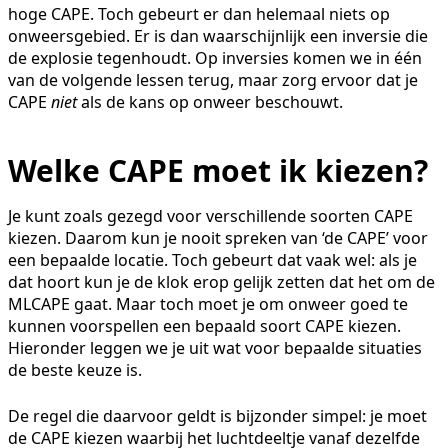
hoge CAPE. Toch gebeurt er dan helemaal niets op
onweersgebied. Er is dan waarschijnlijk een inversie die
de explosie tegenhoudt. Op inversies komen we in één
van de volgende lessen terug, maar zorg ervoor dat je
CAPE
niet
als de kans op onweer beschouwt.
Welke CAPE moet ik kiezen?
Je kunt zoals gezegd voor verschillende soorten CAPE
kiezen. Daarom kun je nooit spreken van ‘de CAPE’ voor
een bepaalde locatie. Toch gebeurt dat vaak wel: als je
dat hoort kun je de klok erop gelijk zetten dat het om de
MLCAPE gaat. Maar toch moet je om onweer goed te
kunnen voorspellen een bepaald soort CAPE kiezen.
Hieronder leggen we je uit wat voor bepaalde situaties
de beste keuze is.
De regel die daarvoor geldt is bijzonder simpel: je moet
de CAPE kiezen waarbij het luchtdeeltje vanaf dezelfde