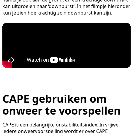
kan uitgroeien naar ‘downburst’. In het filmpje hieronder
kun je zien hoe krachtig zo’n downburst kan zijn.
CAPE gebruiken om
onweer te voorspellen
CAPE is een belangrijke onstabiliteitsindex. In vrijwel
iedere onweervoorspelling wordt er over CAPE