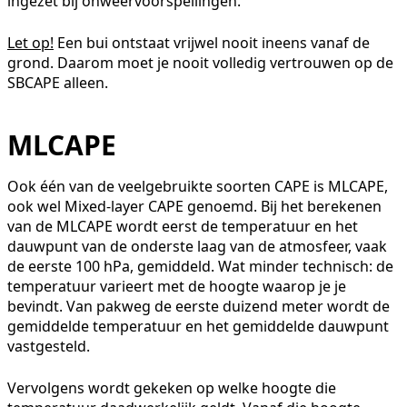
ingezet bij onweervoorspellingen.
Let op!
Een bui ontstaat vrijwel nooit ineens vanaf de
grond. Daarom moet je nooit volledig vertrouwen op de
SBCAPE alleen.
MLCAPE
Ook één van de veelgebruikte soorten CAPE is MLCAPE,
ook wel Mixed-layer CAPE genoemd. Bij het berekenen
van de MLCAPE wordt eerst de temperatuur en het
dauwpunt van de onderste laag van de atmosfeer, vaak
de eerste 100 hPa, gemiddeld. Wat minder technisch: de
temperatuur varieert met de hoogte waarop je je
bevindt. Van pakweg de eerste duizend meter wordt de
gemiddelde temperatuur en het gemiddelde dauwpunt
vastgesteld.
Vervolgens wordt gekeken op welke hoogte die