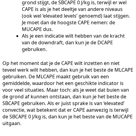
grond stijgt, de SBCAPE 0 J/kg is, terwijl er wel
CAPE is als je het deeltje van andere niveaus
(ook wel ‘elevated levels’ genoemd) laat stijgen.
Je moet dan de hoogste CAPE nemen: de
MUCAPE dus.
Als je een indicatie wilt hebben van de kracht
van de downdraft, dan kun je de DCAPE
gebruiken.
Op het moment dat je de CAPE wilt inzetten en niet
teveel werk wilt hebben, dan kun je het beste de MLCAPE
gebruiken. De MLCAPE maakt gebruik van een
gemiddelde, waardoor het een geschikte indicator is
voor veel situaties. Maar toch: als je weet dat buien van
de grond af kunnen ontstaan, dan kun je het beste de
SBCAPE gebruiken. Als er juist sprake is van ‘elevated’
convectie, wat betekent dat er CAPE aanwezig is terwijl
de SBCAPE 0 J/kg is, dan kun je het beste van de MUCAPE
uitgaan.