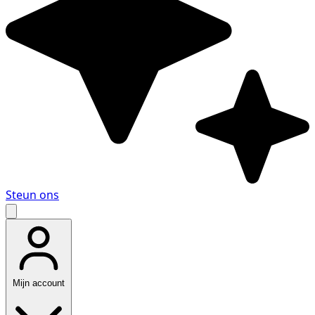
Steun ons
Mijn account