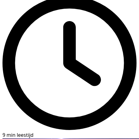
9 min leestijd