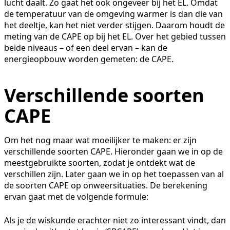
lucht daalt. Zo gaat het ook ongeveer bij het EL. Omdat
de temperatuur van de omgeving warmer is dan die van
het deeltje, kan het niet verder stijgen. Daarom houdt de
meting van de CAPE op bij het EL. Over het gebied tussen
beide niveaus – of een deel ervan – kan de
energieopbouw worden gemeten: de CAPE.
Verschillende soorten
CAPE
Om het nog maar wat moeilijker te maken: er zijn
verschillende soorten CAPE. Hieronder gaan we in op de
meestgebruikte soorten, zodat je ontdekt wat de
verschillen zijn. Later gaan we in op het toepassen van al
de soorten CAPE op onweersituaties. De berekening
ervan gaat met de volgende formule:
Als je de wiskunde erachter niet zo interessant vindt, dan