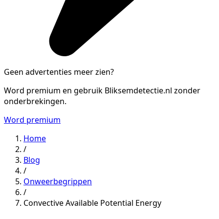
Geen advertenties meer zien?
Word premium en gebruik Bliksemdetectie.nl zonder
onderbrekingen.
Word premium
Home
/
Blog
/
Onweerbegrippen
/
Convective Available Potential Energy