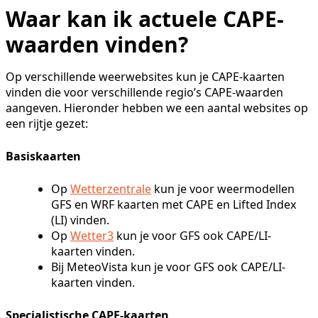
Waar kan ik actuele CAPE-
waarden vinden?
Op verschillende weerwebsites kun je CAPE-kaarten
vinden die voor verschillende regio’s CAPE-waarden
aangeven. Hieronder hebben we een aantal websites op
een rijtje gezet:
Basiskaarten
Op
Wetterzentrale
kun je voor weermodellen
GFS en WRF kaarten met CAPE en Lifted Index
(LI) vinden.
Op
Wetter3
kun je voor GFS ook CAPE/LI-
kaarten vinden.
Bij MeteoVista kun je voor GFS ook CAPE/LI-
kaarten vinden.
Specialistische CAPE-kaarten