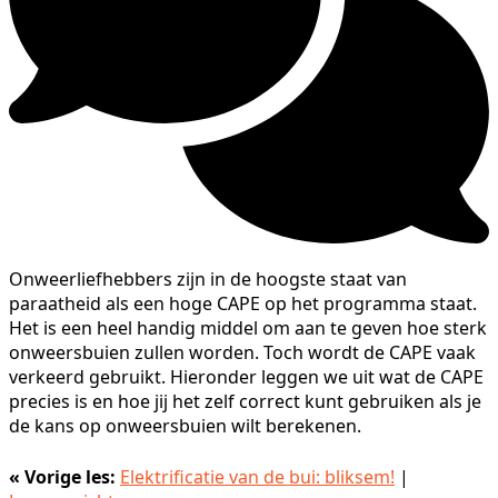
Onweerliefhebbers zijn in de hoogste staat van
paraatheid als een hoge CAPE op het programma staat.
Het is een heel handig middel om aan te geven hoe sterk
onweersbuien zullen worden. Toch wordt de CAPE vaak
verkeerd gebruikt. Hieronder leggen we uit wat de CAPE
precies is en hoe jij het zelf correct kunt gebruiken als je
de kans op onweersbuien wilt berekenen.
« Vorige les:
Elektrificatie van de bui: bliksem!
|