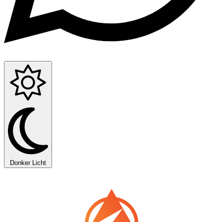
Donker
Licht