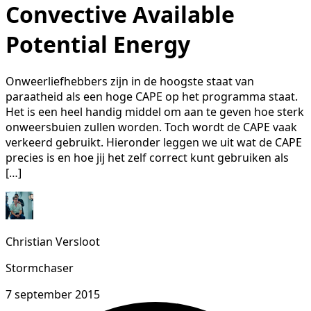
Convective Available
Potential Energy
Onweerliefhebbers zijn in de hoogste staat van
paraatheid als een hoge CAPE op het programma staat.
Het is een heel handig middel om aan te geven hoe sterk
onweersbuien zullen worden. Toch wordt de CAPE vaak
verkeerd gebruikt. Hieronder leggen we uit wat de CAPE
precies is en hoe jij het zelf correct kunt gebruiken als
[…]
Christian Versloot
Stormchaser
7 september 2015