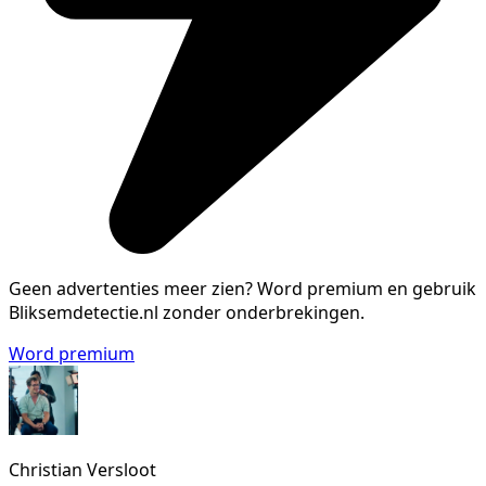
Geen advertenties meer zien?
Word premium en gebruik
Bliksemdetectie.nl zonder onderbrekingen.
Word premium
Christian Versloot