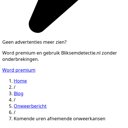
Geen advertenties meer zien?
Word premium en gebruik Bliksemdetectie.nl zonder
onderbrekingen.
Word premium
Home
/
Blog
/
Onweerbericht
/
Komende uren afnemende onweerkansen