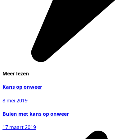
Meer lezen
Kans op onweer
8 mei 2019
Buien met kans op onweer
17 maart 2019