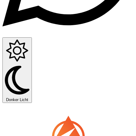
Donker
Licht