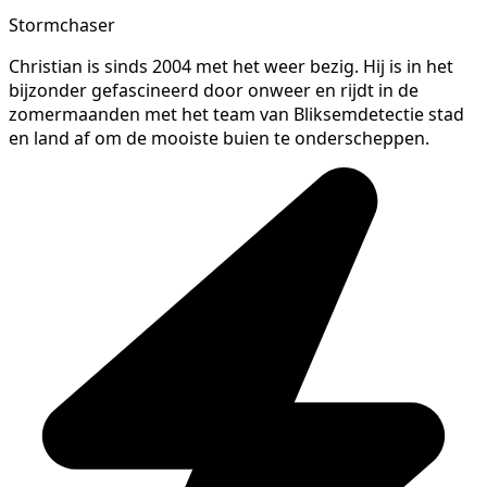
Stormchaser
Christian is sinds 2004 met het weer bezig. Hij is in het
bijzonder gefascineerd door onweer en rijdt in de
zomermaanden met het team van Bliksemdetectie stad
en land af om de mooiste buien te onderscheppen.