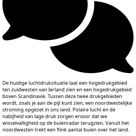
De huidige luchtdruksituatie laat een hogedrukgebied
ten zuidwesten van Ierland zien en een hogedrukgebied
boven Scandinavië. Tussen deze twee drukgebieden
wordt, zoals je aan de pijl kunt zien, een noordwestelijke
stroming opgezet in ons land. Polaire lucht en de
nabijheid van lage druk zorgen ervoor dat we
wisselvalligheid op de buienradar terugzien. Vanuit het
noordwesten trekt een flink aantal buien over het land.