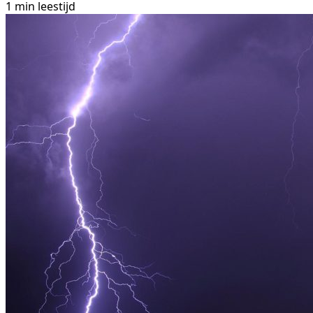
1 min leestijd