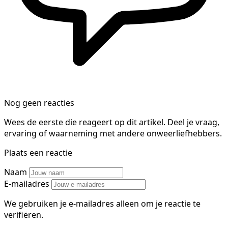
Nog geen reacties
Wees de eerste die reageert op dit artikel. Deel je vraag,
ervaring of waarneming met andere onweerliefhebbers.
Plaats een reactie
Naam
E-mailadres
We gebruiken je e-mailadres alleen om je reactie te
verifiëren.