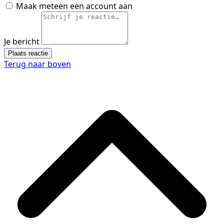
Maak meteen een account aan
Je bericht
Plaats reactie
Terug naar boven