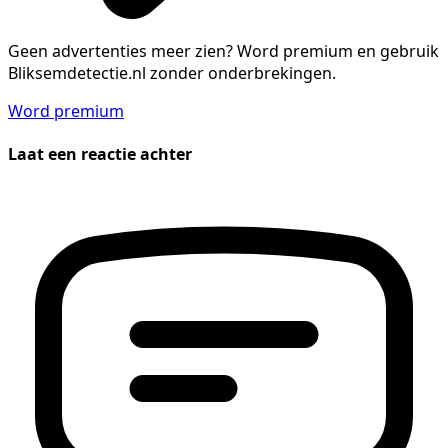
Geen advertenties meer zien?
Word premium en gebruik
Bliksemdetectie.nl zonder onderbrekingen.
Word premium
Laat een reactie achter