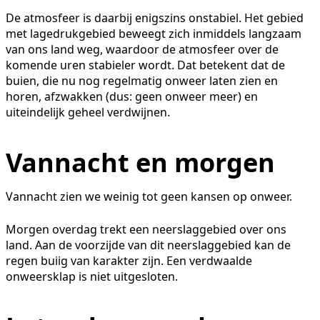
De atmosfeer is daarbij enigszins onstabiel. Het gebied
met lagedrukgebied beweegt zich inmiddels langzaam
van ons land weg, waardoor de atmosfeer over de
komende uren stabieler wordt. Dat betekent dat de
buien, die nu nog regelmatig onweer laten zien en
horen, afzwakken (dus: geen onweer meer) en
uiteindelijk geheel verdwijnen.
Vannacht en morgen
Vannacht zien we weinig tot geen kansen op onweer.
Morgen overdag trekt een neerslaggebied over ons
land. Aan de voorzijde van dit neerslaggebied kan de
regen buiig van karakter zijn. Een verdwaalde
onweersklap is niet uitgesloten.