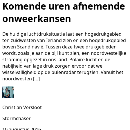
Komende uren afnemende
onweerkansen
De huidige luchtdruksituatie laat een hogedrukgebied
ten zuidwesten van Ierland zien en een hogedrukgebied
boven Scandinavië. Tussen deze twee drukgebieden
wordt, zoals je aan de pijl kunt zien, een noordwestelijke
stroming opgezet in ons land. Polaire lucht en de
nabijheid van lage druk zorgen ervoor dat we
wisselvalligheid op de buienradar terugzien. Vanuit het
noordwesten […]
Christian Versloot
Stormchaser
10 augustus 2016