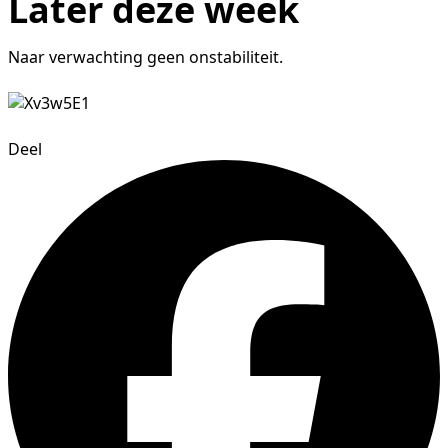
Later deze week
Naar verwachting geen onstabiliteit.
Deel