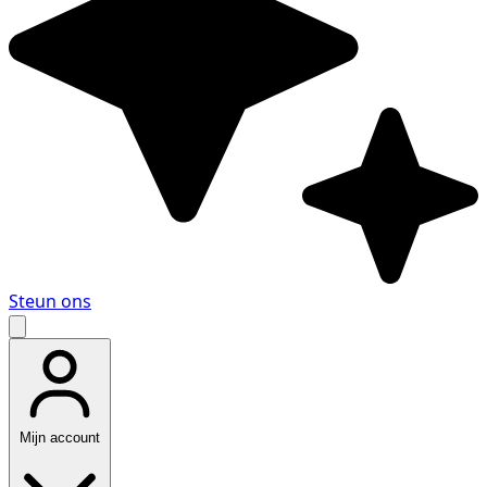
Steun ons
Mijn account